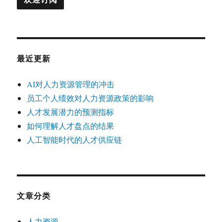
最近更新
AI对人力资源管理的冲击
员工个人绩效对人力资源政策的影响
人才发展潜力的预测指标
如何理解人才盘点的结果
人工智能时代的人才供应链
文章分类
人力资源