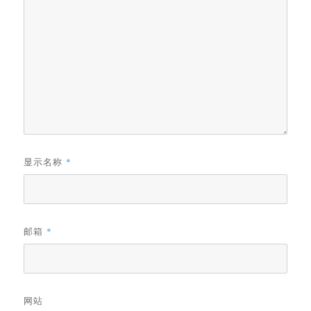
显示名称
*
邮箱
*
网站