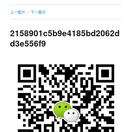
上一图片
下一图片
2158901c5b9e4185bd2062d
d3e556f9