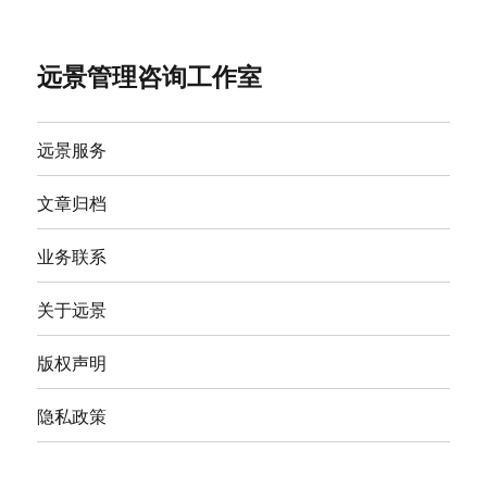
远景管理咨询工作室
远景服务
文章归档
业务联系
关于远景
版权声明
隐私政策