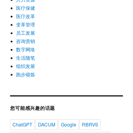
医疗保健
医疗改革
变革管理
员工发展
咨询营销
数字网络
生活随笔
组织发展
跑步锻炼
您可能感兴趣的话题
ChatGPT
DACUM
Google
RBRVS