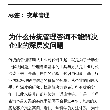
标签：
变革管理
为什么传统管理咨询不能解决
企业的深层次问题
传统的管理咨询从工业时代诞生起，就是为了帮助企
业解决问题。管理咨询基本的工具与方法是工业时代
沿袭下来，是基于理性的经验、知识与创新，基于行
业的标杆理解与信息的价值的分享。从企业的问题入
手进行深度的研究，找到解决方案在进行有效的实
施，以此来提升组织的绩效、适应性等。但是，管理
咨询本身方案的实施率最高不会超过40%，其余的方
案被客户束之高阁。看似非常科学的方法体系，为什