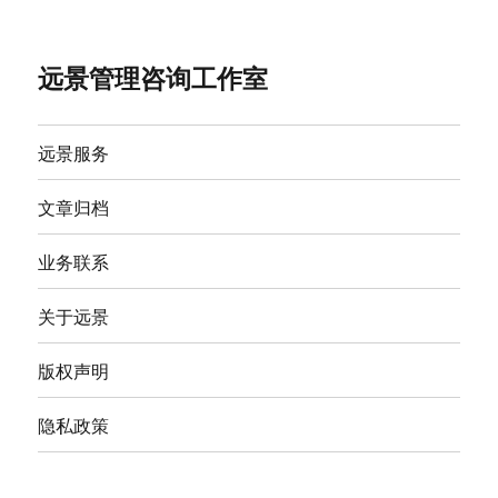
远景管理咨询工作室
远景服务
文章归档
业务联系
关于远景
版权声明
隐私政策