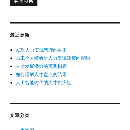
最近更新
AI对人力资源管理的冲击
员工个人绩效对人力资源政策的影响
人才发展潜力的预测指标
如何理解人才盘点的结果
人工智能时代的人才供应链
文章分类