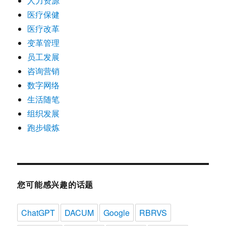
人力资源
医疗保健
医疗改革
变革管理
员工发展
咨询营销
数字网络
生活随笔
组织发展
跑步锻炼
您可能感兴趣的话题
ChatGPT
DACUM
Google
RBRVS