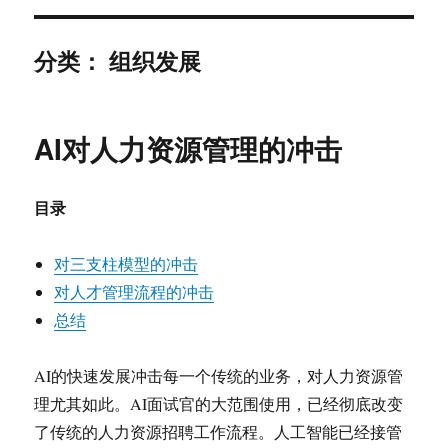
分类：
组织发展
AI对人力资源管理的冲击
目录
对三支柱模型的冲击
对人才管理流程的冲击
总结
AI的快速发展冲击每一个传统的业务，对人力资源管
理尤其如此。AI面试官的大范围使用，已经彻底改变
了传统的人力资源招聘工作流程。人工智能已经接管