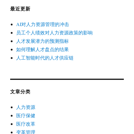
最近更新
AI对人力资源管理的冲击
员工个人绩效对人力资源政策的影响
人才发展潜力的预测指标
如何理解人才盘点的结果
人工智能时代的人才供应链
文章分类
人力资源
医疗保健
医疗改革
变革管理