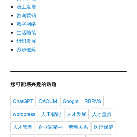
员工发展
咨询营销
数字网络
生活随笔
组织发展
跑步锻炼
您可能感兴趣的话题
ChatGPT
DACUM
Google
RBRVS
wordpress
人工智能
人才发展
人才盘点
人才管理
企业家精神
劳动关系
医疗保健