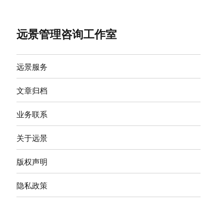
远景管理咨询工作室
远景服务
文章归档
业务联系
关于远景
版权声明
隐私政策