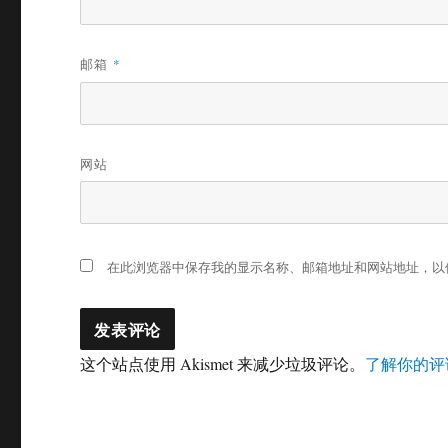
邮箱
*
网站
在此浏览器中保存我的显示名称、邮箱地址和网站地址，以
这个站点使用 Akismet 来减少垃圾评论。
了解你的评