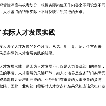
织管控深度与权责划分，根据实际岗位工作内容之不同设定不同
，人才盘点的结果实际上不能反映组织管控的要求。
了实际人才发展实践
接反映了人才发展的各个环节。从选、用、育、留几个方面来
果是实际的人才发展实践的结果。
人才发展实践，是因为人才发展不仅仅是人力资源部门的事情，
位的事情。人才发展的关键环节，如人才培养是业务部门实际完
资源部搞几天培训完成的。业务部门有重要的人事决策的参与、
权限，因此，业务部门需要对人才盘点的结果承担应该承担的责