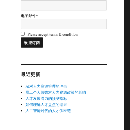
电子邮件*
Please accept terms & condition
最近更新
AI对人力资源管理的冲击
员工个人绩效对人力资源政策的影响
人才发展潜力的预测指标
如何理解人才盘点的结果
人工智能时代的人才供应链