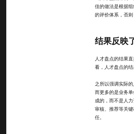
佳的做法是根据组
的评价体系，否则
结果反映
人才盘点的结果直
看，人才盘点的结
之所以强调实际的
而更多的是业务单
成的，而不是人力
审核、推荐等关键
任。