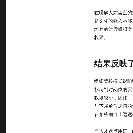
在理解人才盘点的
是文化的嵌入不够
培养的时候组织文
权限。
结果反映
组织管控模式影响
影响到对岗位的要
权限较小，因此，
与下属单位之间的
在某些项目上远远
当人才盘点用统一