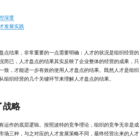
控深度
才发展实践
盘点结果，非常重要的一点需要明确：人才的状况是组织经营的
况而已，人才盘点的结果其实反映了企业整体的经营的成果，只
一致，才能进一步有效的使用人才盘点的结果。既然人才是组织
从组织经营的几个关键环节来理解人才盘点的结果。
了战略
有运作的底层逻辑。按照波特的竞争理论，组织的竞争无非是成
市场三种，与之对应的人才发展策略不同，最终经营出来的人才