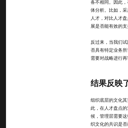
各不相同。因此，
体分析。比如，采
人才，对比人才盘
展是否能有效的支
反过来，当我们试
否具有特定业务所
需要对战略进行再
结果反映
组织底层的文化其
此，在人才盘点的
候，管理层需要这
织文化的共识是否