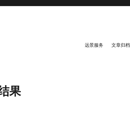
远景服务
文章归档
结果