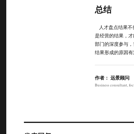
总结
人才盘点结果不
是经营的结果，才
部门的深度参与，
结果形成的原因有
作者：
远景顾问
Business consultant, fo