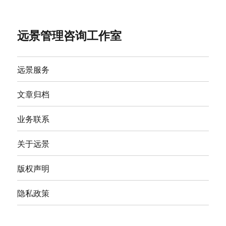
远景管理咨询工作室
远景服务
文章归档
业务联系
关于远景
版权声明
隐私政策