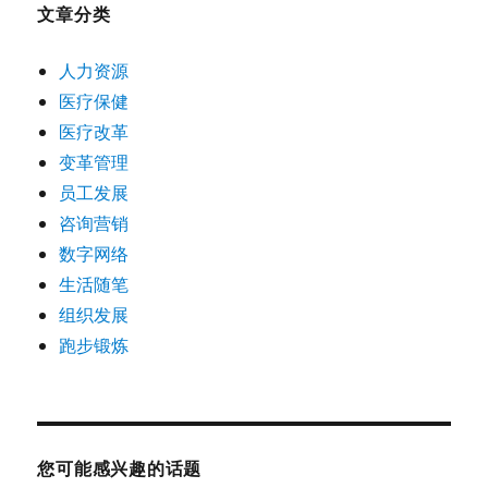
文章分类
人力资源
医疗保健
医疗改革
变革管理
员工发展
咨询营销
数字网络
生活随笔
组织发展
跑步锻炼
您可能感兴趣的话题