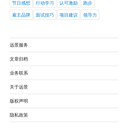
节日感想
行动学习
认可激励
跑步
雇主品牌
面试技巧
项目建议
领导力
远景服务
文章归档
业务联系
关于远景
版权声明
隐私政策