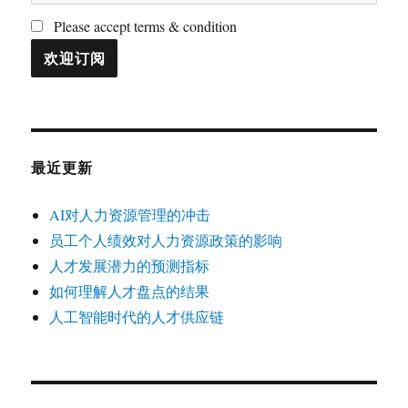
Please accept terms & condition
最近更新
AI对人力资源管理的冲击
员工个人绩效对人力资源政策的影响
人才发展潜力的预测指标
如何理解人才盘点的结果
人工智能时代的人才供应链