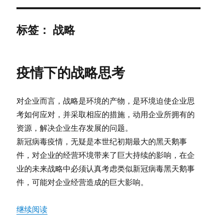
标签：
战略
疫情下的战略思考
对企业而言，战略是环境的产物，是环境迫使企业思
考如何应对，并采取相应的措施，动用企业所拥有的
资源，解决企业生存发展的问题。
新冠病毒疫情，无疑是本世纪初期最大的黑天鹅事
件，对企业的经营环境带来了巨大持续的影响，在企
业的未来战略中必须认真考虑类似新冠病毒黑天鹅事
件，可能对企业经营造成的巨大影响。
“疫情下的战略思考”
继续阅读