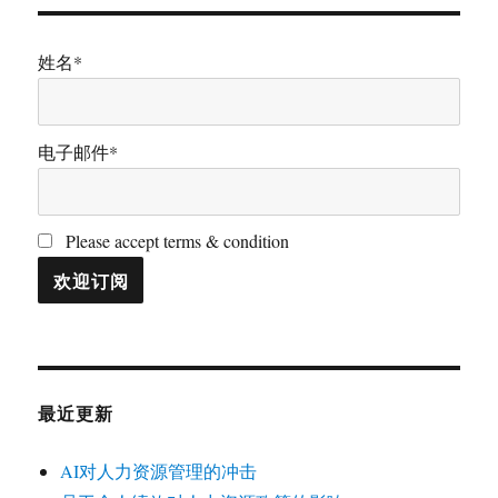
姓名*
电子邮件*
Please accept terms & condition
最近更新
AI对人力资源管理的冲击