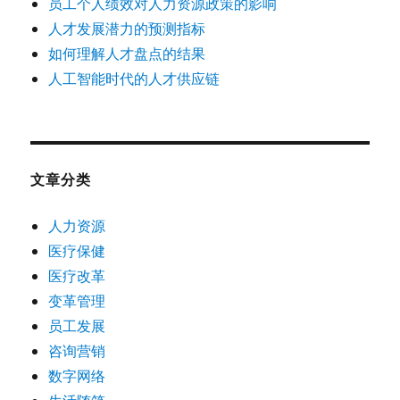
员工个人绩效对人力资源政策的影响
人才发展潜力的预测指标
如何理解人才盘点的结果
人工智能时代的人才供应链
文章分类
人力资源
医疗保健
医疗改革
变革管理
员工发展
咨询营销
数字网络