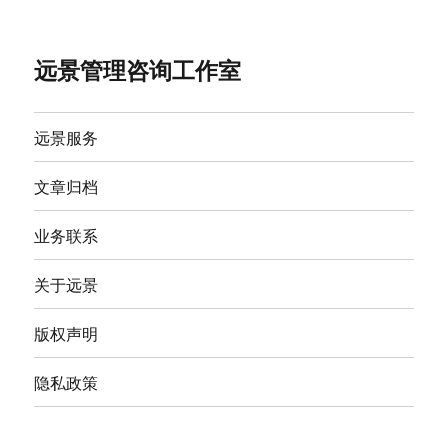
远景管理咨询工作室
远景服务
文章归档
业务联系
关于远景
版权声明
隐私政策