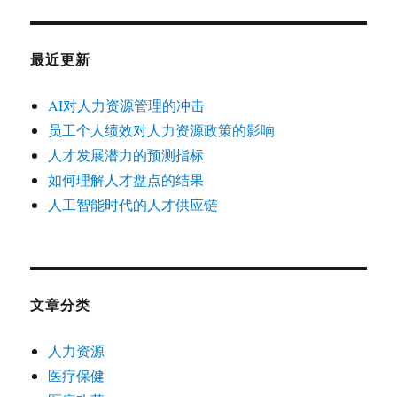
最近更新
AI对人力资源管理的冲击
员工个人绩效对人力资源政策的影响
人才发展潜力的预测指标
如何理解人才盘点的结果
人工智能时代的人才供应链
文章分类
人力资源
医疗保健