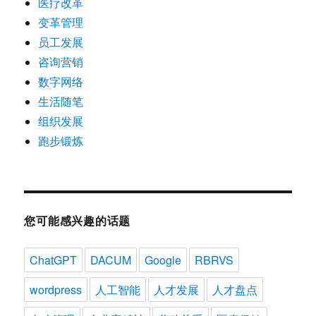
医疗改革
变革管理
员工发展
咨询营销
数字网络
生活随笔
组织发展
跑步锻炼
您可能感兴趣的话题
ChatGPT
DACUM
Google
RBRVS
wordpress
人工智能
人才发展
人才盘点