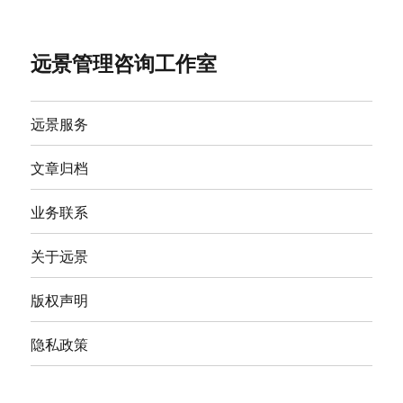
远景管理咨询工作室
远景服务
文章归档
业务联系
关于远景
版权声明
隐私政策