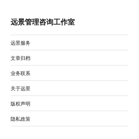
远景管理咨询工作室
远景服务
文章归档
业务联系
关于远景
版权声明
隐私政策