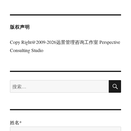
章：
版权声明
Copy Right@2009-2026远景管理咨询工作室 Perspective
Consulting Studio
搜
搜
索
索：
姓名*