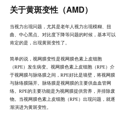
关于黄斑变性（AMD）
当视力出现问题，尤其是老年人视力出现模糊、扭
曲、中心黑点、对比度下降等问题的时候，基本可以
肯定的是，出现黄斑变性了。
简单的说，视网膜变性是视网膜色素上皮细胞
（RPE）发生病变。视网膜色素上皮细胞（RPE）介
于视网膜与脉络膜之间，RPE好比是墙壁，将视网膜
与脉络膜隔开。脉络膜是视网膜的主要供血血管网
络。RPE的主要功能是为视网膜提供营养，并排除废
物。当视网膜色素上皮细胞（RPE）出现问题，就逐
渐演进为黄斑变性。