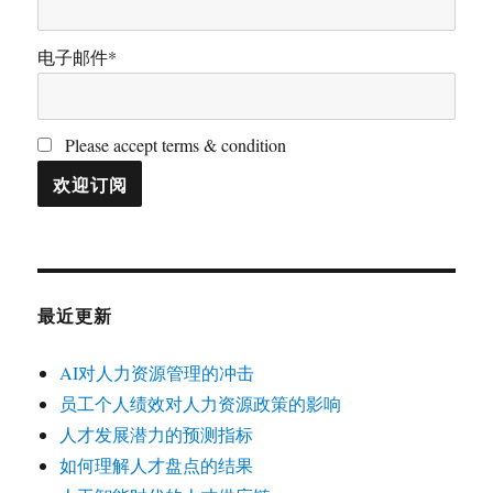
电子邮件*
Please accept terms & condition
最近更新
AI对人力资源管理的冲击
员工个人绩效对人力资源政策的影响
人才发展潜力的预测指标
如何理解人才盘点的结果