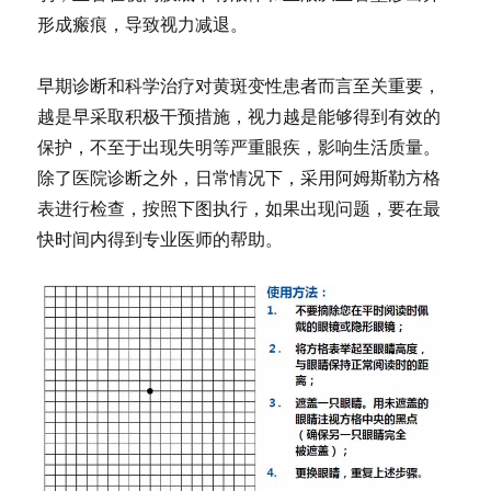
形成瘢痕，导致视力减退。
早期诊断和科学治疗对黄斑变性患者而言至关重要，
越是早采取积极干预措施，视力越是能够得到有效的
保护，不至于出现失明等严重眼疾，影响生活质量。
除了医院诊断之外，日常情况下，采用阿姆斯勒方格
表进行检查，按照下图执行，如果出现问题，要在最
快时间内得到专业医师的帮助。