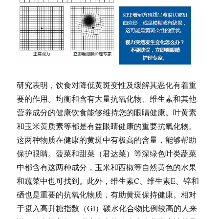
研究表明，饮食对降低黄斑变性及缓解其恶化有着重
要的作用。均衡和含有大量抗氧化物、维生素和其他
营养成分的健康饮食能够维持您的眼睛健康。叶黄素
和玉米黄质素等都是有益眼睛健康的重要抗氧化物。
这两种物质在健康的黄斑中有极高的含量，能够帮助
保护眼睛。菠菜和甜菜（君达菜）等深绿色叶类蔬菜
中都含有这两种成分，玉米和西椒等自然黄色的水果
和蔬菜中也可找到。此外，维生素C、维生素E、锌和
硒也是重要的抗氧化物质，有助黄斑保持健康。相对
于摄入高升糖指数（GI）碳水化合物比例较高的人来