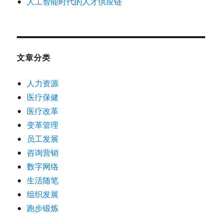
人工智能时代的人才供应链
文章分类
人力资源
医疗保健
医疗改革
变革管理
员工发展
咨询营销
数字网络
生活随笔
组织发展
跑步锻炼