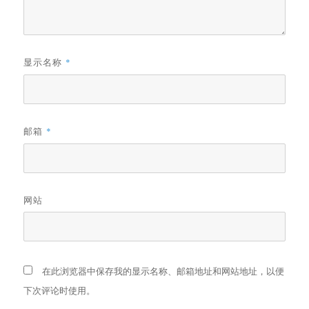
显示名称
*
邮箱
*
网站
在此浏览器中保存我的显示名称、邮箱地址和网站地址，以便
下次评论时使用。