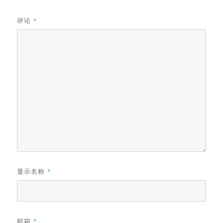
评论
*
显示名称
*
邮箱
*