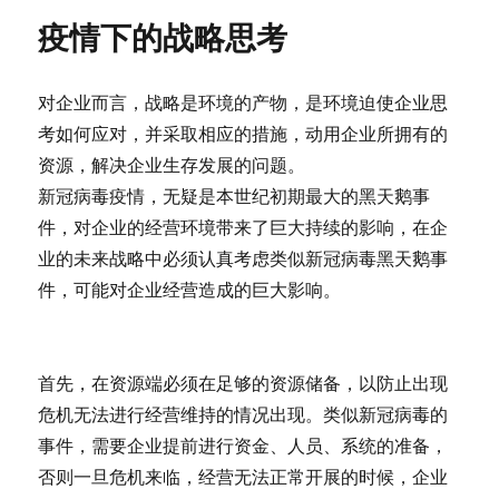
疫情下的战略思考
对企业而言，战略是环境的产物，是环境迫使企业思
考如何应对，并采取相应的措施，动用企业所拥有的
资源，解决企业生存发展的问题。
新冠病毒疫情，无疑是本世纪初期最大的黑天鹅事
件，对企业的经营环境带来了巨大持续的影响，在企
业的未来战略中必须认真考虑类似新冠病毒黑天鹅事
件，可能对企业经营造成的巨大影响。
首先，在资源端必须在足够的资源储备，以防止出现
危机无法进行经营维持的情况出现。类似新冠病毒的
事件，需要企业提前进行资金、人员、系统的准备，
否则一旦危机来临，经营无法正常开展的时候，企业