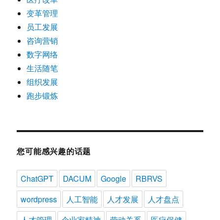
变革管理
员工发展
咨询营销
数字网络
生活随笔
组织发展
跑步锻炼
您可能感兴趣的话题
ChatGPT
DACUM
Google
RBRVS
wordpress
人工智能
人才发展
人才盘点
人才管理
企业家精神
劳动关系
医疗保健