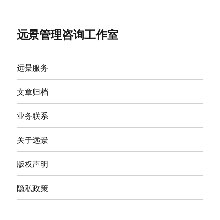
远景管理咨询工作室
远景服务
文章归档
业务联系
关于远景
版权声明
隐私政策