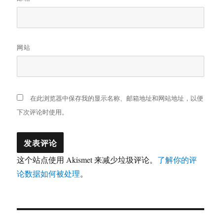
网站
在此浏览器中保存我的显示名称、邮箱地址和网站地址，以便
下次评论时使用。
这个站点使用 Akismet 来减少垃圾评论。
了解你的评
论数据如何被处理
。
文