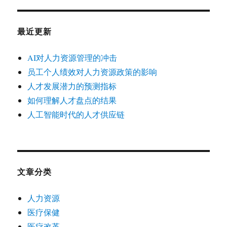
最近更新
AI对人力资源管理的冲击
员工个人绩效对人力资源政策的影响
人才发展潜力的预测指标
如何理解人才盘点的结果
人工智能时代的人才供应链
文章分类
人力资源
医疗保健
医疗改革