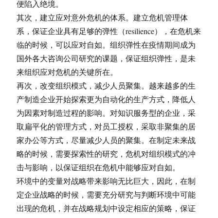
便陷入绝境。
其次，建立应对意外危机的体系。建立危机管理体
系，保证企业具有足够的弹性（resilience），在危机来
临的时候，可以应对自如。组织弹性在疫情期间成为
国外各大咨询公司研究的课题，保证组织弹性，是未
来组织应对危机的关键所在。
再次，改变组织模式，减少人员聚集。越来越多的生
产制造企业开始探索更为自动化的生产方式，降低人
为因素对制造过程的影响。对知识服务型的企业，采
取扁平化的管理方式，对员工授权，采取非聚集的居
家办公等方式，尽量减少人员的聚集。在制定未来战
略的时候，需要探索性的研究，危机对组织模式的冲
击与影响，以保证组织在危机中能够应对自如。
环境中的变量对战略带来影响无比巨大，因此，在制
定企业战略的时候，需要充分研究与判断环境中可能
出现的危机，并在战略规划中设定相应的策略，保证