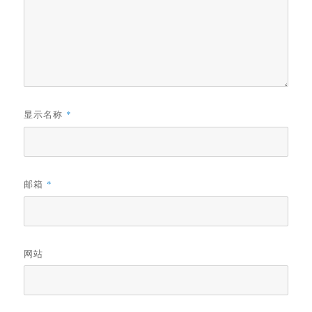
显示名称
*
邮箱
*
网站