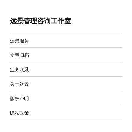
远景管理咨询工作室
远景服务
文章归档
业务联系
关于远景
版权声明
隐私政策