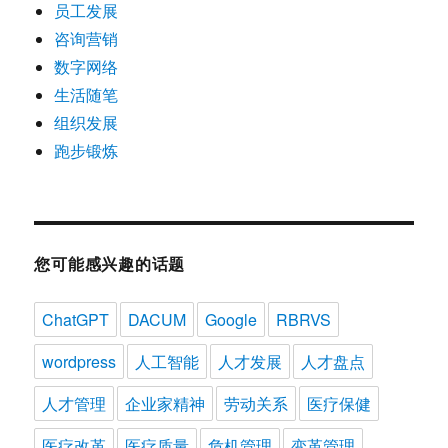
员工发展
咨询营销
数字网络
生活随笔
组织发展
跑步锻炼
您可能感兴趣的话题
ChatGPT
DACUM
Google
RBRVS
wordpress
人工智能
人才发展
人才盘点
人才管理
企业家精神
劳动关系
医疗保健
医疗改革
医疗质量
危机管理
变革管理