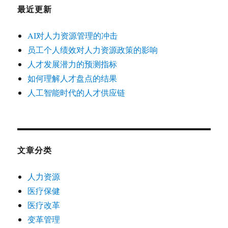
最近更新
AI对人力资源管理的冲击
员工个人绩效对人力资源政策的影响
人才发展潜力的预测指标
如何理解人才盘点的结果
人工智能时代的人才供应链
文章分类
人力资源
医疗保健
医疗改革
变革管理