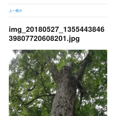
上一图片
img_20180527_1355443846
39807720608201.jpg