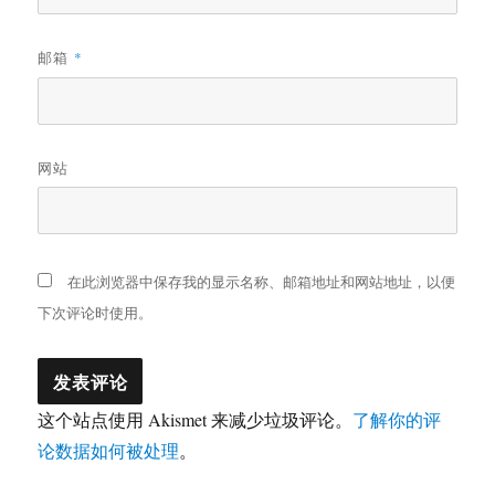
邮箱
*
网站
在此浏览器中保存我的显示名称、邮箱地址和网站地址，以便
下次评论时使用。
这个站点使用 Akismet 来减少垃圾评论。
了解你的评
论数据如何被处理
。