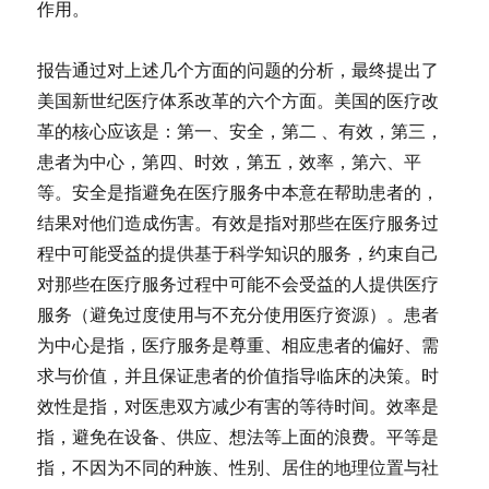
作用。
报告通过对上述几个方面的问题的分析，最终提出了
美国新世纪医疗体系改革的六个方面。美国的医疗改
革的核心应该是：第一、安全，第二 、有效，第三，
患者为中心，第四、时效，第五，效率，第六、平
等。安全是指避免在医疗服务中本意在帮助患者的，
结果对他们造成伤害。有效是指对那些在医疗服务过
程中可能受益的提供基于科学知识的服务，约束自己
对那些在医疗服务过程中可能不会受益的人提供医疗
服务（避免过度使用与不充分使用医疗资源）。患者
为中心是指，医疗服务是尊重、相应患者的偏好、需
求与价值，并且保证患者的价值指导临床的决策。时
效性是指，对医患双方减少有害的等待时间。效率是
指，避免在设备、供应、想法等上面的浪费。平等是
指，不因为不同的种族、性别、居住的地理位置与社