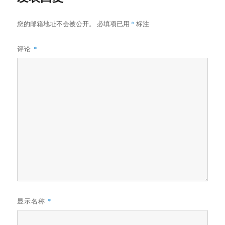
您的邮箱地址不会被公开。
必填项已用
*
标注
评论
*
显示名称
*