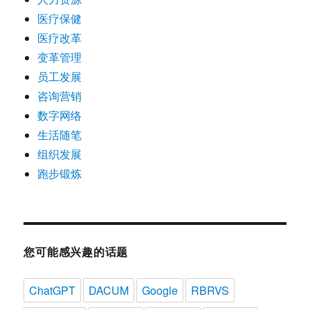
医疗保健
医疗改革
变革管理
员工发展
咨询营销
数字网络
生活随笔
组织发展
跑步锻炼
您可能感兴趣的话题
ChatGPT
DACUM
Google
RBRVS