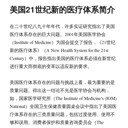
美国21世纪新的医疗体系简介
在二十世纪八九十年年代，许多实证研究指出了美国
医疗体系存在的巨大问题。2001年美国医学协会
（Institute of Medicine）为国会提交了报告，《21世纪
新的医疗体系》（A New Health System for the 21st
Century）中，报告指出美国的医疗体系必须在新世纪
进行重大而彻底的变革以适应新的要求。
美国医疗体系存在的问题与挑战上看，最为重要的是
质量问题。得出这一结论不光是医学协会与机构，
如，国家医学研究所（The Institute of Medicine’s (IOM)
National）全国卫生保健质量圆桌会议中指出了美国医
疗体系存在的三类质量问题，包括过度使用、使用不
够和误用。消费者保护和质量咨询委员会（The