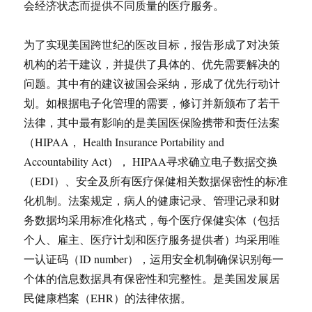
会经济状态而提供不同质量的医疗服务。
为了实现美国跨世纪的医改目标，报告形成了对决策
机构的若干建议，并提供了具体的、优先需要解决的
问题。其中有的建议被国会采纳，形成了优先行动计
划。如根据电子化管理的需要，修订并新颁布了若干
法律，其中最有影响的是美国医保险携带和责任法案
（HIPAA， Health Insurance Portability and
Accountability Act）， HIPAA寻求确立电子数据交换
（EDI）、安全及所有医疗保健相关数据保密性的标准
化机制。法案规定，病人的健康记录、管理记录和财
务数据均采用标准化格式，每个医疗保健实体（包括
个人、雇主、医疗计划和医疗服务提供者）均采用唯
一认证码（ID number），运用安全机制确保识别每一
个体的信息数据具有保密性和完整性。是美国发展居
民健康档案（EHR）的法律依据。