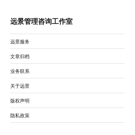
远景管理咨询工作室
远景服务
文章归档
业务联系
关于远景
版权声明
隐私政策