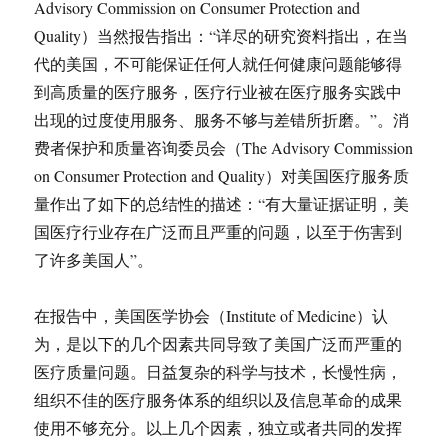
Advisory Commission on Consumer Protection and
Quality）当然报告指出：“详尽的研究资料指出，在当
代的美国，不可能保证任何人就任何健康问题能够得
到高质量的医疗服务，医疗行业被在医疗服务实践中
出现的过度使用服务、服务不够与差错所折磨。”。消
费者保护和质量咨询委员会（The Advisory Commission
on Consumer Protection and Quality）对美国医疗服务质
量作出了如下的总结性的描述：“有大量证据证明，美
国医疗行业存在广泛而且严重的问题，以至于伤害到
了许多美国人”。
在报告中，美国医学协会（Institute of Medicine）认
为，是以下的几个因素共同导致了美国广泛而严重的
医疗质量问题。日益复杂的科学与技术，长慢性病，
组织不佳的医疗服务体系的组织以及信息革命的成果
使用不够充分。以上几个因素，独立或者共同的发挥