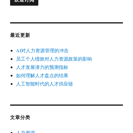
最近更新
AI对人力资源管理的冲击
员工个人绩效对人力资源政策的影响
人才发展潜力的预测指标
如何理解人才盘点的结果
人工智能时代的人才供应链
文章分类
人力资源