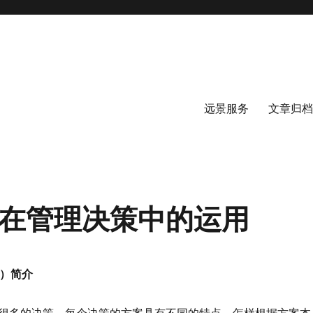
远景服务
文章归档
）在管理决策中的运用
P）简介
很多的决策，每个决策的方案具有不同的特点，怎样根据方案本