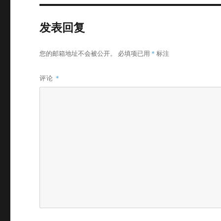
发表回复
您的邮箱地址不会被公开。
必填项已用
*
标注
评论
*