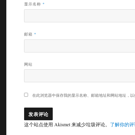
显示名称
*
邮箱
*
网站
在此浏览器中保存我的显示名称、邮箱地址和网站地址，以
这个站点使用 Akismet 来减少垃圾评论。
了解你的评