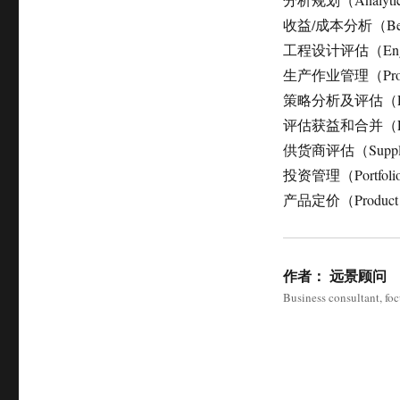
收益/成本分析（Benefi
工程设计评估（Engineer
生产作业管理（Producti
策略分析及评估（Policy 
评估获益和合并（Evaluat
供货商评估（Supplier
投资管理（Portfolio
产品定价（Product Pr
作者：
远景顾问
Business consultant, fo