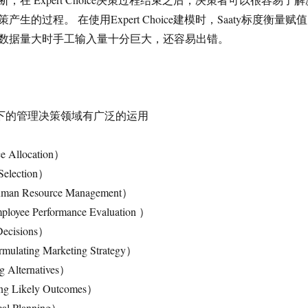
生的过程。 在使用Expert Choice建模时，Saaty标度衡量赋值
数据量大时手工输入量十分巨大，还容易出错。
ice在以下的管理决策领域有广泛的运用
Allocation）
lection）
Resource Management）
 Performance Evaluation ）
cisions）
ing Marketing Strategy）
Alternatives）
 Likely Outcomes）
l Planning）