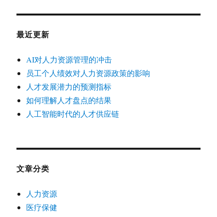
最近更新
AI对人力资源管理的冲击
员工个人绩效对人力资源政策的影响
人才发展潜力的预测指标
如何理解人才盘点的结果
人工智能时代的人才供应链
文章分类
人力资源
医疗保健