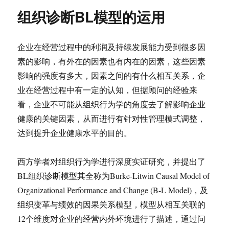
组织诊断BL模型的运用
企业在经营过程中的利润及持续发展能力受到很多因
素的影响，有外在的因素也有内在的因素，这些因素
影响的强度有多大，因素之间的有什么相互关系，企
业在经营过程中有一定的认知，但据顾问的经验来
看，企业不可能从组织行为学的角度去了解影响企业
健康的关键因素，从而进行有针对性管理模式调整，
达到提升企业健康水平的目的。
西方学者对组织行为学进行深度实证研究，并提出了
BL组织诊断模型其全称为Burke-Litwin Causal Model of
Organizational Performance and Change (B-L Model)，及
组织变革与绩效的因果关系模型，模型从相互关联的
12个维度对企业的经营内外环境进行了描述，通过问