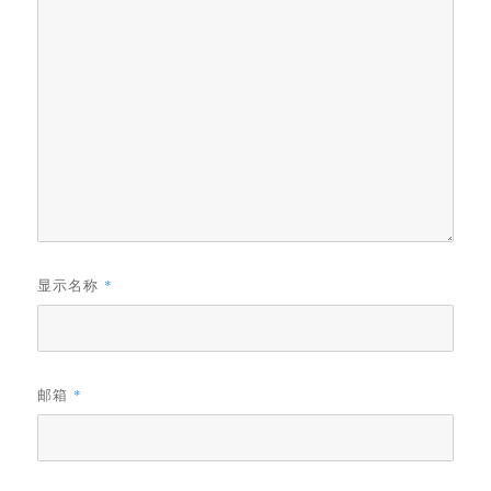
显示名称
*
邮箱
*