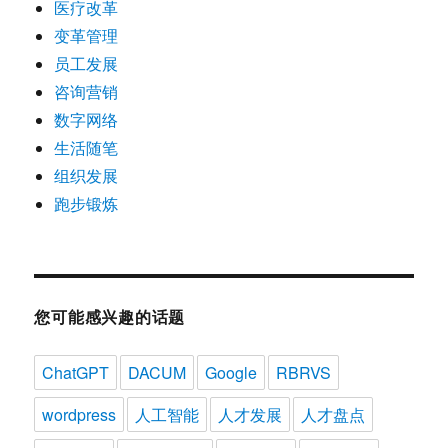
医疗改革
变革管理
员工发展
咨询营销
数字网络
生活随笔
组织发展
跑步锻炼
您可能感兴趣的话题
ChatGPT
DACUM
Google
RBRVS
wordpress
人工智能
人才发展
人才盘点