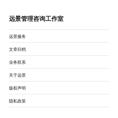
远景管理咨询工作室
远景服务
文章归档
业务联系
关于远景
版权声明
隐私政策