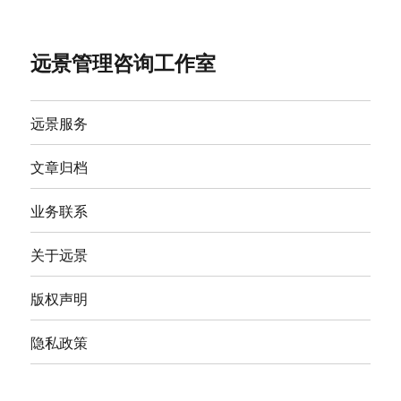
远景管理咨询工作室
远景服务
文章归档
业务联系
关于远景
版权声明
隐私政策