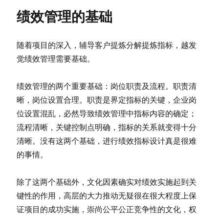
绩效管理的基础
随着项目的深入，辅导客户提炼分解提炼指标，越发
觉绩效管理需要基础。
绩效管理的两个重要基础：岗位职责及流程。职责清
晰，岗位设置合理。职责是界定指标的关键，企业岗
位设置混乱，必然导致绩效管理中指标内容的确定；
流程清晰，关键控制点明确，指标的关系就变得十分
清晰。没有这两个基础，进行绩效指标设计真是很难
的事情。
除了这两个基础外，文化因素确实对绩效实施起到关
键性的作用，高层的大力推动无疑很在很大程度上保
证项目的成功实施，崇尚公平公正竞争性的文化，权