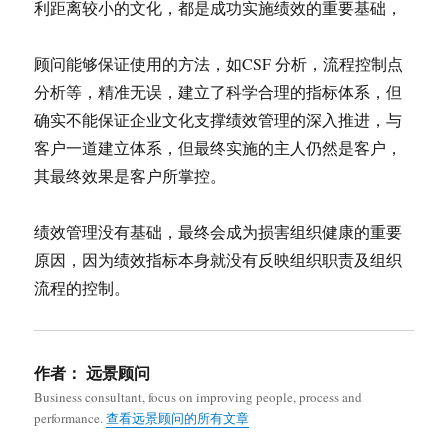
利距离较小的文化，都是成功实施绩效的重要基础，
顾问能够保证使用的方法，如CSF 分析，流程控制点
分析等，精准无误，建立了科学合理的指标体系，但
确实不能保证企业文化支撑绩效管理的深入推进，与
客户一道建立体系，但最终实施的主人仍然是客户，
其最终效果是客户所掌控。
绩效管理没有基础，最终会成为损害组织健康的重要
原因，因为绩效指标本身就没有反映组织职责及组织
流程的控制。
作者：
远景顾问
Business consultant, focus on improving people, process and
performance.
查看远景顾问的所有文章