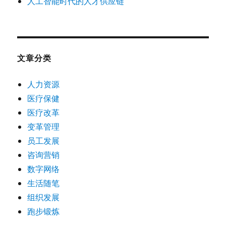
人工智能时代的人才供应链
文章分类
人力资源
医疗保健
医疗改革
变革管理
员工发展
咨询营销
数字网络
生活随笔
组织发展
跑步锻炼