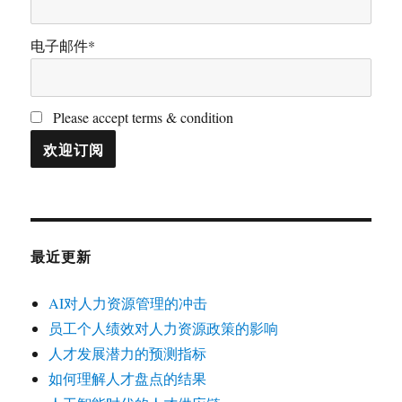
电子邮件*
Please accept terms & condition
最近更新
AI对人力资源管理的冲击
员工个人绩效对人力资源政策的影响
人才发展潜力的预测指标
如何理解人才盘点的结果