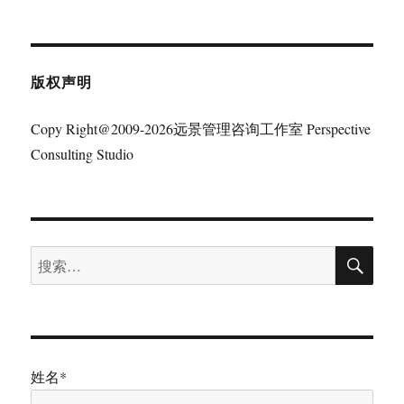
章：
版权声明
Copy Right@2009-2026远景管理咨询工作室 Perspective
Consulting Studio
搜
搜
索
索：
姓名*