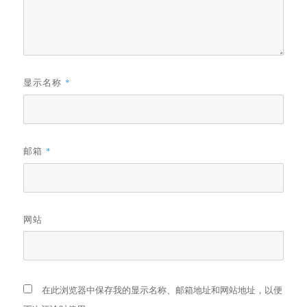
显示名称
*
邮箱
*
网站
在此浏览器中保存我的显示名称、邮箱地址和网站地址，以便