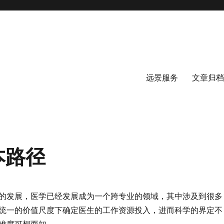
远景服务
文章归档
本路径
的发展，医学已经发展成为一个跨专业的领域，其中涉及到很多
统一的价值尺度下确定医生的工作资源投入，进而科学的界定不
难度可想而知。