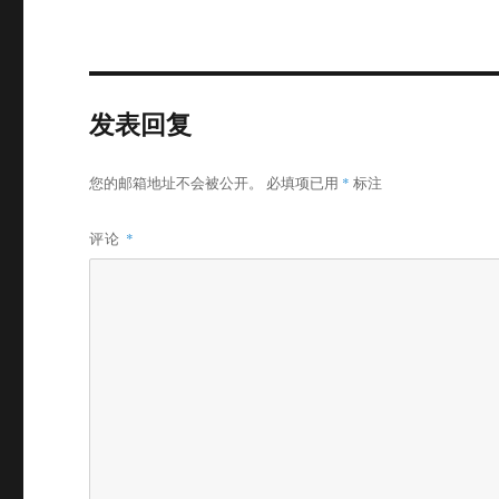
发表回复
您的邮箱地址不会被公开。
必填项已用
*
标注
评论
*