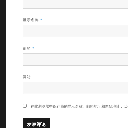
显示名称
*
邮箱
*
网站
在此浏览器中保存我的显示名称、邮箱地址和网站地址，以