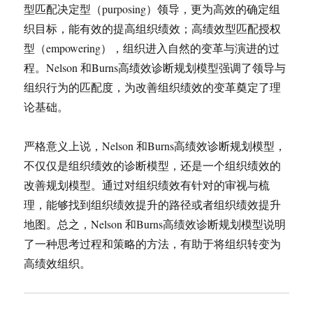
型匹配决定型（purposing）领导，更为高效的确定组
织目标，能有效的提高组织绩效；高绩效型匹配授权
型（empowering），组织进入自然的变革与演进的过
程。Nelson 和Burns高绩效诊断规划模型强调了领导与
组织行为的匹配度，为改善组织绩效的变革奠定了理
论基础。
严格意义上说，Nelson 和Burns高绩效诊断规划模型，
不仅仅是组织绩效的诊断模型，还是一个组织绩效的
改善规划模型。通过对组织绩效有针对的审视与梳
理，能够找到组织绩效提升的路径或者组织绩效提升
地图。总之，Nelson 和Burns高绩效诊断规划模型说明
了一种思考过程和策略的方法，有助于将组织转变为
高绩效组织。