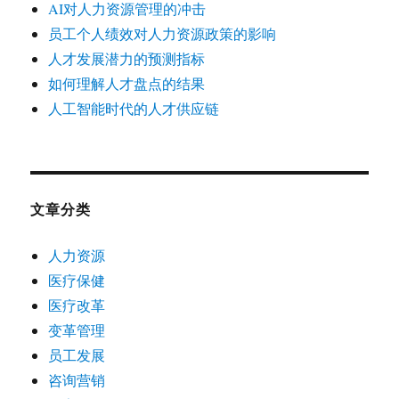
AI对人力资源管理的冲击
员工个人绩效对人力资源政策的影响
人才发展潜力的预测指标
如何理解人才盘点的结果
人工智能时代的人才供应链
文章分类
人力资源
医疗保健
医疗改革
变革管理
员工发展
咨询营销