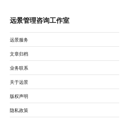
远景管理咨询工作室
远景服务
文章归档
业务联系
关于远景
版权声明
隐私政策