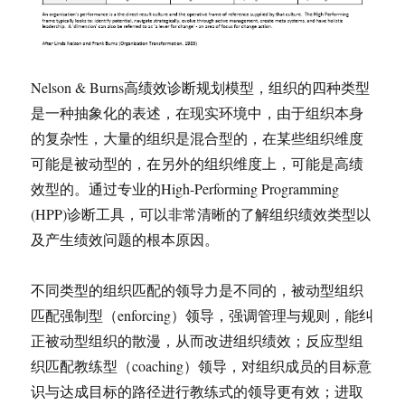
Nelson & Burns高绩效诊断规划模型，组织的四种类型
是一种抽象化的表述，在现实环境中，由于组织本身
的复杂性，大量的组织是混合型的，在某些组织维度
可能是被动型的，在另外的组织维度上，可能是高绩
效型的。通过专业的High-Performing Programming
(HPP)诊断工具，可以非常清晰的了解组织绩效类型以
及产生绩效问题的根本原因。
不同类型的组织匹配的领导力是不同的，被动型组织
匹配强制型（enforcing）领导，强调管理与规则，能纠
正被动型组织的散漫，从而改进组织绩效；反应型组
织匹配教练型（coaching）领导，对组织成员的目标意
识与达成目标的路径进行教练式的领导更有效；进取