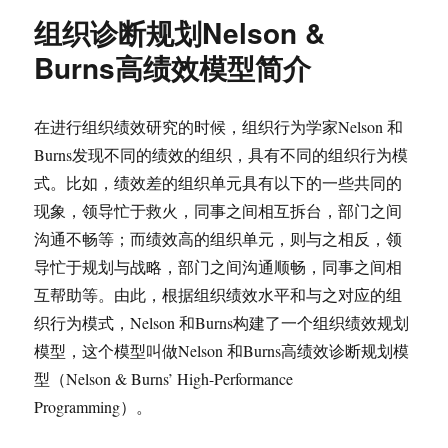
组织诊断规划Nelson &
Burns高绩效模型简介
在进行组织绩效研究的时候，组织行为学家Nelson 和
Burns发现不同的绩效的组织，具有不同的组织行为模
式。比如，绩效差的组织单元具有以下的一些共同的
现象，领导忙于救火，同事之间相互拆台，部门之间
沟通不畅等；而绩效高的组织单元，则与之相反，领
导忙于规划与战略，部门之间沟通顺畅，同事之间相
互帮助等。由此，根据组织绩效水平和与之对应的组
织行为模式，Nelson 和Burns构建了一个组织绩效规划
模型，这个模型叫做Nelson 和Burns高绩效诊断规划模
型（Nelson & Burns’ High-Performance
Programming）。