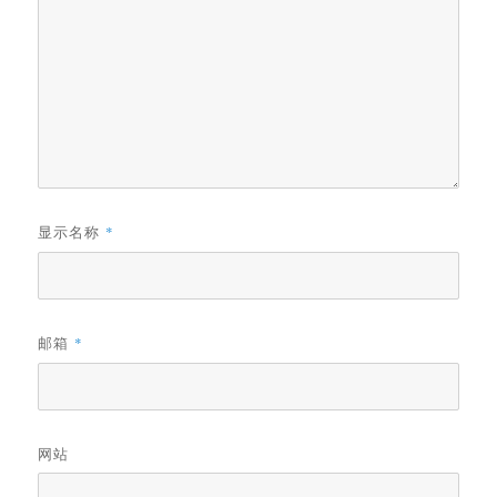
显示名称
*
邮箱
*
网站