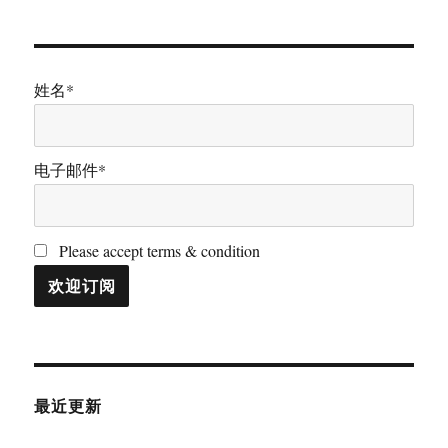
姓名*
电子邮件*
Please accept terms & condition
最近更新