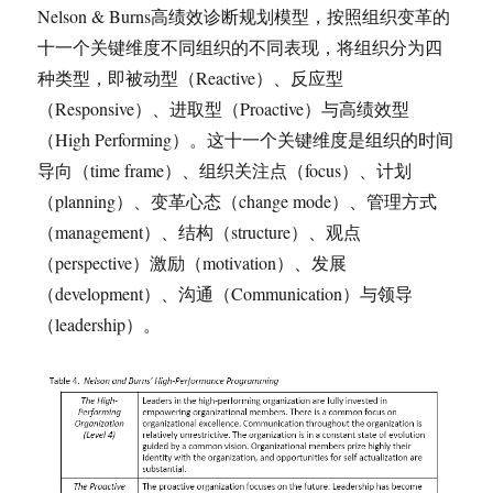
Nelson & Burns高绩效诊断规划模型，按照组织变革的
十一个关键维度不同组织的不同表现，将组织分为四
种类型，即被动型（Reactive）、反应型
（Responsive）、进取型（Proactive）与高绩效型
（High Performing）。这十一个关键维度是组织的时间
导向（time frame）、组织关注点（focus）、计划
（planning）、变革心态（change mode）、管理方式
（management）、结构（structure）、观点
（perspective）激励（motivation）、发展
（development）、沟通（Communication）与领导
（leadership）。