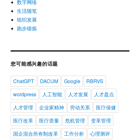
数字网络
生活随笔
组织发展
跑步锻炼
您可能感兴趣的话题
ChatGPT
DACUM
Google
RBRVS
wordpress
人工智能
人才发展
人才盘点
人才管理
企业家精神
劳动关系
医疗保健
医疗改革
医疗质量
危机管理
变革管理
国企混合所有制改革
工作分析
心理测评