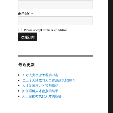
电子邮件*
Please accept terms & condition
最近更新
AI对人力资源管理的冲击
员工个人绩效对人力资源政策的影响
人才发展潜力的预测指标
如何理解人才盘点的结果
人工智能时代的人才供应链