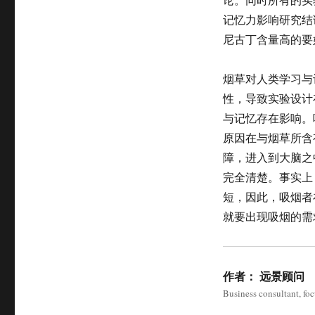
记忆力影响研究结
尼古丁含量高的要
烟草对人类学习与
性，导致实验设计
与记忆存在影响。
原因在与烟草所含
障，进入到大脑之
完全清楚。事实上
短，因此，吸烟者
就要出现吸烟的需
作者：
远景顾问
Business consultant, fo