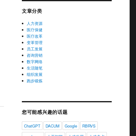
文章分类
人力资源
医疗保健
医疗改革
变革管理
员工发展
咨询营销
数字网络
生活随笔
组织发展
跑步锻炼
您可能感兴趣的话题
ChatGPT
DACUM
Google
RBRVS