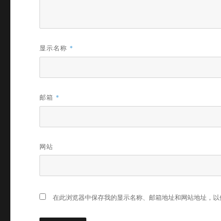
显示名称
*
邮箱
*
网站
在此浏览器中保存我的显示名称、邮箱地址和网站地址，以