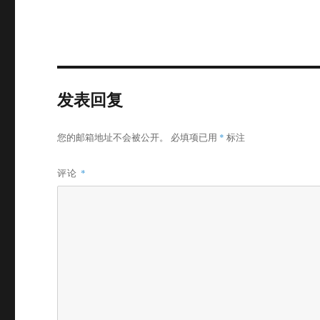
发表回复
您的邮箱地址不会被公开。
必填项已用
*
标注
评论
*