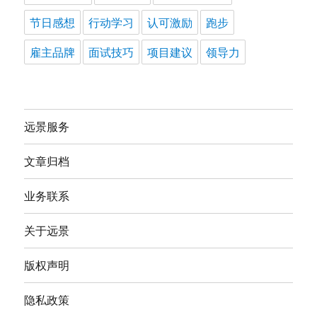
节日感想
行动学习
认可激励
跑步
雇主品牌
面试技巧
项目建议
领导力
远景服务
文章归档
业务联系
关于远景
版权声明
隐私政策