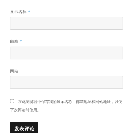
显示名称
*
邮箱
*
网站
在此浏览器中保存我的显示名称、邮箱地址和网站地址，以便
下次评论时使用。