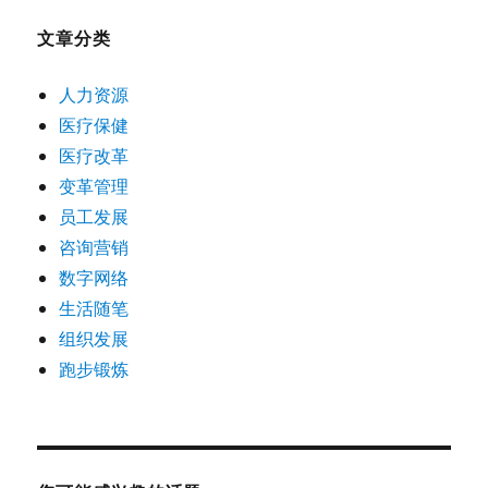
文章分类
人力资源
医疗保健
医疗改革
变革管理
员工发展
咨询营销
数字网络
生活随笔
组织发展
跑步锻炼