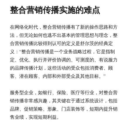
整合营销传播实施的难点
在网络化时代，整合营销传播有了新的操作思路和方
法，但无论如何也逃不出基本的管理思想与理念，整
合营销传播比较得到认可的定义是舒尔茨的经典定
义：“整合营销传播是一个业务战略过程，它是指制
定、优化、执行并评价协调的、可测度的、有说服力
的品牌传播计划，这些活动的受众包括消费者、顾
客、潜在顾客、内部和外部受众及其他目标。”
服务型企业，如银行、保险、医疗等行业，对整合营
销传播非常感兴趣，其关键在于通过系统设计，包括
品牌、促销策略、形象、门店装饰等，短期内提升销
售业绩，实现短期利益。