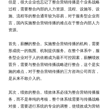
但是，很大企业也忘记了整合营销传播是个业务战略
过程，需要整合内部的人力资源、流程、设施等。设
施、流程等的整合通常较为容易，对于服务型企业而
言，国内实施整合营销传播的难点在于整合内部人力
资源。
首先，薪酬的整合。实施整合营销传播的机构，需要
形成统一的氛围、机制提供服务。在整个体系中，服
务型企业对于人的依赖成为最不可控因素，薪酬绩效
晋升，需要与整合营销传播战略进行整合，这个是实
施的难点，对于整合营销传播的三方咨询公司而言，
是从来不敢介入的。
其次，绩效的整合。绩效体系必须为整合营销传播服
务，而不是单纯的考核，整个体系续需要与传播战略
对接，需要进行系统的专业的调整，使绩效成为营销