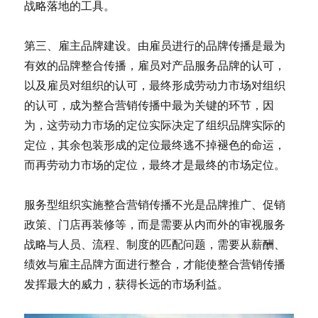
战略落地的工具。
第三、雇主品牌建设。由雇员进行的品牌传播是最为
有效的品牌整合传播，雇员对产品服务品牌的认可，
以及雇员对组织的认可，最终形成劳动力市场对组织
的认可，成为整合营销传播中最为关键的环节，因
为，这劳动力市场的定位实际决定了组织品牌实际的
定位，其余包装形成的定位最终逃不掉褪色的命运，
而再劳动力市场的定位，最终才是最终的市场定位。
服务型组织实施整合营销传播不光是品牌推广、促销
政策、门店再装修等，而是需要从内而外的审视服务
战略与人员、流程、制度的匹配问题，需要从薪酬、
绩效与雇主品牌方面进行整合，才能使整合营销传播
发挥最大的威力，获得长远的市场利益。