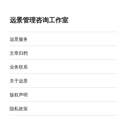
远景管理咨询工作室
远景服务
文章归档
业务联系
关于远景
版权声明
隐私政策