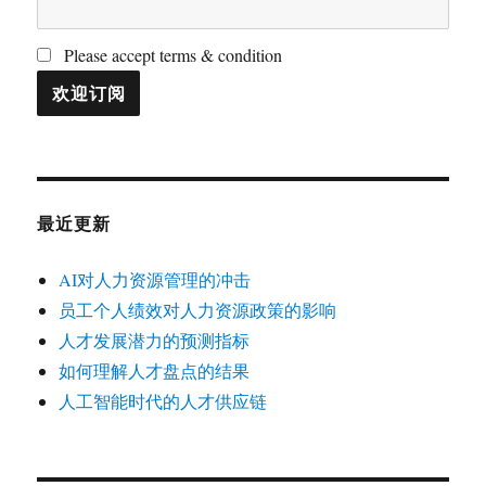
Please accept terms & condition
最近更新
AI对人力资源管理的冲击
员工个人绩效对人力资源政策的影响
人才发展潜力的预测指标
如何理解人才盘点的结果
人工智能时代的人才供应链