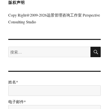
版权声明
Copy Right@2009-2026远景管理咨询工作室 Perspective
Consulting Studio
搜
搜
索
索：
姓名*
电子邮件*