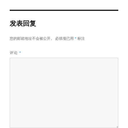
于
发表回复
您的邮箱地址不会被公开。
必填项已用
*
标注
评论
*