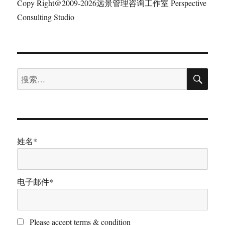
Copy Right@2009-2026远景管理咨询工作室 Perspective
Consulting Studio
搜
搜
索
索：
姓名*
电子邮件*
Please accept terms & condition