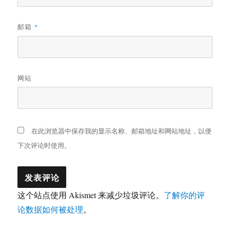
邮箱
*
网站
在此浏览器中保存我的显示名称、邮箱地址和网站地址，以便
下次评论时使用。
这个站点使用 Akismet 来减少垃圾评论。
了解你的评
论数据如何被处理
。