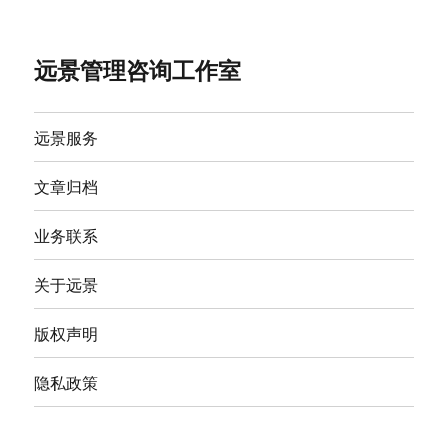
远景管理咨询工作室
远景服务
文章归档
业务联系
关于远景
版权声明
隐私政策