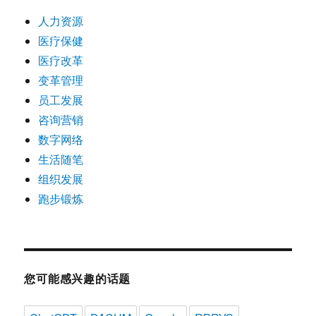
人力资源
医疗保健
医疗改革
变革管理
员工发展
咨询营销
数字网络
生活随笔
组织发展
跑步锻炼
您可能感兴趣的话题