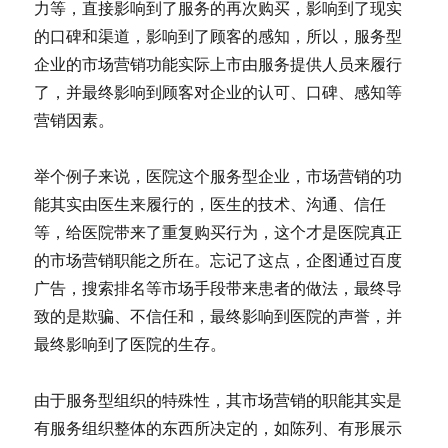
力等，直接影响到了服务的再次购买，影响到了现实
的口碑和渠道，影响到了顾客的感知，所以，服务型
企业的市场营销功能实际上市由服务提供人员来履行
了，并最终影响到顾客对企业的认可、口碑、感知等
营销因素。
举个例子来说，医院这个服务型企业，市场营销的功
能其实由医生来履行的，医生的技术、沟通、信任
等，给医院带来了重复购买行为，这个才是医院真正
的市场营销职能之所在。忘记了这点，企图通过百度
广告，搜索排名等市场手段带来患者的做法，最终导
致的是欺骗、不信任和，最终影响到医院的声誉，并
最终影响到了医院的生存。
由于服务型组织的特殊性，其市场营销的职能其实是
有服务组织整体的东西所决定的，如陈列、有形展示