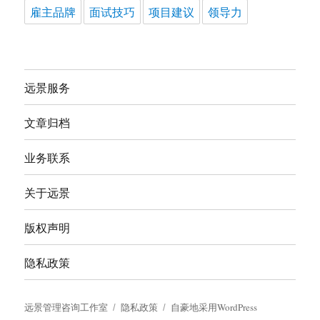
雇主品牌
面试技巧
项目建议
领导力
远景服务
文章归档
业务联系
关于远景
版权声明
隐私政策
远景管理咨询工作室
隐私政策
自豪地采用WordPress