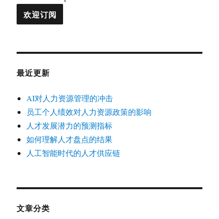
最近更新
AI对人力资源管理的冲击
员工个人绩效对人力资源政策的影响
人才发展潜力的预测指标
如何理解人才盘点的结果
人工智能时代的人才供应链
文章分类