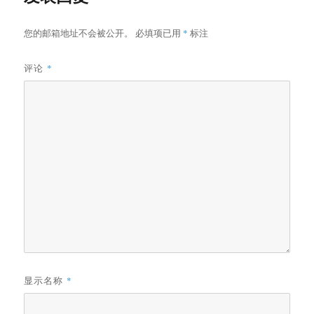
您的邮箱地址不会被公开。
必填项已用
*
标注
评论
*
显示名称
*