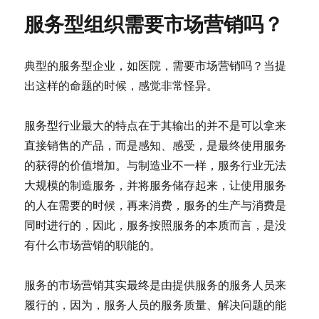
服务型组织需要市场营销吗？
典型的服务型企业，如医院，需要市场营销吗？当提
出这样的命题的时候，感觉非常怪异。
服务型行业最大的特点在于其输出的并不是可以拿来
直接销售的产品，而是感知、感受，是最终使用服务
的获得的价值增加。与制造业不一样，服务行业无法
大规模的制造服务，并将服务储存起来，让使用服务
的人在需要的时候，再来消费，服务的生产与消费是
同时进行的，因此，服务按照服务的本质而言，是没
有什么市场营销的职能的。
服务的市场营销其实最终是由提供服务的服务人员来
履行的，因为，服务人员的服务质量、解决问题的能