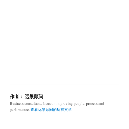
作者：
远景顾问
Business consultant, focus on improving people, process and
performance.
查看远景顾问的所有文章