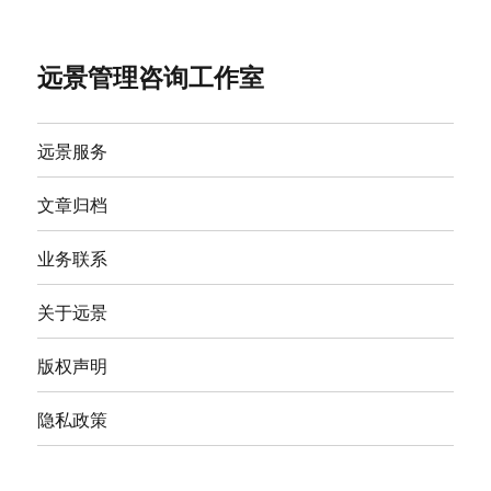
远景管理咨询工作室
远景服务
文章归档
业务联系
关于远景
版权声明
隐私政策