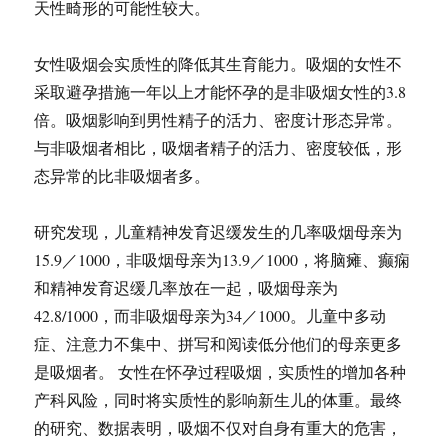
天性畸形的可能性较大。
女性吸烟会实质性的降低其生育能力。吸烟的女性不
采取避孕措施一年以上才能怀孕的是非吸烟女性的3.8
倍。吸烟影响到男性精子的活力、密度计形态异常。
与非吸烟者相比，吸烟者精子的活力、密度较低，形
态异常的比非吸烟者多。
研究发现，儿童精神发育迟缓发生的几率吸烟母亲为
15.9／1000，非吸烟母亲为13.9／1000，将脑瘫、癫痫
和精神发育迟缓几率放在一起，吸烟母亲为
42.8/1000，而非吸烟母亲为34／1000。儿童中多动
症、注意力不集中、拼写和阅读低分他们的母亲更多
是吸烟者。 女性在怀孕过程吸烟，实质性的增加各种
产科风险，同时将实质性的影响新生儿的体重。最终
的研究、数据表明，吸烟不仅对自身有重大的危害，