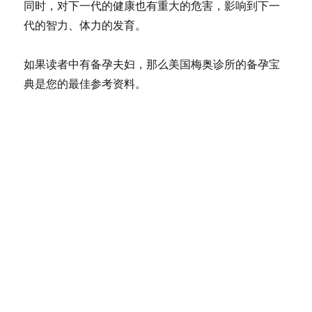
同时，对下一代的健康也有重大的危害，影响到下一
代的智力、体力的发育。
如果读者中有备孕夫妇，那么美国梅奥诊所的备孕宝
典是您的最佳参考资料。