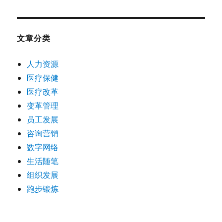
文章分类
人力资源
医疗保健
医疗改革
变革管理
员工发展
咨询营销
数字网络
生活随笔
组织发展
跑步锻炼