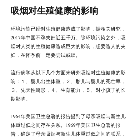
吸烟对生殖健康的影响
环境污染已经对生殖健康造成了影响，据相关研究，
2017年中国不孕夫妇近五千万。除环境污染之外，吸
烟对人类的生殖健康造成巨大的影响，想要造人的夫
妇，在怀孕前一定要尝试戒烟。
流行病学从以下几个方面来研究吸烟对生殖健康的影
响：１、婴儿出生体重，２、胎儿与婴儿的死亡率，
３、先天性畸形，４、生育能力，５、对小孩子的长
期影响。
1964年美国卫生总署的报告提到了母亲吸烟与新生儿
体重过低之间存在关系。1969年美国卫生总署的报
告，确定了母亲吸烟与新生儿体重过低之间的联系，