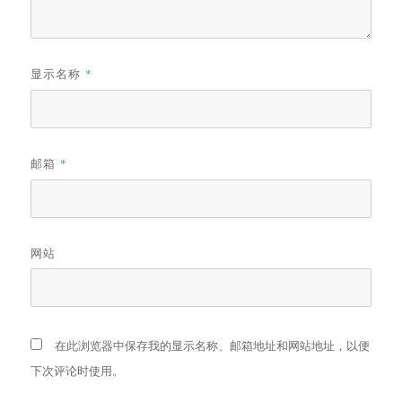
显示名称
*
邮箱
*
网站
在此浏览器中保存我的显示名称、邮箱地址和网站地址，以便
下次评论时使用。