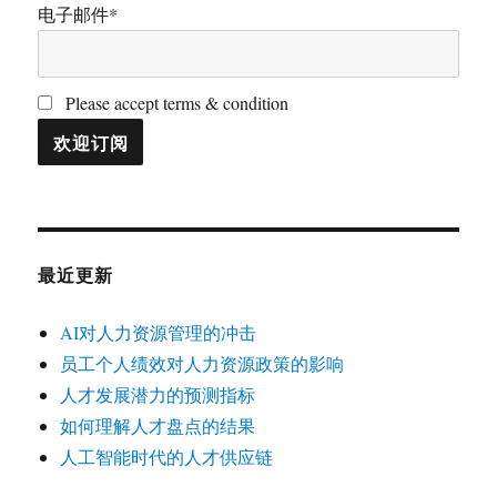
电子邮件*
Please accept terms & condition
最近更新
AI对人力资源管理的冲击
员工个人绩效对人力资源政策的影响
人才发展潜力的预测指标
如何理解人才盘点的结果
人工智能时代的人才供应链