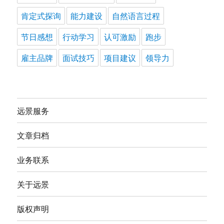
肯定式探询
能力建设
自然语言过程
节日感想
行动学习
认可激励
跑步
雇主品牌
面试技巧
项目建议
领导力
远景服务
文章归档
业务联系
关于远景
版权声明