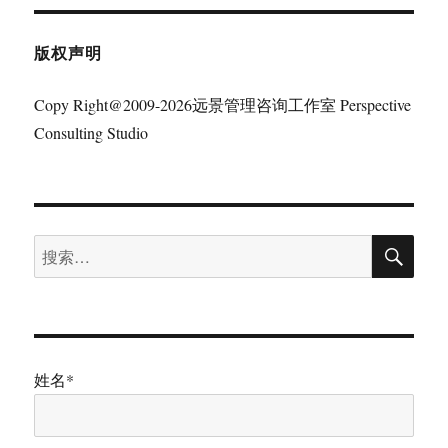
版权声明
Copy Right@2009-2026远景管理咨询工作室 Perspective
Consulting Studio
搜
搜
索
索：
姓名*