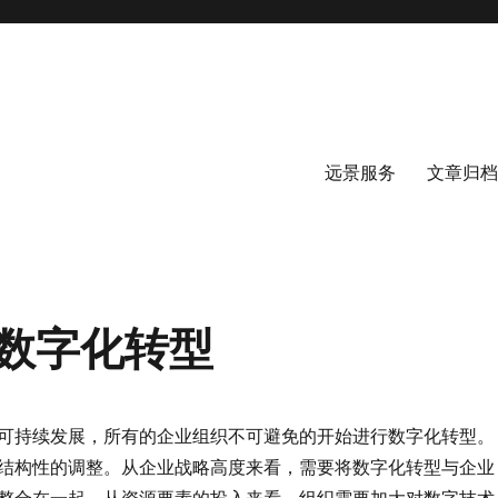
远景服务
文章归档
数字化转型
可持续发展，所有的企业组织不可避免的开始进行数字化转型。
结构性的调整。从企业战略高度来看，需要将数字化转型与企业
整合在一起。从资源要素的投入来看，组织需要加大对数字技术