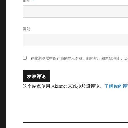
邮箱
*
网站
在此浏览器中保存我的显示名称、邮箱地址和网站地址，以
这个站点使用 Akismet 来减少垃圾评论。
了解你的评