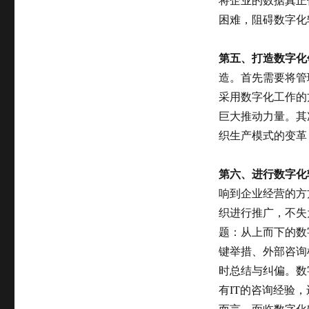
困难，阻碍数字化
第五、打造数字化
造。首先需要将管
采用数字化工作的
巨大推动力量。其
织生产模式的变革
第六、进行数字化
响到企业经营的方
织进行推广，不失
题：从上而下的数
键举措、外部咨询
时总结与纠偏。数
有IT的咨询经验
而言，面临数字化