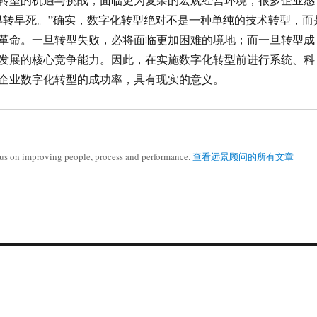
早转早死。”确实，数字化转型绝对不是一种单纯的技术转型，而
革命。一旦转型失败，必将面临更加困难的境地；而一旦转型成
发展的核心竞争能力。因此，在实施数字化转型前进行系统、科
企业数字化转型的成功率，具有现实的意义。
cus on improving people, process and performance.
查看远景顾问的所有文章