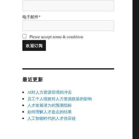
电子邮件*
Please accept terms & condition
最近更新
AI对人力资源管理的冲击
员工个人绩效对人力资源政策的影响
人才发展潜力的预测指标
如何理解人才盘点的结果
人工智能时代的人才供应链