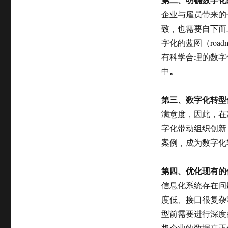
企业与雇员带来的
致，也需要自下而
字化的蓝图（ro
有科学合理的数字
。
中
第三、数字化转型
满意度，因此，在
字化带动组织创新
案例，成为数字化
第四、优化现有的
信息化系统存在问
度低、接口很复杂
型前需要进行深度
将企业的数据真正