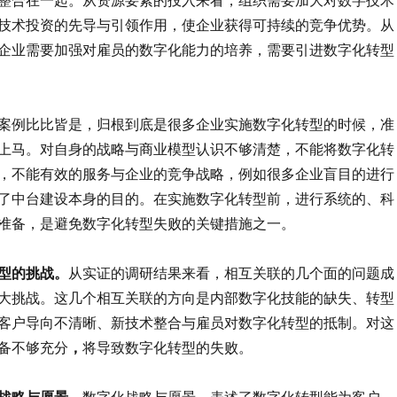
技术投资的先导与引领作用，使企业获得可持续的竞争优势。从
企业需要加强对雇员的数字化能力的培养，需要引进数字化转型
案例比比皆是，归根到底是很多企业实施数字化转型的时候，准
上马。对自身的战略与商业模型认识不够清楚，不能将数字化转
，不能有效的服务与企业的竞争战略，例如很多企业盲目的进行
了中台建设本身的目的。在实施数字化转型前，进行系统的、科
准备，是避免数字化转型失败的关键措施之一。
型的挑战。
从实证的调研结果来看，相互关联的几个面的问题成
大挑战。这几个相互关联的方向是内部数字化技能的缺失、转型
客户导向不清晰、新技术整合与雇员对数字化转型的抵制。对这
，
备不够充分
将导致数字化转型的失败。
战略与愿景。
数字化战略与愿景，表述了数字化转型能为客户、