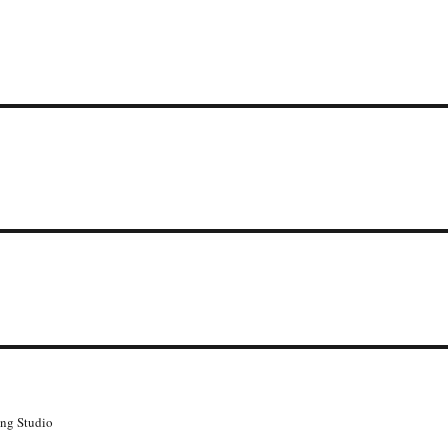
g Studio