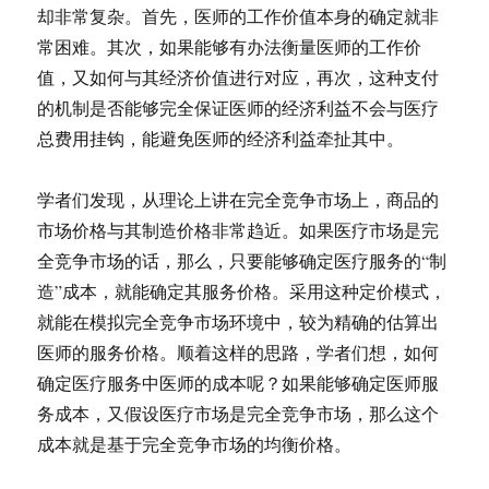
却非常复杂。首先，医师的工作价值本身的确定就非
常困难。其次，如果能够有办法衡量医师的工作价
值，又如何与其经济价值进行对应，再次，这种支付
的机制是否能够完全保证医师的经济利益不会与医疗
总费用挂钩，能避免医师的经济利益牵扯其中。
学者们发现，从理论上讲在完全竞争市场上，商品的
市场价格与其制造价格非常趋近。如果医疗市场是完
全竞争市场的话，那么，只要能够确定医疗服务的“制
造”成本，就能确定其服务价格。采用这种定价模式，
就能在模拟完全竞争市场环境中，较为精确的估算出
医师的服务价格。顺着这样的思路，学者们想，如何
确定医疗服务中医师的成本呢？如果能够确定医师服
务成本，又假设医疗市场是完全竞争市场，那么这个
成本就是基于完全竞争市场的均衡价格。