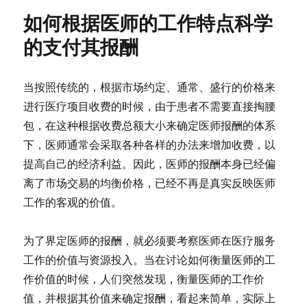
如何根据医师的工作特点科学
的支付其报酬
当按照传统的，根据市场约定、通常、盛行的价格来
进行医疗项目收费的时候，由于患者不需要直接掏腰
包，在这种根据收费总额大小来确定医师报酬的体系
下，医师通常会采取各种各样的办法来增加收费，以
提高自己的经济利益。因此，医师的报酬本身已经偏
离了市场交易的均衡价格，已经不再是真实反映医师
工作的客观的价值。
为了界定医师的报酬，就必须要考察医师在医疗服务
工作的价值与资源投入。当在讨论如何衡量医师的工
作价值的时候，人们突然发现，衡量医师的工作价
值，并根据其价值来确定报酬，看起来简单，实际上