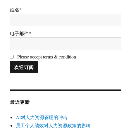
姓名*
电子邮件*
Please accept terms & condition
最近更新
AI对人力资源管理的冲击
员工个人绩效对人力资源政策的影响