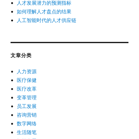
人才发展潜力的预测指标
如何理解人才盘点的结果
人工智能时代的人才供应链
文章分类
人力资源
医疗保健
医疗改革
变革管理
员工发展
咨询营销
数字网络
生活随笔