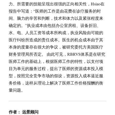
力、所需要的技能呈现出很强的正向相关性，Hsiao在
报告中写道：“医师的工作是由花费在诊疗服务的时
间、脑力的辛苦和判断，技术和体力以及紧张程度来
确定的。”执业成本由包括办公室房租、设备折旧、
水、电、人员工资等成本所构成，执业风险由可能的
医疗纠纷所造成的责任成本。医生的机会成本由于其
本身的度量存在很大的争议，被研究委托方美国医疗
财务管理局所否定。 由此可见，RBRVS体系是在研究
医师工作的基础上，根据医师工作的特性，以支付项
目为单元的服务过程，提出了医师的资源成本投入模
型，按照完全竞争市场的假设，资源投入成本逼近服
务价格，这样从理论上解决了医师工作价格报酬的衡
量问题。
作者：
远景顾问