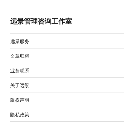
远景管理咨询工作室
远景服务
文章归档
业务联系
关于远景
版权声明
隐私政策