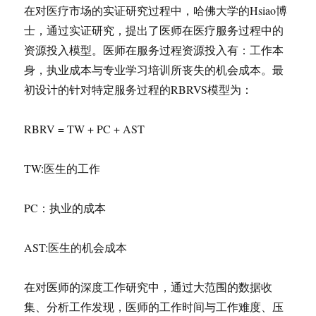
在对医疗市场的实证研究过程中，哈佛大学的Hsiao博
士，通过实证研究，提出了医师在医疗服务过程中的
资源投入模型。医师在服务过程资源投入有：工作本
身，执业成本与专业学习培训所丧失的机会成本。最
初设计的针对特定服务过程的RBRVS模型为：
RBRV = TW + PC + AST
TW:医生的工作
PC：执业的成本
AST:医生的机会成本
在对医师的深度工作研究中，通过大范围的数据收
集、分析工作发现，医师的工作时间与工作难度、压