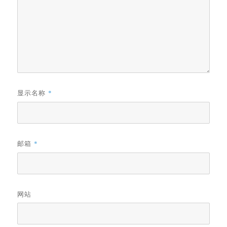
显示名称
*
邮箱
*
网站