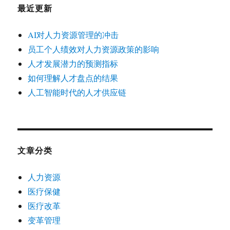
最近更新
AI对人力资源管理的冲击
员工个人绩效对人力资源政策的影响
人才发展潜力的预测指标
如何理解人才盘点的结果
人工智能时代的人才供应链
文章分类
人力资源
医疗保健
医疗改革
变革管理