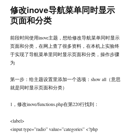
修改inove导航菜单同时显示
页面和分类
前段时间使用inove主题，想给修改导航菜单同时显示
页面和分类，在网上查了很多资料，在本机上实验终
于实现了导航菜单里同时显示页面和分类，操作步骤
为
第一步：给主题设置里添加一个选项：show all（意思
就是同时显示页面和分类）
1，修改inove/functions.php在第220行找到：
<label>
<input type=”radio” value=”categories” <?php