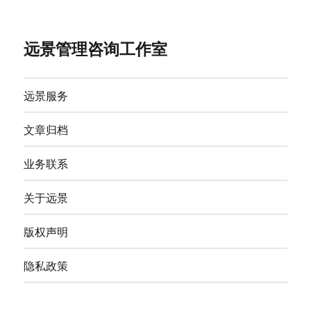
远景管理咨询工作室
远景服务
文章归档
业务联系
关于远景
版权声明
隐私政策