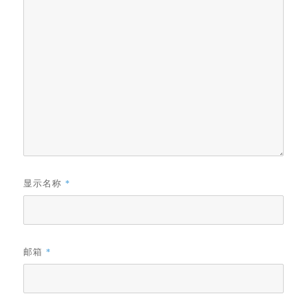
显示名称
*
邮箱
*