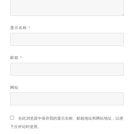
显示名称
*
邮箱
*
网站
在此浏览器中保存我的显示名称、邮箱地址和网站地址，以便
下次评论时使用。