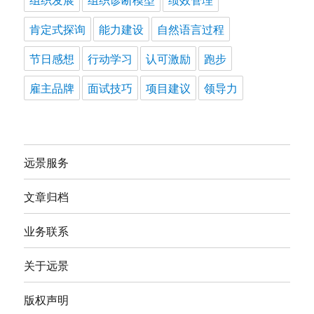
肯定式探询
能力建设
自然语言过程
节日感想
行动学习
认可激励
跑步
雇主品牌
面试技巧
项目建议
领导力
远景服务
文章归档
业务联系
关于远景
版权声明