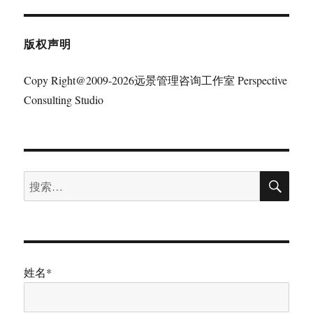
版权声明
Copy Right@2009-2026远景管理咨询工作室 Perspective
Consulting Studio
搜
搜
索
索：
姓名*