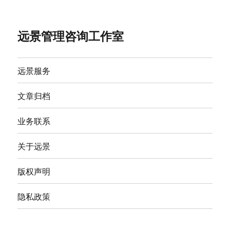
远景管理咨询工作室
远景服务
文章归档
业务联系
关于远景
版权声明
隐私政策