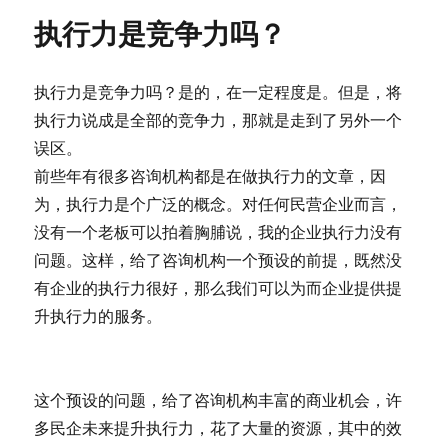
执行力是竞争力吗？
执行力是竞争力吗？是的，在一定程度是。但是，将
执行力说成是全部的竞争力，那就是走到了另外一个
误区。
前些年有很多咨询机构都是在做执行力的文章，因
为，执行力是个广泛的概念。对任何民营企业而言，
没有一个老板可以拍着胸脯说，我的企业执行力没有
问题。这样，给了咨询机构一个预设的前提，既然没
有企业的执行力很好，那么我们可以为而企业提供提
升执行力的服务。
这个预设的问题，给了咨询机构丰富的商业机会，许
多民企未来提升执行力，花了大量的资源，其中的效