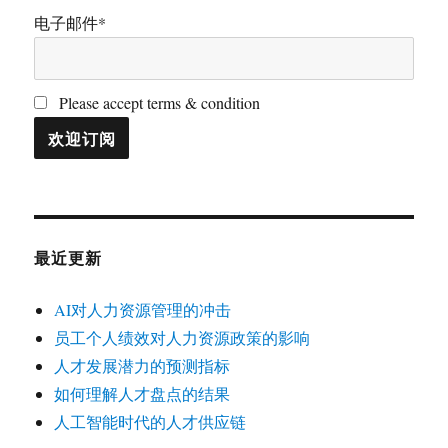
电子邮件*
Please accept terms & condition
最近更新
AI对人力资源管理的冲击
员工个人绩效对人力资源政策的影响
人才发展潜力的预测指标
如何理解人才盘点的结果
人工智能时代的人才供应链