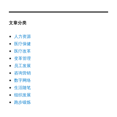
文章分类
人力资源
医疗保健
医疗改革
变革管理
员工发展
咨询营销
数字网络
生活随笔
组织发展
跑步锻炼