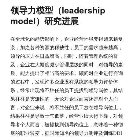
领导力模型（leadership
model）研究进展
在全球化的趋势影响下，企业经营环境变得越来越复
杂，加之各种资源的稀缺性，员工的需求越来越高，
领导的压力在日益增高，同时，随着管理系统的普
及，企业在大幅度减少管理层级的同时，对领导的素
质、能力提出了相当高的要求。
顾问对企业进行咨询
的过程中，发现许多企业没有系统的领导力评价体
系，经常出现将不胜任的员工提拔到领导岗位，其结
果往往是灾难性的，无论对企业而言还是对个人而
言，对企业来说，将不胜任的员工放在领导岗位上，
结果往往是导致士气低落，经营业绩大幅下降，对领
导者个人而言，被提拔到领导岗位上，意味着一种彻
底的职业转变，据国际知名的领导力测评及训练DDI