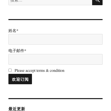
索
索：
姓名*
电子邮件*
Please accept terms & condition
最近更新