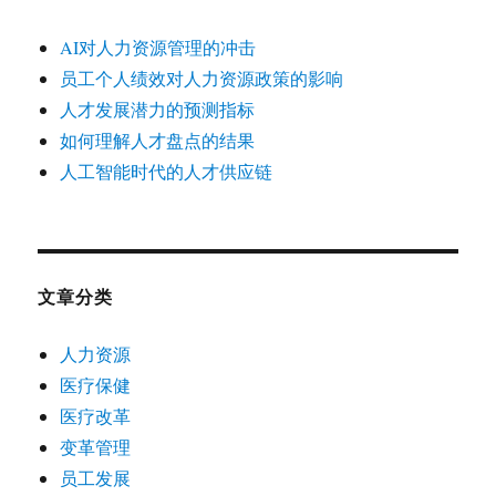
AI对人力资源管理的冲击
员工个人绩效对人力资源政策的影响
人才发展潜力的预测指标
如何理解人才盘点的结果
人工智能时代的人才供应链
文章分类
人力资源
医疗保健
医疗改革
变革管理
员工发展