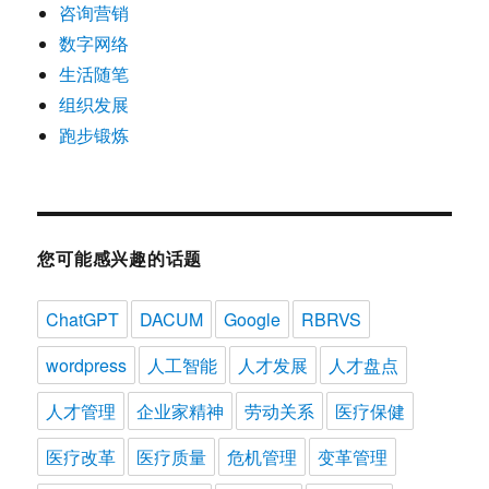
咨询营销
数字网络
生活随笔
组织发展
跑步锻炼
您可能感兴趣的话题
ChatGPT
DACUM
Google
RBRVS
wordpress
人工智能
人才发展
人才盘点
人才管理
企业家精神
劳动关系
医疗保健
医疗改革
医疗质量
危机管理
变革管理