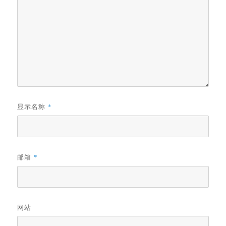
显示名称
*
邮箱
*
网站