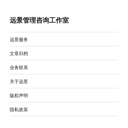
远景管理咨询工作室
远景服务
文章归档
业务联系
关于远景
版权声明
隐私政策