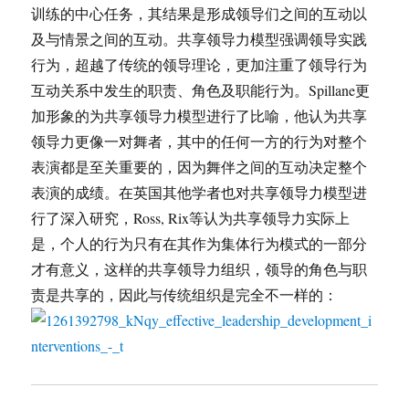
训练的中心任务，其结果是形成领导们之间的互动以
及与情景之间的互动。共享领导力模型强调领导实践
行为，超越了传统的领导理论，更加注重了领导行为
互动关系中发生的职责、角色及职能行为。Spillane更
加形象的为共享领导力模型进行了比喻，他认为共享
领导力更像一对舞者，其中的任何一方的行为对整个
表演都是至关重要的，因为舞伴之间的互动决定整个
表演的成绩。在英国其他学者也对共享领导力模型进
行了深入研究，Ross, Rix等认为共享领导力实际上
是，个人的行为只有在其作为集体行为模式的一部分
才有意义，这样的共享领导力组织，领导的角色与职
责是共享的，因此与传统组织是完全不一样的：