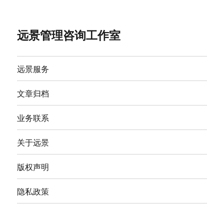
远景管理咨询工作室
远景服务
文章归档
业务联系
关于远景
版权声明
隐私政策