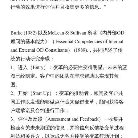
行动的效果进行评估并且收集更多的信息。”
Burke (1982) 以及McLean & Sullivan 所著《内外部OD
顾问的基本能力》（ Essential Competencies of Internal
and External OD Consultants） (1989).，共同描述了传
统的行动研究步骤：
1、进入（Entry）：变革的必要性变得明显。未来的蓝
图已经制定。客户中的团队在寻求帮助以实现其蓝
图。
2、开始（Start-Up）：变革的推动者，顾问及客户共
同工作以发现能够做点什么来促进变革，顾问获得客
户端承诺及合约进行工作；
3、评估及反馈（Assessment and Feedback）：收集并
检验有关未来期望的信息，并将信息反馈给变革过程
利益相关各方，以达成为各方接受的变革行动计划；