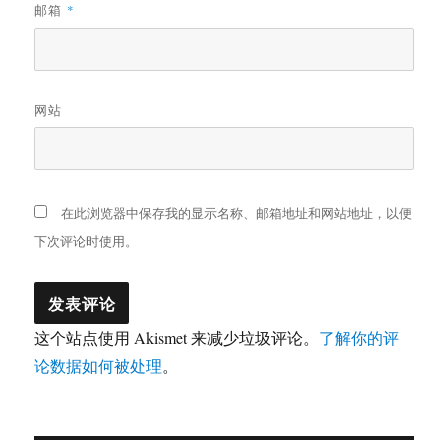
邮箱
*
网站
在此浏览器中保存我的显示名称、邮箱地址和网站地址，以便
下次评论时使用。
这个站点使用 Akismet 来减少垃圾评论。
了解你的评
论数据如何被处理
。