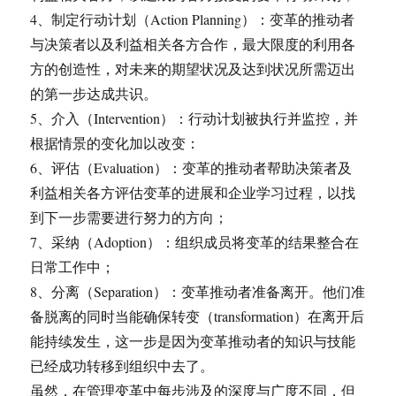
4、制定行动计划（Action Planning）：变革的推动者
与决策者以及利益相关各方合作，最大限度的利用各
方的创造性，对未来的期望状况及达到状况所需迈出
的第一步达成共识。
5、介入（Intervention）：行动计划被执行并监控，并
根据情景的变化加以改变：
6、评估（Evaluation）：变革的推动者帮助决策者及
利益相关各方评估变革的进展和企业学习过程，以找
到下一步需要进行努力的方向；
7、采纳（Adoption）：组织成员将变革的结果整合在
日常工作中；
8、分离（Separation）：变革推动者准备离开。他们准
备脱离的同时当能确保转变（transformation）在离开后
能持续发生，这一步是因为变革推动者的知识与技能
已经成功转移到组织中去了。
虽然，在管理变革中每步涉及的深度与广度不同，但