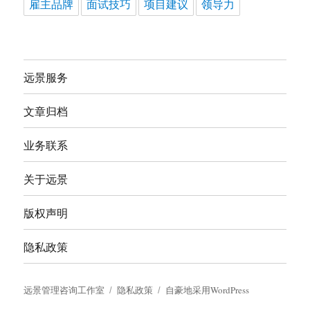
雇主品牌
面试技巧
项目建议
领导力
远景服务
文章归档
业务联系
关于远景
版权声明
隐私政策
远景管理咨询工作室
隐私政策
自豪地采用WordPress