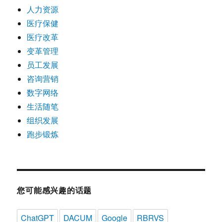
人力资源
医疗保健
医疗改革
变革管理
员工发展
咨询营销
数字网络
生活随笔
组织发展
跑步锻炼
您可能感兴趣的话题
ChatGPT
DACUM
Google
RBRVS