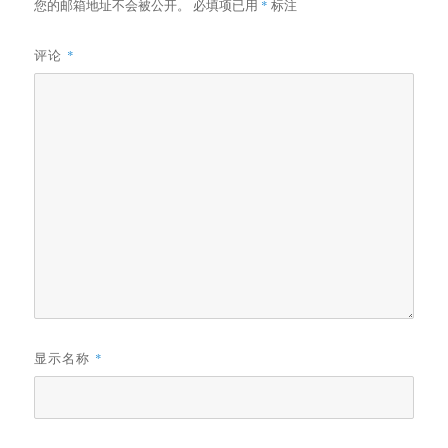
您的邮箱地址不会被公开。
必填项已用
*
标注
评论
*
显示名称
*