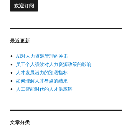
最近更新
AI对人力资源管理的冲击
员工个人绩效对人力资源政策的影响
人才发展潜力的预测指标
如何理解人才盘点的结果
人工智能时代的人才供应链
文章分类