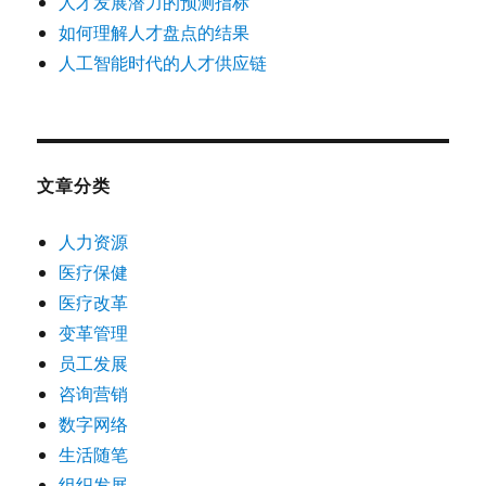
人才发展潜力的预测指标
如何理解人才盘点的结果
人工智能时代的人才供应链
文章分类
人力资源
医疗保健
医疗改革
变革管理
员工发展
咨询营销
数字网络
生活随笔
组织发展