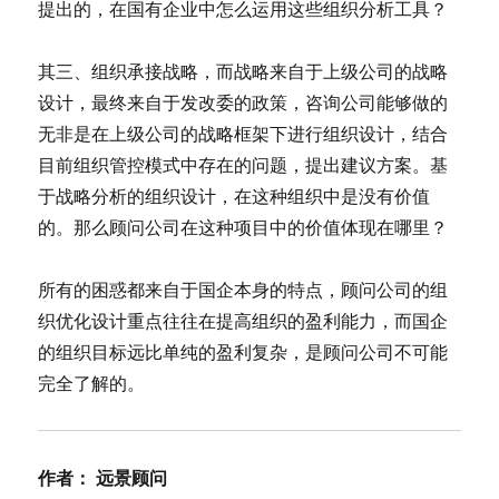
提出的，在国有企业中怎么运用这些组织分析工具？
其三、组织承接战略，而战略来自于上级公司的战略
设计，最终来自于发改委的政策，咨询公司能够做的
无非是在上级公司的战略框架下进行组织设计，结合
目前组织管控模式中存在的问题，提出建议方案。基
于战略分析的组织设计，在这种组织中是没有价值
的。那么顾问公司在这种项目中的价值体现在哪里？
所有的困惑都来自于国企本身的特点，顾问公司的组
织优化设计重点往往在提高组织的盈利能力，而国企
的组织目标远比单纯的盈利复杂，是顾问公司不可能
完全了解的。
作者：
远景顾问