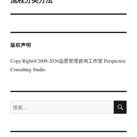
篇
文
章：
版权声明
Copy Right@2009-2026远景管理咨询工作室 Perspective
Consulting Studio
搜
搜
索
索：