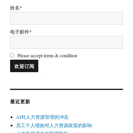
姓名*
电子邮件*
Please accept terms & condition
最近更新
AI对人力资源管理的冲击
员工个人绩效对人力资源政策的影响