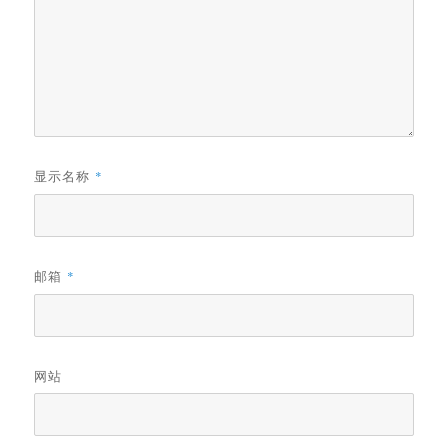
显示名称
*
邮箱
*
网站