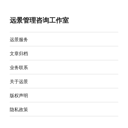
远景管理咨询工作室
远景服务
文章归档
业务联系
关于远景
版权声明
隐私政策