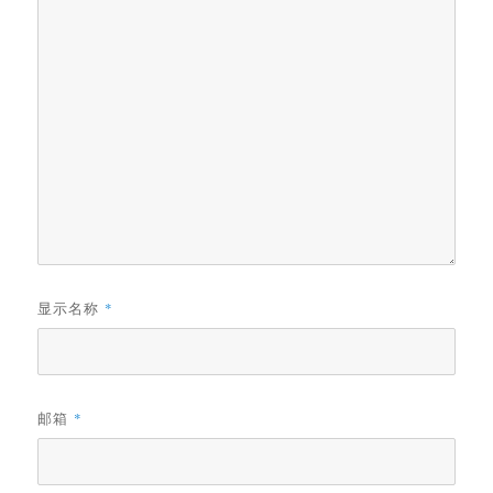
显示名称
*
邮箱
*