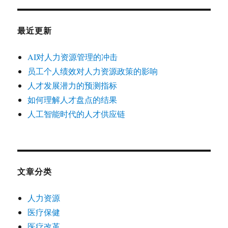
最近更新
AI对人力资源管理的冲击
员工个人绩效对人力资源政策的影响
人才发展潜力的预测指标
如何理解人才盘点的结果
人工智能时代的人才供应链
文章分类
人力资源
医疗保健
医疗改革