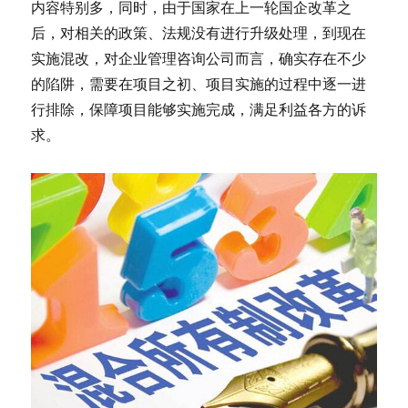
内容特别多，同时，由于国家在上一轮国企改革之
后，对相关的政策、法规没有进行升级处理，到现在
实施混改，对企业管理咨询公司而言，确实存在不少
的陷阱，需要在项目之初、项目实施的过程中逐一进
行排除，保障项目能够实施完成，满足利益各方的诉
求。