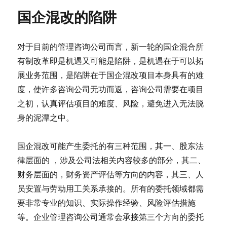
国企混改的陷阱
对于目前的管理咨询公司而言，新一轮的国企混合所
有制改革即是机遇又可能是陷阱，是机遇在于可以拓
展业务范围，是陷阱在于国企混改项目本身具有的难
度，使许多咨询公司无功而返，咨询公司需要在项目
之初，认真评估项目的难度、风险，避免进入无法脱
身的泥潭之中。
国企混改可能产生委托的有三种范围，其一、股东法
律层面的 ，涉及公司法相关内容较多的部分，其二、
财务层面的，财务资产评估等方向的内容，其三、人
员安置与劳动用工关系承接的。所有的委托领域都需
要非常专业的知识、实际操作经验、风险评估措施
等。企业管理咨询公司通常会承接第三个方向的委托