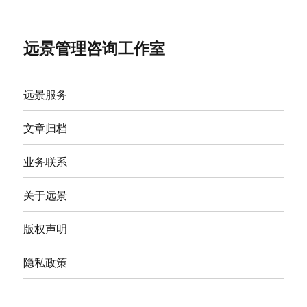
远景管理咨询工作室
远景服务
文章归档
业务联系
关于远景
版权声明
隐私政策