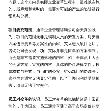
内容，这个方向是实际企业变革过程中，最难以实施
的，最麻烦和耗时的，需要对可能的产生的陷阱进行
预判与分析。
项目委托范围
。通常企业管理咨询公司会天真的以
为，项目的范围无非是编制人员的安置方案，对安置
方案进行测算等方案性的内容。实际进入项目之后，
咨询公司会发现，项目实际并非是简单的方案编制，
而会是非常需要实施落地的内容，如，全体员工大会
的会议方案，宣贯的内容，具体的协议法律文件，投
票格式与样式，与当时的公安、维稳部门的协调等，
这些内容通常无法界定范围，以至于顾问利益受到损
害，项目无法正常交付。
员工对变革的认识
。员工对变革的抵触情绪是非常正
常的，作为国企，员工通常享受了高于市场定价的薪