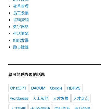
变革管理
员工发展
咨询营销
数字网络
生活随笔
组织发展
跑步锻炼
您可能感兴趣的话题
ChatGPT
DACUM
Google
RBRVS
wordpress
人工智能
人才发展
人才盘点
人才管理
企业家精神
劳动关系
医疗保健