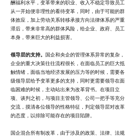
酬福利水平，变革带来的职业、收入不稳定导致员工
从一开始便非理性的看待变革，同时，由于可能的群
体效应，加上劳动关系转移承接方向法律体系的严重
滞后，带来非常高的群体风险，给企业、政府、员工
本身，带来巨大的利益损害。
领导层的支持。
国企和央企的管理体系异常的复杂，
企业的重大决策往往流程很长，在面临员工的巨大抵
触情绪，面临当地经济发展的压力等的时候，需要各
级领导层给予变革更多的支持，同时更需要领导在面
临困难的时候，主动站出来为改革背书。在项目立
项、谈判之初，与项目主管领导、公司一把手等充分
交流，摸清各位领导的性格特征，判定领导层对改革
的态度，以排除可能存在的项目陷阱。
国企混合所有制改革，由于涉及的政策、法律、法规