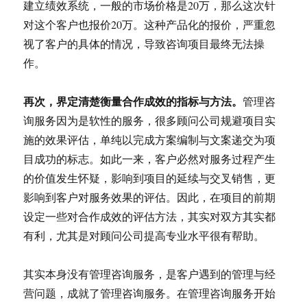
建立绩效系统，一般的市场价格是20万，那么这次针
对这个客户也报价20万。这种产品化的报价，严重忽
视了客户的具体的情况，导致咨询项目最终无法操
作。
再次，界定清楚衡量合作成效的指标与方法。
管理咨
询服务因为是软性的服务，很多顾问公司规避项目实
施的效果评估，单纯以完成方案编制与文案递交为项
目成功的标志。如此一来，客户必然对服务过程产生
的价值发生怀疑，影响到项目的延续与交叉销售，更
影响到客户对服务效果的评估。因此，在项目的前期
设定一些对合作成效的评估方法，其实对双方其实都
有利，尤其是对顾问公司提高专业水平很有帮助。
其实本身没有管理咨询服务，是客户遇到的管理与经
营问题，成就了管理咨询服务。在管理咨询服务开始