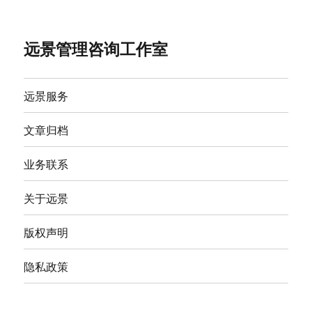
远景管理咨询工作室
远景服务
文章归档
业务联系
关于远景
版权声明
隐私政策