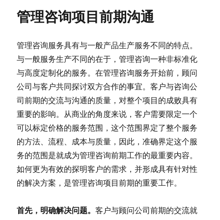
管理咨询项目前期沟通
管理咨询服务具有与一般产品生产服务不同的特点。
与一般服务生产不同的在于，管理咨询一种非标准化
与高度定制化的服务。在管理咨询服务开始前，顾问
公司与客户共同探讨双方合作的事宜。客户与咨询公
司前期的交流与沟通的质量，对整个项目的成败具有
重要的影响。从商业的角度来说，客户需要限定一个
可以标定价格的服务范围，这个范围界定了整个服务
的方法、流程、成本与质量，因此，准确界定这个服
务的范围是就成为管理咨询前期工作的最重要内容。
如何更为有效的探明客户的需求，并形成具有针对性
的解决方案，是管理咨询项目前期的重要工作。
首先，明确解决问题。
客户与顾问公司前期的交流就