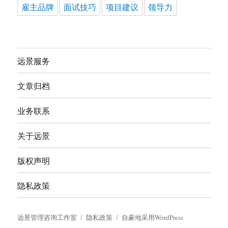
雇主品牌
面试技巧
项目建议
领导力
远景服务
文章归档
业务联系
关于远景
版权声明
隐私政策
远景管理咨询工作室
隐私政策
自豪地采用WordPress