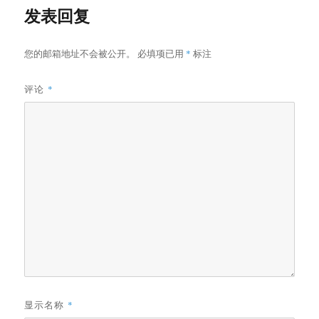
发表回复
您的邮箱地址不会被公开。
必填项已用
*
标注
评论
*
显示名称
*