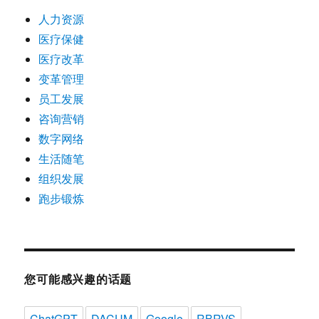
人力资源
医疗保健
医疗改革
变革管理
员工发展
咨询营销
数字网络
生活随笔
组织发展
跑步锻炼
您可能感兴趣的话题
ChatGPT
DACUM
Google
RBRVS