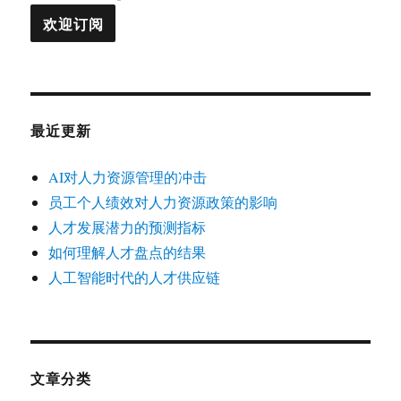
最近更新
AI对人力资源管理的冲击
员工个人绩效对人力资源政策的影响
人才发展潜力的预测指标
如何理解人才盘点的结果
人工智能时代的人才供应链
文章分类