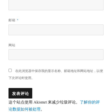
邮箱
*
网站
在此浏览器中保存我的显示名称、邮箱地址和网站地址，以便
下次评论时使用。
这个站点使用 Akismet 来减少垃圾评论。
了解你的评
论数据如何被处理
。