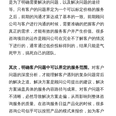
是为了明确需要解决的问题，以及解决问题的途径
等。只有客户的问题界定为一个可以标定价格的服务
之后，前期的沟通才算达成了基本的一致。前期顾问
公司与客户进行沟通的时候，需要准确的把握客户的
真正的需求，才能有效的服务客户并产生价值。很多
咨询项目的运作是顾问公司在完全不了解客户的情况
下进行的，通常通过低价投标得到的，结果只能是气
死甲方，搞死自己的团队。
其次，明确客户问题中可以界定的服务范围。
对客户
问题的深度分析，才能理解客户遇到的复杂问题背后
的解决之道。解决方案是顾问公司提出的建议，解决
方案涵盖具体的服务内容路径与成果。对客户问题不
不清晰，必然导致解决方案走偏，从而影响到整体咨
询服务的质量。在咨询服务日益产品化的时候，很多
咨询公司似乎可以按照产品的模式来报价，如为客户