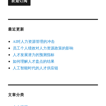
最近更新
AI对人力资源管理的冲击
员工个人绩效对人力资源政策的影响
人才发展潜力的预测指标
如何理解人才盘点的结果
人工智能时代的人才供应链
文章分类