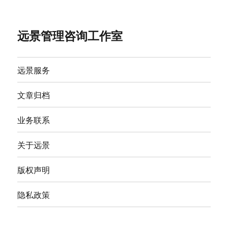
远景管理咨询工作室
远景服务
文章归档
业务联系
关于远景
版权声明
隐私政策