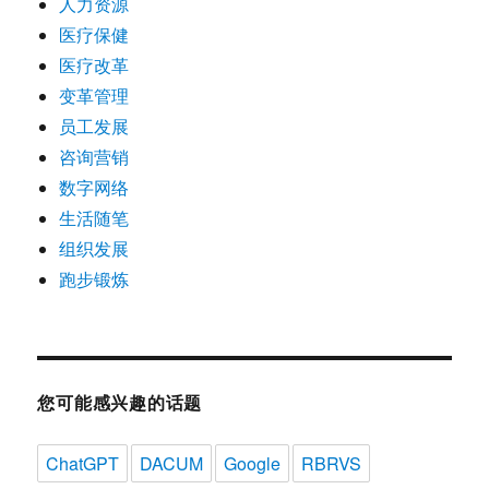
人力资源
医疗保健
医疗改革
变革管理
员工发展
咨询营销
数字网络
生活随笔
组织发展
跑步锻炼
您可能感兴趣的话题
ChatGPT
DACUM
Google
RBRVS