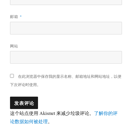
邮箱
*
网站
在此浏览器中保存我的显示名称、邮箱地址和网站地址，以便
下次评论时使用。
这个站点使用 Akismet 来减少垃圾评论。
了解你的评
论数据如何被处理
。