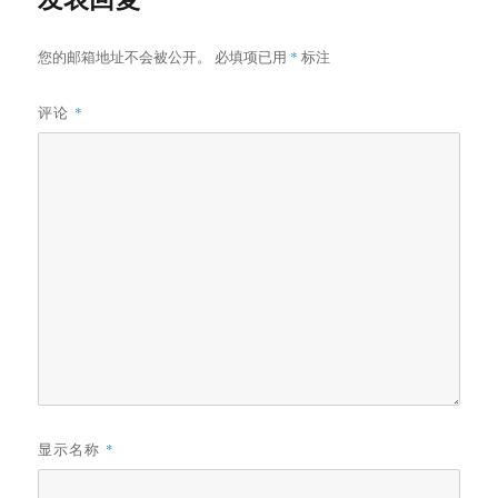
您的邮箱地址不会被公开。
必填项已用
*
标注
评论
*
显示名称
*