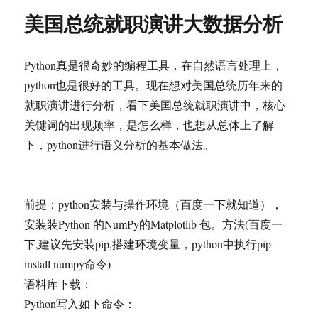
美国总统就职演讲大数据分析
Python真是很奇妙的编程工具，在自然语言处理上，
python也是很好的工具。现在想对美国总统历年来的
就职演讲进行分析，看下美国总统就职演讲中，核心
关键词的出现频率，是怎么样，也想从总体上了解
下，python进行语义分析的基本做法。
前提：python安装与操作环境（百度一下就知道），
安装装Python 的NumPy的Matplotlib 包。方法(百度一
下,建议先安装pip,搭建环境变量，python中执行pip
install numpy命令)
语料库下载：
Python写入如下命令：