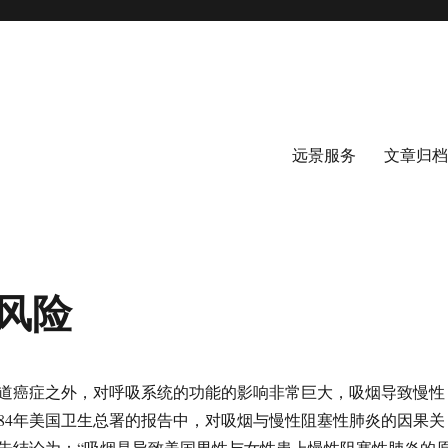
远景服务
文章归档
风险
道癌症之外，对呼吸系统的功能的影响非常巨大，吸烟导致慢性
984年美国卫生总署的报告中，对吸烟与慢性阻塞性肺炎的因果关
告结论为：“吸烟是导致美国男性与女性患上慢性阻塞性肺炎的