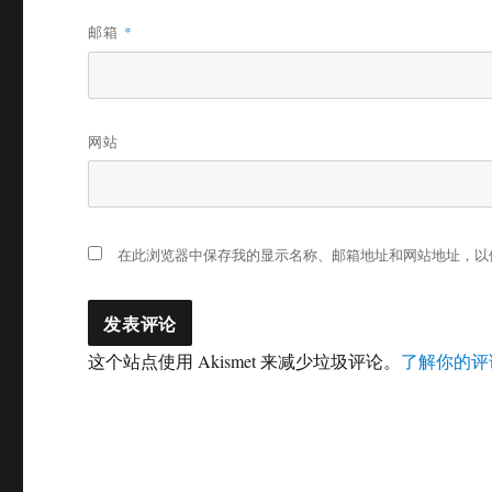
邮箱
*
网站
在此浏览器中保存我的显示名称、邮箱地址和网站地址，以
这个站点使用 Akismet 来减少垃圾评论。
了解你的评