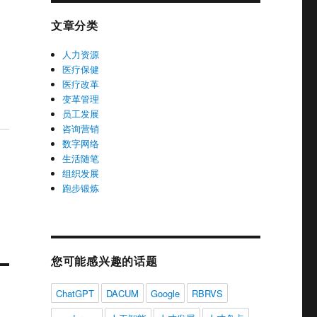
文章分类
人力资源
医疗保健
医疗改革
变革管理
员工发展
咨询营销
数字网络
生活随笔
组织发展
跑步锻炼
您可能感兴趣的话题
ChatGPT
DACUM
Google
RBRVS