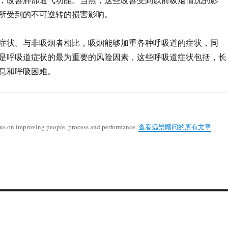
所受到的不可逆转的损害影响。
症状。与非吸烟者相比，吸烟能够加重各种呼吸道的症状，同
是呼吸道症状的最为重要的风险因素，这些呼吸道症状包括，长
息和呼吸困难。
cus on improving people, process and performance.
查看远景顾问的所有文章