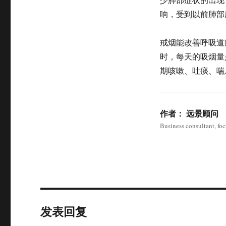
响，受到以前肺部
戒烟能改善呼吸道
时，每天的吸烟量
期咳嗽、吐痰、喘
作者：
远景顾问
Business consultant, fo
发表回复