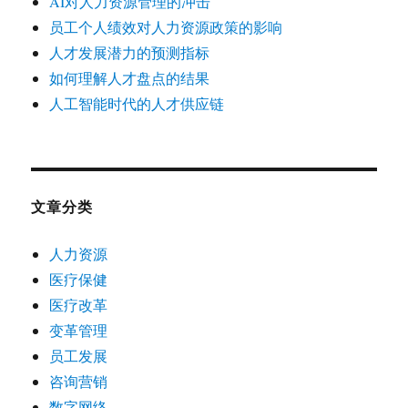
AI对人力资源管理的冲击
员工个人绩效对人力资源政策的影响
人才发展潜力的预测指标
如何理解人才盘点的结果
人工智能时代的人才供应链
文章分类
人力资源
医疗保健
医疗改革
变革管理
员工发展
咨询营销
数字网络