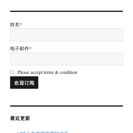
姓名*
电子邮件*
Please accept terms & condition
最近更新