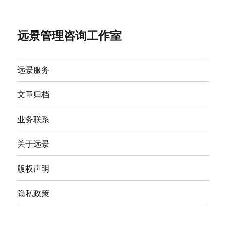
远景管理咨询工作室
远景服务
文章归档
业务联系
关于远景
版权声明
隐私政策