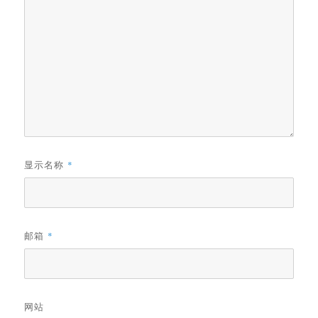
显示名称
*
邮箱
*
网站