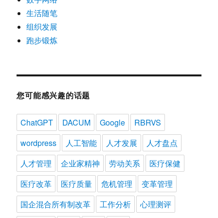
生活随笔
组织发展
跑步锻炼
您可能感兴趣的话题
ChatGPT
DACUM
Google
RBRVS
wordpress
人工智能
人才发展
人才盘点
人才管理
企业家精神
劳动关系
医疗保健
医疗改革
医疗质量
危机管理
变革管理
国企混合所有制改革
工作分析
心理测评