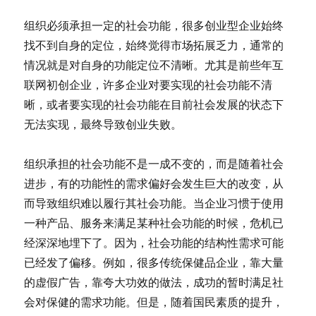
组织必须承担一定的社会功能，很多创业型企业始终
找不到自身的定位，始终觉得市场拓展乏力，通常的
情况就是对自身的功能定位不清晰。尤其是前些年互
联网初创企业，许多企业对要实现的社会功能不清
晰，或者要实现的社会功能在目前社会发展的状态下
无法实现，最终导致创业失败。
组织承担的社会功能不是一成不变的，而是随着社会
进步，有的功能性的需求偏好会发生巨大的改变，从
而导致组织难以履行其社会功能。当企业习惯于使用
一种产品、服务来满足某种社会功能的时候，危机已
经深深地埋下了。因为，社会功能的结构性需求可能
已经发了偏移。例如，很多传统保健品企业，靠大量
的虚假广告，靠夸大功效的做法，成功的暂时满足社
会对保健的需求功能。但是，随着国民素质的提升，