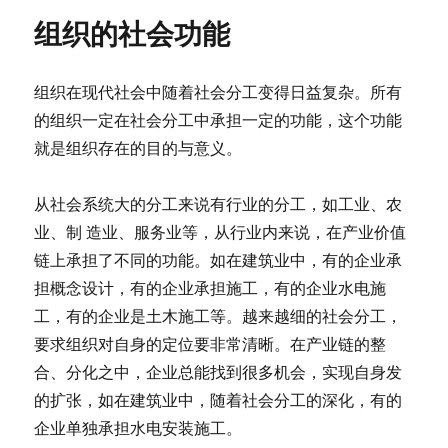
组织的社会功能
组织在现代社会中随着社会分工变得日益复杂。所有
的组织一定在社会分工中承担一定的功能，这个功能
就是组织存在的目的与意义。
从社会系统大的分工来说有行业的分工，如工业、农
业、制 造业、服务业等，从行业内来说，在产业价值
链上承担了不同的功能。如在建筑业中，有的企业承
担概念设计，有的企业承担施工，有的企业水电施
工，有的企业是土木施工等。越来越细的社会分工，
要求组织对自身的定位要非常清晰。在产业链的整
合、分化之中，企业总能找到很多机会，实现自身发
的扩张，如在建筑业中，随着社会分工的深化，有的
企业单独承担水电安装施工。