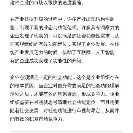
这种企业的市场以很快的速度萎缩。
在产业转型升级的过程中，许多产业出现结构性调
整，出现了新的业态与功能范式。许多具有洞察力的
企业发现了现实的、可以满足的社会功能性需求，从
而实现组织的有效功能定位，实现了企业发展。在传
统产业发展乏力的时候，借助于互联网、人工智能，
有的企业成功实现了功能性的升级。
企业必须满足一定的社会功能，这个是企业组织存在
的根本原因。当企业对自身需要满足的社会功能理解
清晰之后，才能有效的积累资源，形成竞争力。企业
组织需要在最初就思考清晰社会功能定位，而且需要
随着社会发展，对社会功能进行审视与界定，从而才
能有效的积累市场竞争力。