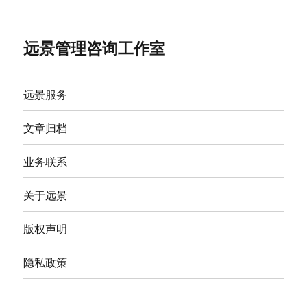
远景管理咨询工作室
远景服务
文章归档
业务联系
关于远景
版权声明
隐私政策