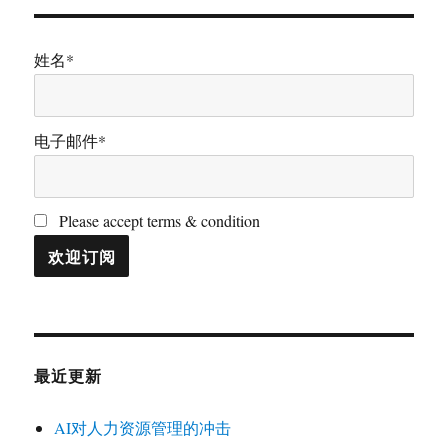
姓名*
电子邮件*
Please accept terms & condition
最近更新
AI对人力资源管理的冲击