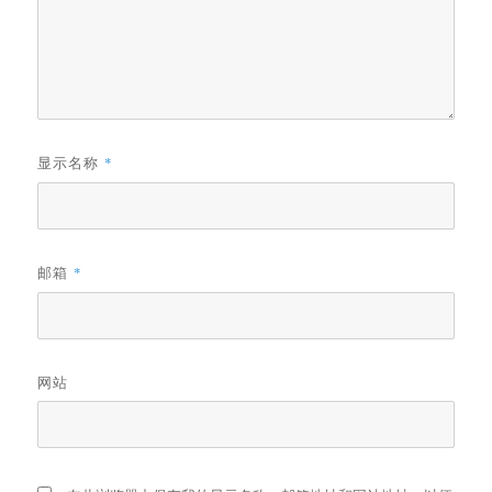
显示名称
*
邮箱
*
网站