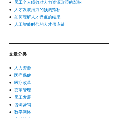
员工个人绩效对人力资源政策的影响
人才发展潜力的预测指标
如何理解人才盘点的结果
人工智能时代的人才供应链
文章分类
人力资源
医疗保健
医疗改革
变革管理
员工发展
咨询营销
数字网络