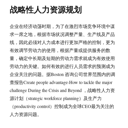
战略性人力资源规划
企业在经济动荡时期，为了在激烈市场竞争环境中谋
求一席之地，根据市场状况调整产量、生产线及产品
线，因此必须对人力成本进行更加严格的控制，更为
有效调节劳动力的使用，根据产量或提供服务的数
量，确定中长期及短期的劳动力需求就成为有效使用
劳动力的关键。如何有效的进行人员需求的预测成为
企业关注的问题。据Boston 咨询公司世界范围内的调
查报告Create people advantage-How to tackle the major
challenge During the Crisis and Beyond ，战略性人力资
源计划（strategic workforce planning）及生产力
（productivity control）控制成为全球CEO最为关注的
人力资源问题。