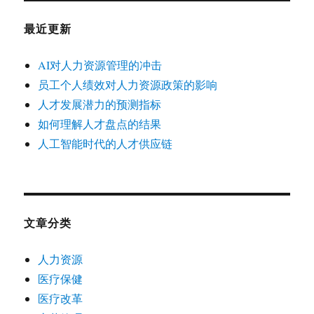
最近更新
AI对人力资源管理的冲击
员工个人绩效对人力资源政策的影响
人才发展潜力的预测指标
如何理解人才盘点的结果
人工智能时代的人才供应链
文章分类
人力资源
医疗保健
医疗改革