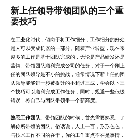
新上任领导带领团队的三个重
要技巧
在工业化时代，倾向于将工作细分，工作细分的好处
是人可以变成机器的一部分。随着产业转型，现在来
越多的工作是基于团队完成的，无论是产品研发还是
营销。带领团队顺利完成公司的任务，对于一个刚上
任的团队领导是不小的挑战，通常情况下新上任的团
队领导能够进一步被提升的不超过三成，学会以下三
个技巧可以顺利完成工作任务，同时，规避一些低级
错误，将自己与团队带领带一个新高度。
熟悉工作团队
。带领团队的时候，首先需要熟悉、了
解你所带领的团队。俗话说，人上一百，形形色色，
与技术工作不同的在于，你的工作重点不在是事情，