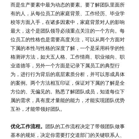
而是生产要素中最为动态的要素。要了解团队里面所
有的人，从每位员工的家庭背景、工作经历、毕业学
校等方面入手，在诸多因素中，家庭背景对人的影响
最大，这个是团队领导必须重点关注的一个方向。每
位员工的性格也是需要高度关注，可以从两个方面对
下属的本性与性格的深度了解，一个是采用科学的性
格测评方法，如大五人格、工作情商、职业倾向、职
业道德等，另外一个方面是记录下属员工的典型行
为，进行行为背后的底层素质分析，并可以形成具体
的案例。两个方法相互印证，保证对下属的了解是全
方位的、无偏见的。熟悉了解团队成员，知道每位下
属的需求，具有度才量能的能力，才能实现团队优势
互补，才能带领好团队。
优化工作流程。
团队的工作流程决定了带领团队做事
基本的规矩，决定你需要打交道部门的关键联系人、