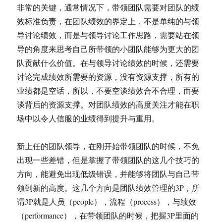
非常的关键，通常情况下，带领团队需要对团队的绩
效标准负责，在团队绩效的界定上，不是单纯的与领
导讨论绩效，而是与领导讨论工作思路，需要站在领
导的角度来思考自己所带领的小团队能够为更大的团
队贡献什么价值。在与领导讨论绩效的时候，还需要
讨论完成绩效所需要的资源，没有资源支撑，所有的
业绩都是空话，所以，不要空谈绩效合不合理，而要
谈背后的资源支撑。对团队绩效的高度关注才能在职
场中以令人信服的业绩得到提升与重用。
新上任的团队领导，在刚开始带领团队的时候，不免
出现一些差错，但是掌握了带领团队的这几个技巧的
方向，能避免出现低级错误，并能够将团队与自己带
领到新的高度。这几个方向是团队绩效管理的3P，所
谓3P就是人员（people），流程（process），与绩效
（performance），在带领团队的时候，把握3P里面的