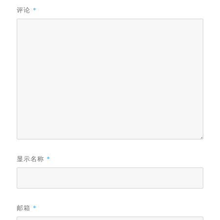
评论
*
显示名称
*
邮箱
*