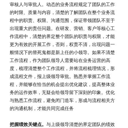
审核人与审批人。动态的业务流程规定了团队的工作
的时限、质量与内容，清楚的了解团队在整个业务流
程中的职责、权限、沟通范围，保证带领团队不至于
出现重大的责任问题。在研发、营销、客户等核心工
作流程中，清楚的界定整个团队的职责与权限，才能
更为有效的开展工作，否则，权责不清，出现问题一
般情况下的替死鬼都是新上任的小领导。如果不清楚
工作流程，作为团队领导人需要站在业务运营的高
度，梳理清楚整个工作流程，并将流程梳理情况，形
成流程文件，报上级领导审批。熟悉并掌握工作流
程，并能够在恰当的机会提出优化建议，提高整体业
务的运作效率，无疑会给领导留下深刻的印象。优化
与熟悉工作流程，避免闭门造车，形成与流程相关方
的沟通机制，才能共同完成任务
把握绩效关键点。
与上级领导清楚的界定团队的绩效