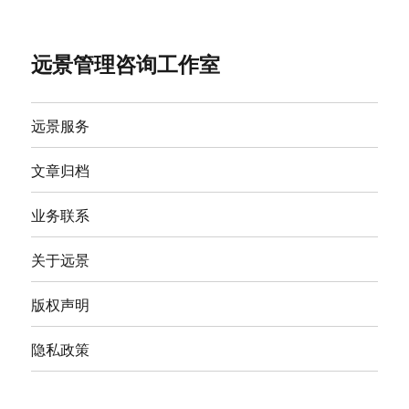
远景管理咨询工作室
远景服务
文章归档
业务联系
关于远景
版权声明
隐私政策