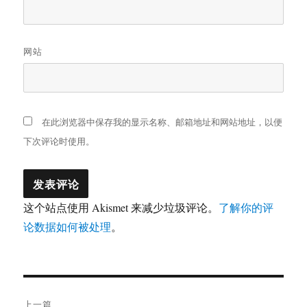
网站
在此浏览器中保存我的显示名称、邮箱地址和网站地址，以便
下次评论时使用。
这个站点使用 Akismet 来减少垃圾评论。
了解你的评
论数据如何被处理
。
文
上一篇