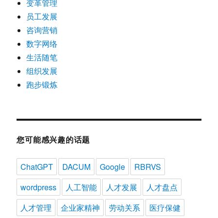
变革管理
员工发展
咨询营销
数字网络
生活随笔
组织发展
跑步锻炼
您可能感兴趣的话题
ChatGPT
DACUM
Google
RBRVS
wordpress
人工智能
人才发展
人才盘点
人才管理
企业家精神
劳动关系
医疗保健