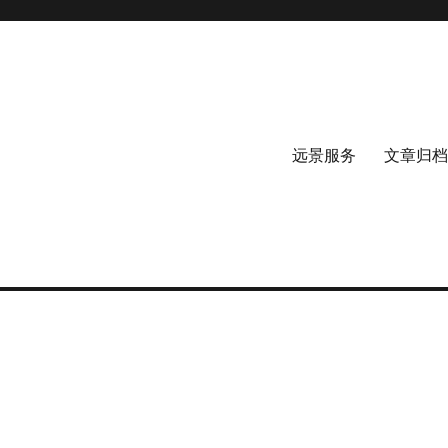
远景服务
文章归档