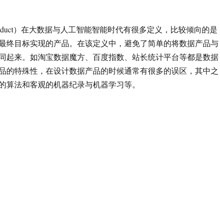
 product）在大数据与人工智能智能时代有很多定义，比较倾向的是
最终目标实现的产品。在该定义中，避免了简单的将数据产品与
同起来。如淘宝数据魔方、百度指数、站长统计平台等都是数据
品的特殊性，在设计数据产品的时候通常有很多的误区，其中之
的算法和客观的机器纪录与机器学习等。
品的设计误区”