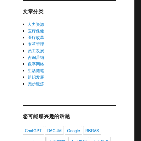
文章分类
人力资源
医疗保健
医疗改革
变革管理
员工发展
咨询营销
数字网络
生活随笔
组织发展
跑步锻炼
您可能感兴趣的话题
ChatGPT
DACUM
Google
RBRVS