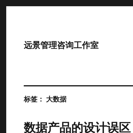
远景管理咨询工作室
标签：
大数据
数据产品的设计误区