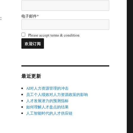
电子邮件*
：
Please accept terms & condition
最近更新
AI对人力资源管理的冲击
员工个人绩效对人力资源政策的影响
人才发展潜力的预测指标
如何理解人才盘点的结果
人工智能时代的人才供应链