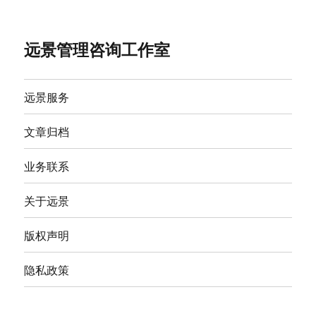
远景管理咨询工作室
远景服务
文章归档
业务联系
关于远景
版权声明
隐私政策