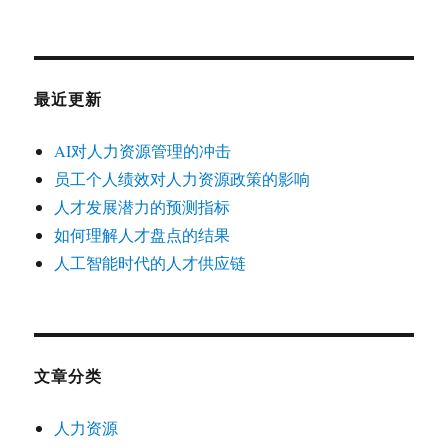
最近更新
AI对人力资源管理的冲击
员工个人绩效对人力资源政策的影响
人才发展潜力的预测指标
如何理解人才盘点的结果
人工智能时代的人才供应链
文章分类
人力资源