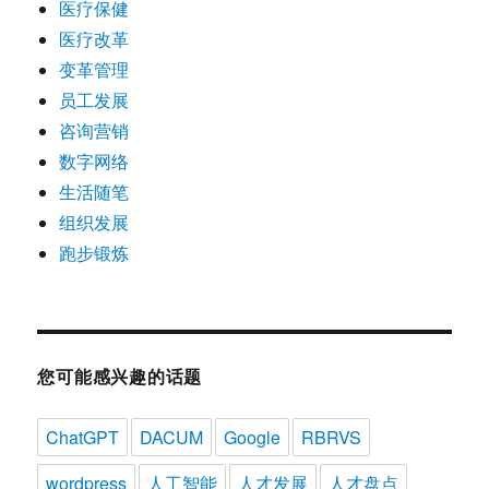
医疗保健
医疗改革
变革管理
员工发展
咨询营销
数字网络
生活随笔
组织发展
跑步锻炼
您可能感兴趣的话题
ChatGPT
DACUM
Google
RBRVS
wordpress
人工智能
人才发展
人才盘点