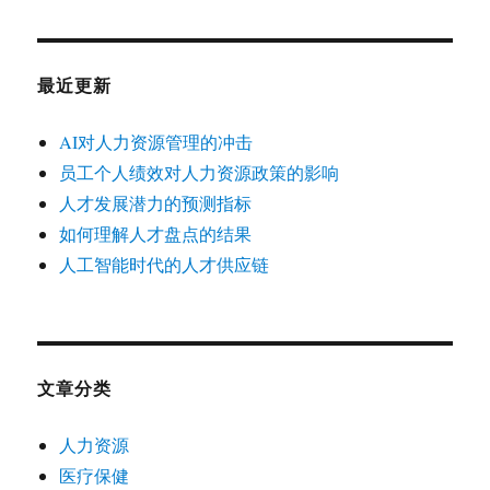
最近更新
AI对人力资源管理的冲击
员工个人绩效对人力资源政策的影响
人才发展潜力的预测指标
如何理解人才盘点的结果
人工智能时代的人才供应链
文章分类
人力资源
医疗保健