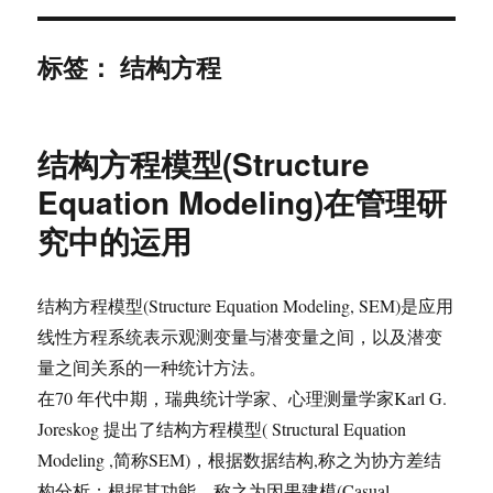
标签：
结构方程
结构方程模型(Structure
Equation Modeling)在管理研
究中的运用
结构方程模型(Structure Equation Modeling, SEM)是应用
线性方程系统表示观测变量与潜变量之间，以及潜变
量之间关系的一种统计方法。
在70 年代中期，瑞典统计学家、心理测量学家Karl G.
Joreskog 提出了结构方程模型( Structural Equation
Modeling ,简称SEM)，根据数据结构,称之为协方差结
构分析；根据其功能，称之为因果建模(Casual