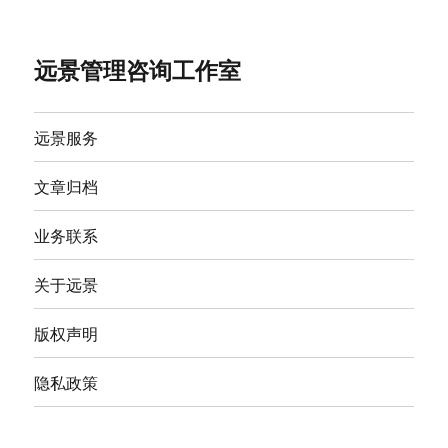
远景管理咨询工作室
远景服务
文章归档
业务联系
关于远景
版权声明
隐私政策