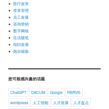
医疗改革
变革管理
员工发展
咨询营销
数字网络
生活随笔
组织发展
跑步锻炼
您可能感兴趣的话题
ChatGPT
DACUM
Google
RBRVS
wordpress
人工智能
人才发展
人才盘点