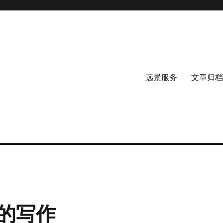
远景服务
文章归档
的写作