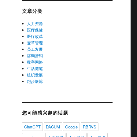
文章分类
人力资源
医疗保健
医疗改革
变革管理
员工发展
咨询营销
数字网络
生活随笔
组织发展
跑步锻炼
您可能感兴趣的话题
ChatGPT
DACUM
Google
RBRVS