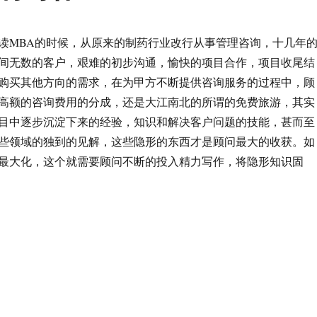
读MBA的时候，从原来的制药行业改行从事管理咨询，十几年
间无数的客户，艰难的初步沟通，愉快的项目合作，项目收尾结
购买其他方向的需求，在为甲方不断提供咨询服务的过程中，顾
高额的咨询费用的分成，还是大江南北的所谓的免费旅游，其实
目中逐步沉淀下来的经验，知识和解决客户问题的技能，甚而至
些领域的独到的见解，这些隐形的东西才是顾问最大的收获。如
最大化，这个就需要顾问不断的投入精力写作，将隐形知识固
顾问需要不断的写作”