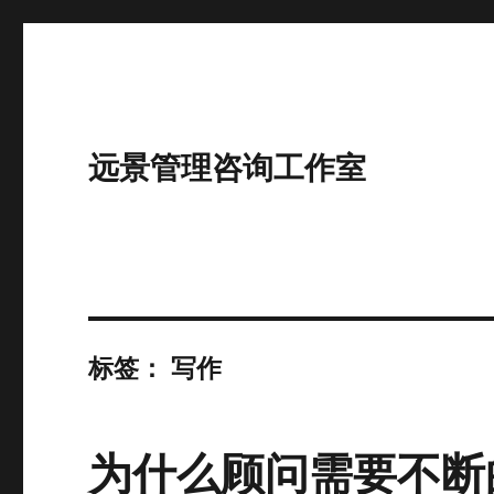
远景管理咨询工作室
标签：
写作
为什么顾问需要不断