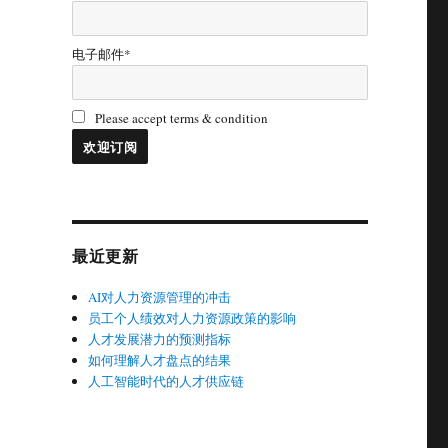
电子邮件*
的
Please accept terms & condition
最近更新
AI对人力资源管理的冲击
员工个人绩效对人力资源政策的影响
人才发展潜力的预测指标
如何理解人才盘点的结果
人工智能时代的人才供应链