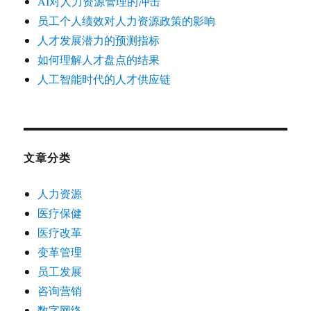
AI对人力资源管理的冲击
员工个人绩效对人力资源政策的影响
人才发展潜力的预测指标
如何理解人才盘点的结果
人工智能时代的人才供应链
文章分类
人力资源
医疗保健
医疗改革
变革管理
员工发展
咨询营销
数字网络