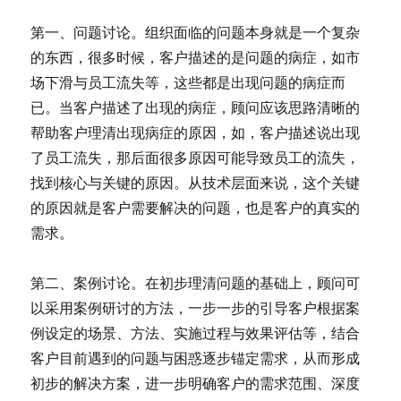
第一、问题讨论。组织面临的问题本身就是一个复杂
的东西，很多时候，客户描述的是问题的病症，如市
场下滑与员工流失等，这些都是出现问题的病症而
已。当客户描述了出现的病症，顾问应该思路清晰的
帮助客户理清出现病症的原因，如，客户描述说出现
了员工流失，那后面很多原因可能导致员工的流失，
找到核心与关键的原因。从技术层面来说，这个关键
的原因就是客户需要解决的问题，也是客户的真实的
需求。
第二、案例讨论。在初步理清问题的基础上，顾问可
以采用案例研讨的方法，一步一步的引导客户根据案
例设定的场景、方法、实施过程与效果评估等，结合
客户目前遇到的问题与困惑逐步锚定需求，从而形成
初步的解决方案，进一步明确客户的需求范围、深度