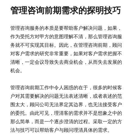
管理咨询前期需求的探明技巧
管理咨询服务的本质是要帮助客户解决问题，如果，
作为受托方对甲方的意图理解不清，那么管理咨询服
务就不可实现其目标。因此，在管理咨询前期，顾问
对客户需求的研究非常重要，如果对客户需求把握不
清晰，一定会议导致失去商业机会，从而失去发展的
机会。
管理咨询前期工作中令人困惑的在于，很多的时候客
户对其需要解决的问题无法表述清晰，或者表述的范
围太大，顾问公司无法界定其边界，也无法接受客户
的委托。由此可见，理清客的需求并不是想象之中的
那么简单，而是一个逐步澄清的过程。采取一定的方
法与技巧可以帮助客户与顾问理清具体的需求。