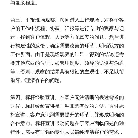
与复杂程度。
第三、汇报现场观察。顾问进入工作现场，对整个客
户的工作中流程、协调、汇报等进行专业的观察与记
录，找到客户流程、人际等方面真实的问题。然后进
行构建性的反馈，确定需要改善的环节，明确双方的
工作界面。由于是现场观察的结果，得到的结论还需
要其他东西的佐证，如管理制度、领导的访谈与沟通
等，否则，观察的结果具有很轻的主观性，不足以帮
助客户理清存在的问题。
第四、标杆经验宣讲。在客户无法清晰的表述需求的
时候，标杆经验宣讲是一种非常有效的方法。通过标
杆宣讲，客户意识到需要提升的环节，并形成明确的
合作意向。标杆宣讲带动问题在于客户面临问题的独
特性，需要有非强的专业人员最终理清客户的需求，