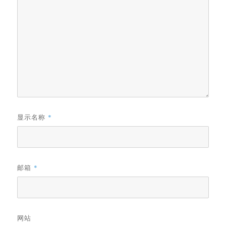
显示名称
*
邮箱
*
网站