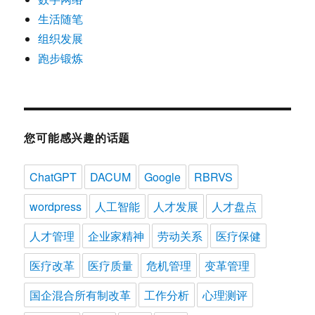
生活随笔
组织发展
跑步锻炼
您可能感兴趣的话题
ChatGPT
DACUM
Google
RBRVS
wordpress
人工智能
人才发展
人才盘点
人才管理
企业家精神
劳动关系
医疗保健
医疗改革
医疗质量
危机管理
变革管理
国企混合所有制改革
工作分析
心理测评