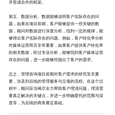
并形成合作的框架。
第五、数据分析。数据能够说明客户实际存在的问
题，如果在项目前期，客户能够提供一些关键的数
据，顾问对数据进行深度分析，找到一定的规律，能
够得出客户实际存在的问题。例如，客户转化率分析
对媒体运营而言非常重要，如果客户提供客户转化率
的相关数据，听过专业分析，能够找到客户媒体运营
存在的问题，进一步能够挖掘出了客户的需求。
总之，管理咨询项目前期对客户需求的研究至关重
要，涉及到后续的管理服务与立项的流程。在这个过
程中，顾问应当竭尽全力帮助客户理清问题，理清需
要真正解决的关键点，并进一步明确委托的范围与深
度等，为后续的商务奠定基础。