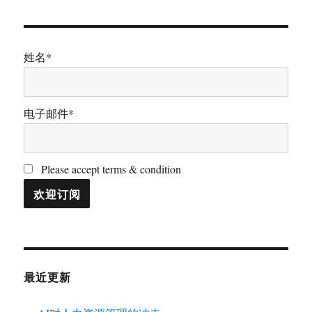
姓名*
电子邮件*
Please accept terms & condition
最近更新