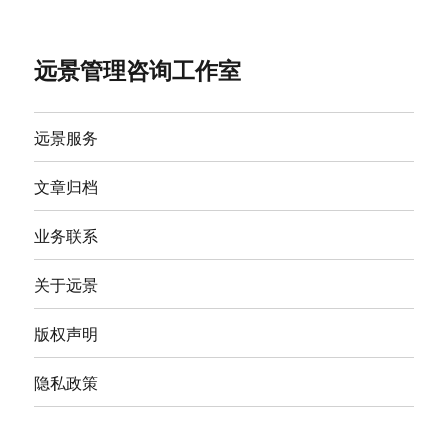
远景管理咨询工作室
远景服务
文章归档
业务联系
关于远景
版权声明
隐私政策