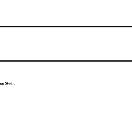
g Studio