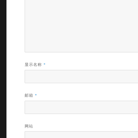
显示名称
*
邮箱
*
网站