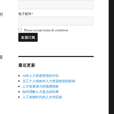
电子邮件*
时
Please accept terms & condition
退
最近更新
AI对人力资源管理的冲击
员工个人绩效对人力资源政策的影响
人才发展潜力的预测指标
如何理解人才盘点的结果
人工智能时代的人才供应链