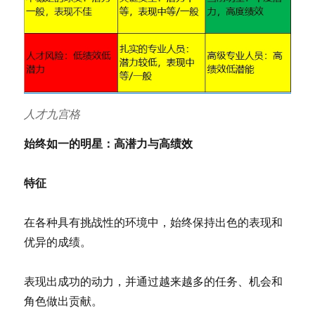
人才九宫格
始终如一的明星：高潜力与高绩效
特征
在各种具有挑战性的环境中，始终保持出色的表现和
优异的成绩。
表现出成功的动力，并通过越来越多的任务、机会和
角色做出贡献。