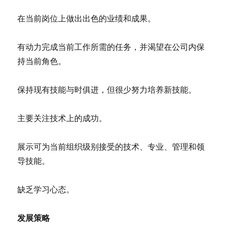
在当前岗位上做出出色的业绩和成果。
有动力完成当前工作所需的任务，并渴望在公司内保
持当前角色。
保持现有技能与时俱进，但很少努力培养新技能。
主要关注技术上的成功。
展示可为当前组织级别接受的技术、专业、管理和领
导技能。
缺乏学习心态。
发展策略