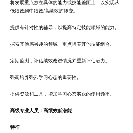
将发展重点放在具体的能力或技能差距上，以实现从
低绩效到中绩效/高绩效的转变。
提供有针对性的辅导，以提高特定技能领域的能力。
探索其他感兴趣的领域，重点培养其他技能组合。
定期监测，评估绩效改进情况并重新评估潜力。
强调培养强烈学习心态的重要性。
提供资源和工具，增加学习心态实践的使用频率。
高级专业人员：高绩效低潜能
特征