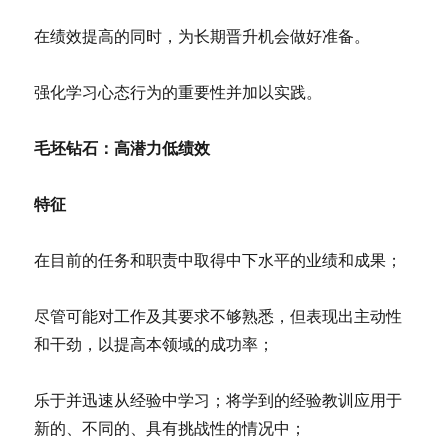
在绩效提高的同时，为长期晋升机会做好准备。
强化学习心态行为的重要性并加以实践。
毛坯钻石：高潜力低绩效
特征
在目前的任务和职责中取得中下水平的业绩和成果；
尽管可能对工作及其要求不够熟悉，但表现出主动性
和干劲，以提高本领域的成功率；
乐于并迅速从经验中学习；将学到的经验教训应用于
新的、不同的、具有挑战性的情况中；