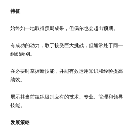
特征
始终如一地取得预期成果，但偶尔也会超出预期。
有成功的动力，敢于接受巨大挑战，但通常处于同一
组织级别。
在必要时掌握新技能，并能有效运用知识和经验提高
绩效。
展示其当前组织级别应有的技术、专业、管理和领导
技能。
发展策略