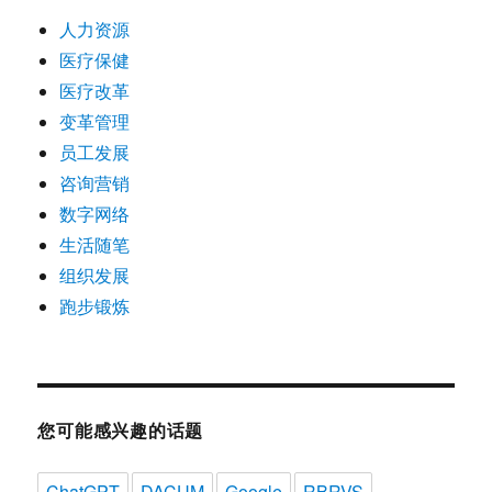
人力资源
医疗保健
医疗改革
变革管理
员工发展
咨询营销
数字网络
生活随笔
组织发展
跑步锻炼
您可能感兴趣的话题
ChatGPT
DACUM
Google
RBRVS