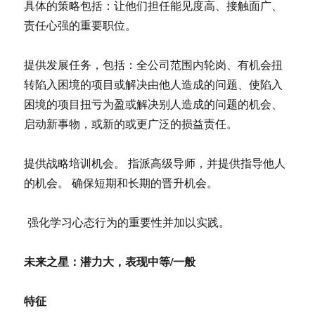
具体的策略包括：让他们担任能见度高、接触面广、
责任心强的重要职位。
提供发展任务，包括：全公司范围内轮岗、有机会扭
转陷入困境的项目或解决由他人造成的问题、使陷入
困境的项目扭亏为盈或解决别人造成的问题的机会、
启动新事物，或新的或更广泛的损益责任。
提供战略培训机会。 指派高级导师，并提供指导他人
的机会。 确保短期和长期的晋升机会。
强化学习心态行为的重要性并加以实践。
未来之星：潜力大，表现中等/一般
特征