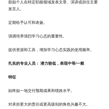
鼓励个人在特定职能领域发表文章、演讲或担任主要
发言人。
定期给予认可和表扬。
强调培养强烈学习心态的重要性。
提供资源和工具，增加学习心态实践的使用频率。
扎实的专业人员： 潜力较低，表现中等/一般
特征
始终如一地交付预期成果和绩效水平。
对承担更大的责任或更高级别的角色兴趣不大。