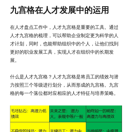
九宫格在人才发展中的运用
在人才盘点工作中，人才九宫格是重要的工具。通过
人才九宫格的梳理，可以帮助企业制定更为科学的人
才计划，同时，也能帮助组织中的个人，让他们找到
更好的职业发展工具，实现人才在组织中的长期发
展。
什么是人才九宫格？人才九宫格是将员工的绩效与潜
力按照三个等级进行划分，从而形成的九宫格。九宫
格的每一个落位都对应相应的人才特征与培养策略。