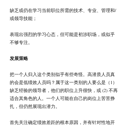
缺乏或仍在学习当前职位所需的技术、专业、管理和/
或领导技能；
表现出强烈的学习心态，但可能是初涉职场，或似乎
不够专注。
发展策略
把一个人归入这个类别似乎有些奇怪。高潜质人员真
的会是低绩效人员吗？属于这一类别的人要么是（1）
缺乏经验的领导者，他们的职位上升很快，或 (2) 不再
适合其角色的人。一个人可能在自己的岗位上苦苦挣
扎，但仍然展现出潜力。
首先关注确定绩效差距的根本原因，并有针对性地开