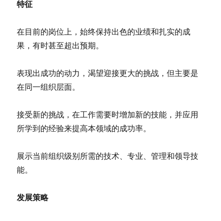
特征
在目前的岗位上，始终保持出色的业绩和扎实的成
果，有时甚至超出预期。
表现出成功的动力，渴望迎接更大的挑战，但主要是
在同一组织层面。
接受新的挑战，在工作需要时增加新的技能，并应用
所学到的经验来提高本领域的成功率。
展示当前组织级别所需的技术、专业、管理和领导技
能。
发展策略