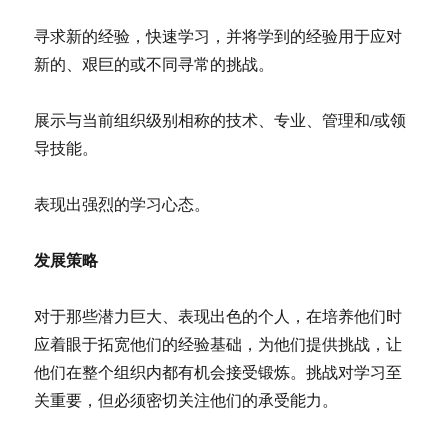
寻求新的经验，快速学习，并将学到的经验用于应对
新的、艰巨的或不同寻常的挑战。
展示与当前组织级别相称的技术、专业、管理和/或领
导技能。
表现出强烈的学习心态。
发展策略
对于那些潜力巨大、表现出色的个人，在培养他们时
应着眼于拓宽他们的经验基础，为他们提供挑战，让
他们在整个组织内都有机会接受锻炼。挑战对学习至
关重要，但必须密切关注他们的承受能力。