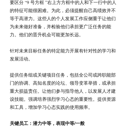
要区分 “9 号方框 ”右上方方框中的人和下一行中的人
的特征可能很困难。为此，必须提醒自己高绩效并不
等于高潜力。这些人的个人发展工作应侧重于让他们
为未来做好准备，并检验他们承担更广泛任务的能
力。他们的晋升机会可能更加长远。
针对未来目标任务的特定能力开展有针对性的学习和
发展活动。
提供任务组或关键项目任务，包括全公司或跨职能部
门的协调、高知名度的论坛、领导变革举措，或承担
重大损益责任。让他们参与指导他人，以发展人才建
设技能。强调培养强烈学习心态的重要性。提供资源
和工具，增加学习心态实践的使用频率。
关键员工：潜力中等，表现中等/一般