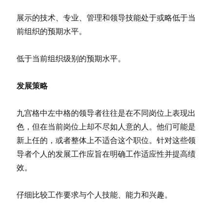
展示的技术、专业、管理和领导技能处于或略低于当
前组织的预期水平。
低于当前组织级别的预期水平。
发展策略
九宫格中左中格的领导者往往是在不同岗位上表现出
色，但在当前岗位上却不尽如人意的人。他们可能是
新上任的，或者整体上不适合这个职位。针对这些领
导者个人的发展工作应旨在明确工作适应性并提高绩
效。
仔细比较工作要求与个人技能、能力和兴趣。