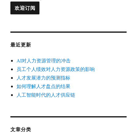
最近更新
AI对人力资源管理的冲击
员工个人绩效对人力资源政策的影响
人才发展潜力的预测指标
如何理解人才盘点的结果
人工智能时代的人才供应链
文章分类