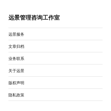
远景管理咨询工作室
远景服务
文章归档
业务联系
关于远景
版权声明
隐私政策