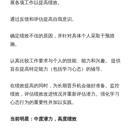
展各项工作以提高绩效。
通过反馈和评估提高自我意识。
确定绩效不佳的原因，并针对具体个人采取干预措
施。
认真比较工作要求与个人的技能、能力和兴趣。 提供
旨在提高特定能力（包括学习心态）的辅导。
在绩效提高的同时，为长期晋升机会做好准备。监控
绩效，评估绩效改进情况并重新评估潜力。强化学习
心态行为的重要性并加以实践。
当前明星：中度潜力，高度绩效