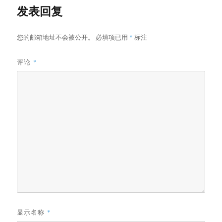
发表回复
您的邮箱地址不会被公开。
必填项已用
*
标注
评论
*
显示名称
*