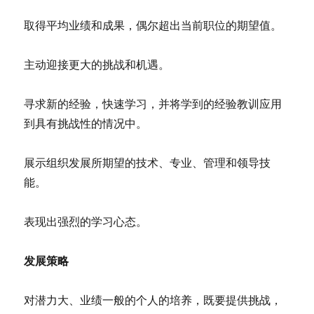
取得平均业绩和成果，偶尔超出当前职位的期望值。
主动迎接更大的挑战和机遇。
寻求新的经验，快速学习，并将学到的经验教训应用
到具有挑战性的情况中。
展示组织发展所期望的技术、专业、管理和领导技
能。
表现出强烈的学习心态。
发展策略
对潜力大、业绩一般的个人的培养，既要提供挑战，