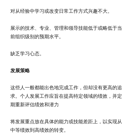
对从经验中学习或改变日常工作方式兴趣不大。
展示的技术、专业、管理和领导技能低于或略低于当
前组织级别的预期水平。
缺乏学习心态。
发展策略
这些人一般都能出色地完成工作，但却没有更高的追
求。个人发展工作应旨在提高特定领域的绩效，并定
期重新评估绩效和潜力
将发展重点放在具体的能力或技能差距上，以实现从
中等绩效到高绩效的转变。