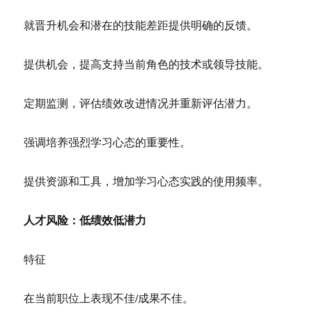
就晋升机会和潜在的技能差距提供明确的反馈。
提供机会，提高支持当前角色的技术或领导技能。
定期监测，评估绩效改进情况并重新评估潜力。
强调培养强烈学习心态的重要性。
提供资源和工具，增加学习心态实践的使用频率。
人才风险：低绩效低潜力
特征
在当前职位上表现不佳/成果不佳。