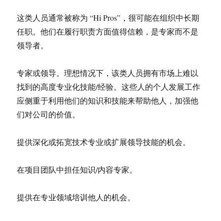
这类人员通常被称为 “Hi Pros”，很可能在组织中长期
任职。他们在履行职责方面值得信赖，是专家而不是
领导者。
专家或领导。理想情况下，该类人员拥有市场上难以
找到的高度专业化技能/经验。这些人的个人发展工作
应侧重于利用他们的知识和技能来帮助他人，加强他
们对公司的价值。
提供深化或拓宽技术专业或扩展领导技能的机会。
在项目团队中担任知识/内容专家。
提供在专业领域培训他人的机会。