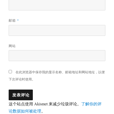
邮箱
*
网站
在此浏览器中保存我的显示名称、邮箱地址和网站地址，以便
下次评论时使用。
这个站点使用 Akismet 来减少垃圾评论。
了解你的评
论数据如何被处理
。