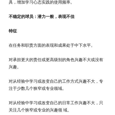
具，增加学习心态实践的使用频率。
不稳定的球员：潜力一般，表现不佳
特征
在任务和职责方面的表现和成果处于中下水平。
对承担更大的责任或更高级别的角色兴趣不大或没有
兴趣。
对从经验中学习或改变自己的工作方式兴趣不大，专
注于少数几个狭窄或专业领域。
对从经验中学习或改变自己的日常工作兴趣不大，只
关注几个狭窄或专业的兴趣领 域。