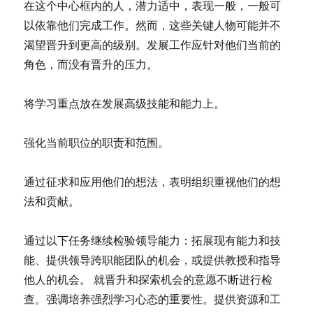
在这个中心框内的人，潜力适中，表现一般，一般可
以依靠他们完成工作。然而，这些关键人物可能并不
渴望晋升到更高的级别。发展工作应针对他们当前的
角色，而没有晋升的压力。
将学习重点放在发展高级技能和能力上。
强化当前职位的职责和范围。
通过征求和应用他们的想法，表明组织重视他们的想
法和贡献。
通过以下任务继续检验领导能力：拓展现有能力和技
能、提供领导跨职能团队的机会，或提供教授和指导
他人的机会。 就晋升和探索机会的意愿不断进行检
查。强调培养强烈学习心态的重要性。提供资源和工