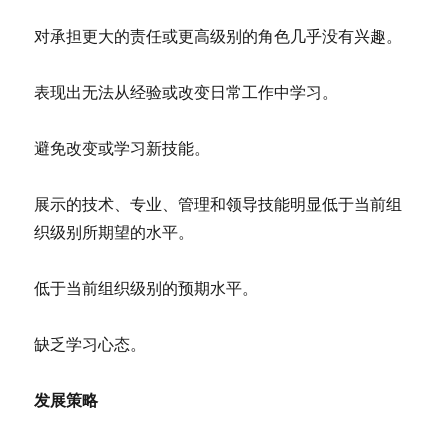
对承担更大的责任或更高级别的角色几乎没有兴趣。
表现出无法从经验或改变日常工作中学习。
避免改变或学习新技能。
展示的技术、专业、管理和领导技能明显低于当前组
织级别所期望的水平。
低于当前组织级别的预期水平。
缺乏学习心态。
发展策略