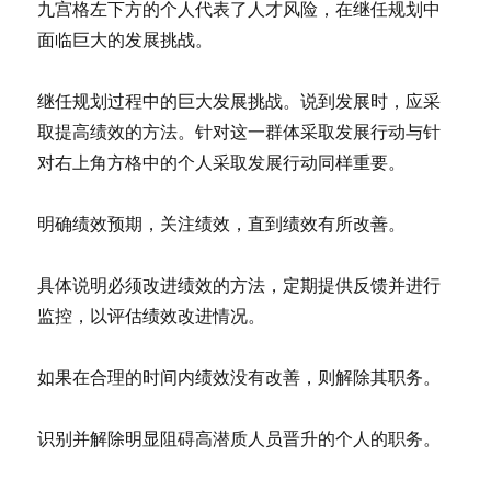
九宫格左下方的个人代表了人才风险，在继任规划中
面临巨大的发展挑战。
继任规划过程中的巨大发展挑战。说到发展时，应采
取提高绩效的方法。针对这一群体采取发展行动与针
对右上角方格中的个人采取发展行动同样重要。
明确绩效预期，关注绩效，直到绩效有所改善。
具体说明必须改进绩效的方法，定期提供反馈并进行
监控，以评估绩效改进情况。
如果在合理的时间内绩效没有改善，则解除其职务。
识别并解除明显阻碍高潜质人员晋升的个人的职务。