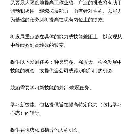
又要最大限度地提高工作业绩。广泛的挑战将有助于
调动积极性，继续拓展能力，而有针对性的、以能力
为基础的任务则将提高在现有岗位上的绩效。
将发展重点放在具体的能力或技能差距上，以实现从
中等绩效到高绩效的转变。
提供以下发展任务：种类繁多、强度大、检验发展中
技能的机会，或提供全公司或跨职能部门的机会。
鼓励需要学习新技能的外部/志愿任务。
学习新技能。包括提供旨在提高特定能力（包括学习
心态）的辅导。
提供在优势领域指导他人的机会。