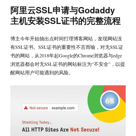
阿里云SSL申请与Godaddy
主机安装SSL证书的完整流程
博主今年开始抽出点时间打理博客网站，发现网站没
有SSL证书。SSL证书的重要性不言而喻，对无SSL证
书的网站，从2018年起Google的Chrome浏览器与edge
浏览器都会对无SSL证书的网站标注为“不安全”，以提
醒网站用户可能遇到的风险。