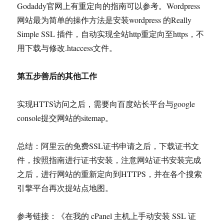
Godaddy官网上有重定向的指南可以参考。Wordpress
网站最为简单的操作方法是安装wordpress 的Really
Simple SSL 插件，自动实现全站http重定向至https，不
用下载与修改.htaccess文件。
第五步善后的其他工作
实现HTTS访问之后，需要向百度站长平台与google
console提交网站的sitemap。
总结：阿里云的免费SSL证书申请之后，下载证书文
件，按照指南进行证书安装，注意网站证书安装完成
之后，进行网站的重新定向到HTTPS，并在各个搜索
引擎平台再次提站点地图。
参考链接：《在我的 cPanel 主机上手动安装 SSL 证