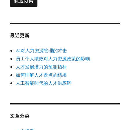
最近更新
AI对人力资源管理的冲击
员工个人绩效对人力资源政策的影响
人才发展潜力的预测指标
如何理解人才盘点的结果
人工智能时代的人才供应链
文章分类