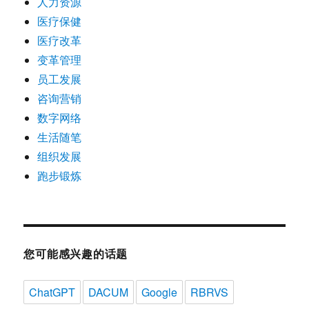
人力资源
医疗保健
医疗改革
变革管理
员工发展
咨询营销
数字网络
生活随笔
组织发展
跑步锻炼
您可能感兴趣的话题
ChatGPT
DACUM
Google
RBRVS