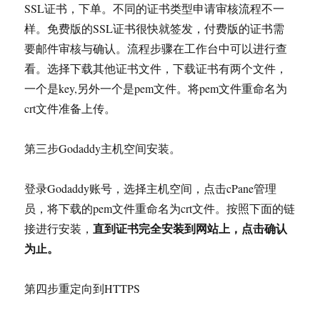
SSL证书，下单。不同的证书类型申请审核流程不一
样。免费版的SSL证书很快就签发，付费版的证书需
要邮件审核与确认。流程步骤在工作台中可以进行查
看。选择下载其他证书文件，下载证书有两个文件，
一个是key,另外一个是pem文件。将pem文件重命名为
crt文件准备上传。
第三步Godaddy主机空间安装。
登录Godaddy账号，选择主机空间，点击cPane管理
员，将下载的pem文件重命名为crt文件。按照下面的链
直到证书完全安装到网站上，点击确认
接进行安装，
为止。
第四步重定向到HTTPS