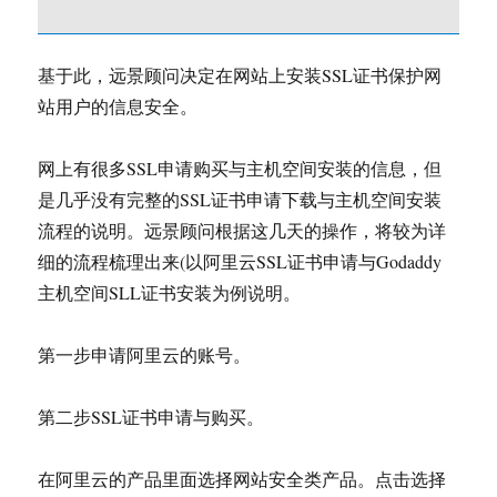
基于此，远景顾问决定在网站上安装SSL证书保护网
站用户的信息安全。
网上有很多SSL申请购买与主机空间安装的信息，但
是几乎没有完整的SSL证书申请下载与主机空间安装
流程的说明。远景顾问根据这几天的操作，将较为详
细的流程梳理出来(以阿里云SSL证书申请与Godaddy
主机空间SLL证书安装为例说明。
第一步申请阿里云的账号。
第二步SSL证书申请与购买。
在阿里云的产品里面选择网站安全类产品。点击选择