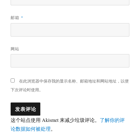
邮箱
*
网站
在此浏览器中保存我的显示名称、邮箱地址和网站地址，以便
下次评论时使用。
这个站点使用 Akismet 来减少垃圾评论。
了解你的评
论数据如何被处理
。