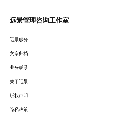
远景管理咨询工作室
远景服务
文章归档
业务联系
关于远景
版权声明
隐私政策