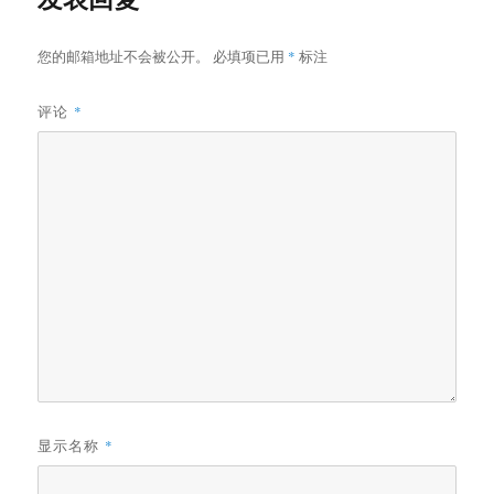
您的邮箱地址不会被公开。
必填项已用
*
标注
评论
*
显示名称
*