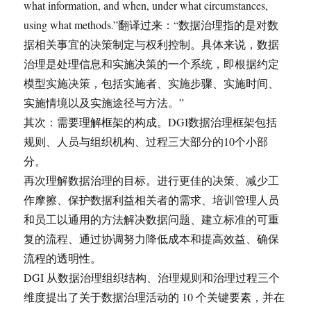
what information, and when, under what circumstances,
using what methods.”翻译过来：“数据治理指的是对数
据相关事宜的决策制定与权利控制。具体来说，数据
治理是处理信息和实施决策的一个系统，即根据约定
模型实施决策，包括实施者、实施步骤、实施时间、
实施情境以及实施途径与方法。”
其次：需要理解框架的构成。DGI数据治理框架包括
规则、人员与组织机构、过程三大部分的10个小部
分。
再次理解数据治理的目标。进行更佳的决策、减少工
作摩擦、保护数据利益相关者的需求、培训管理人员
和员工以通用的方法解决数据问题、建立标准的可重
复的流程、通过协调努力降低成本和提高效益、确保
流程的透明性。
DGI 从数据治理组织结构、治理规则和治理过程三个
维度提出了关于数据治理活动的 10 个关键要素，并在