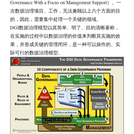
Governance With a Focus on Management Support）。一
次数据治理项目、工作，无法兼顾以上六个方面的目
的，因此，需要集中处理一个关键的领域。
DGI数据治理模型以其简单、明了、目的清晰著称，
在实施的过程中以数据治理的价值来判断其实施的效
果，并形成关键的管理闭环，是一种可以操作的、实
际可行的数据治理模型。