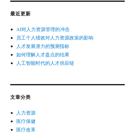
最近更新
AI对人力资源管理的冲击
员工个人绩效对人力资源政策的影响
人才发展潜力的预测指标
如何理解人才盘点的结果
人工智能时代的人才供应链
文章分类
人力资源
医疗保健
医疗改革