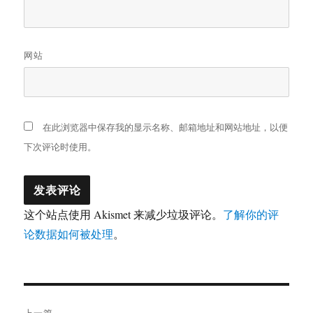
网站
在此浏览器中保存我的显示名称、邮箱地址和网站地址，以便
下次评论时使用。
这个站点使用 Akismet 来减少垃圾评论。
了解你的评
论数据如何被处理
。
文
上一篇