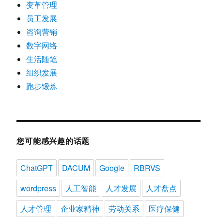
变革管理
员工发展
咨询营销
数字网络
生活随笔
组织发展
跑步锻炼
您可能感兴趣的话题
ChatGPT
DACUM
Google
RBRVS
wordpress
人工智能
人才发展
人才盘点
人才管理
企业家精神
劳动关系
医疗保健