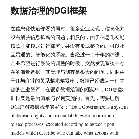
数据治理的DGI框架
在信息化快速部署的同时，很多企业发现，信息化并
没有解决信息孤岛的问题，相反的，由于信息化初期
按照职能模式进行部署，并没有形成整合的、可以相
互贯通的、智能化的系统。当经过一二十年的演进，
企业希望进行系统的调整的时候，突然发现系统中存
在的海量数据，其管理与储存是很大的问题，同时由
于IT与商业的关系越来越紧密，数据已经成为一种关
键的企业资产，在很多数据治理的框架中，DGI的数
据框架是最为简单与容易实施的。
首先，需要理解
DGI是对数据治理的定义：“Data Governance is a system
of decision rights and accountabilities for information-
related processes, executed according to agreed-upon
models which describe who can take what actions with