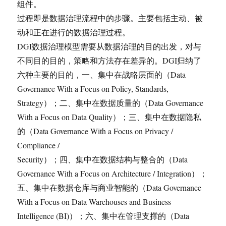
组件。
过程即是数据治理流程中的步骤。主要包括主动、被
动和正在进行的数据治理过程。
DGI数据治理模型需要从数据治理的目的出发，对与
不同目的目的，策略和方法存在差异的。DGI归纳了
六种主要的目的，一、集中在战略层面的（Data
Governance With a Focus on Policy, Standards,
Strategy）；二、集中在数据质量的（Data Governance
With a Focus on Data Quality）；三、集中在数据隐私
的（Data Governance With a Focus on Privacy /
Compliance /
Security）；四、集中在数据结构与整合的（Data
Governance With a Focus on Architecture / Integration）；
五、集中在数据仓库与商业智能的（Data Governance
With a Focus on Data Warehouses and Business
Intelligence (BI)）；六、集中在管理支撑的（Data