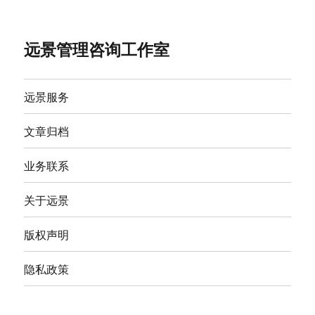
远景管理咨询工作室
远景服务
文章归档
业务联系
关于远景
版权声明
隐私政策