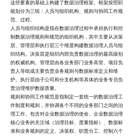
这些要素的基础上构建了数据治理框架。框架按照职
能划分为三组：人员与组织机构、规则与协同工作规
范、过程。
人员与组织结构是指在数据治理过程中承担执行和控
制数据治理规则和规范的组织机构，其中主要从决策
层、管理层和执行层三个维度构建数据治理人员与组
织结构。决策层是组织内部负责数据治理的最高级别
的权威机构。管理层由各业务部门业务高管、项目负
责人等组成主要负责业务规则与数据标准定义和维
护。执行层由子公司和分支机构等具体的业务专员负
责治理维护数据质量。
规则和协同工作规范是指制定一套统一的数据治理工
作制度和规则，并协调各个不同的业务部门之间的治
理工作。包含对企业数据治理的使命、企业数据治理
核心业务的关注域（治理目标、度量指标）、数据标
准和业务规则的定义、决策权、职责分工、控制六个