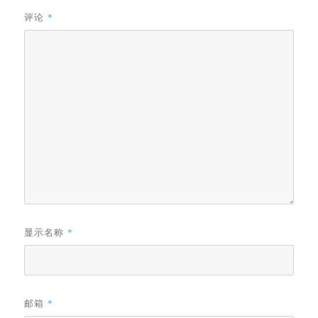
评论
*
显示名称
*
邮箱
*