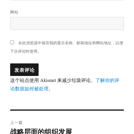
网站
在此浏览器中保存我的显示名称、邮箱地址和网站地址，以便
下次评论时使用。
这个站点使用 Akismet 来减少垃圾评论。
了解你的评
论数据如何被处理
。
文
上一篇
章
战略层面的组织发展
上