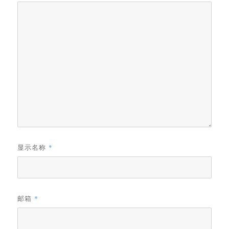
显示名称
*
邮箱
*