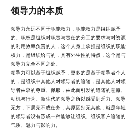
领导力的本质
领导力永远不同于职能权力，职能权力是组织赋予
的。职权是组织对职责与责任的分工的要求与对资源
的利用效率负责的人，这个人身上承担是组织的职能
权力，是组织给与的，具有外生性的特点，这个是与
领导力完全不同之处。
领导力可以基于组织赋予，更多的是基于领导者个人
的，是组织中其他人对领导者的追随，是其他人对领
导者由衷的尊重、佩服，由此而引发的追随的意愿、
动机与行为。新生代的领导之所以感受到乏力、领导
无方，下属完不成任务，其原因别无其他，就是年轻
的领导者没有形成一种能够让组织、组织客户追随的
气质、魅力与影响力。