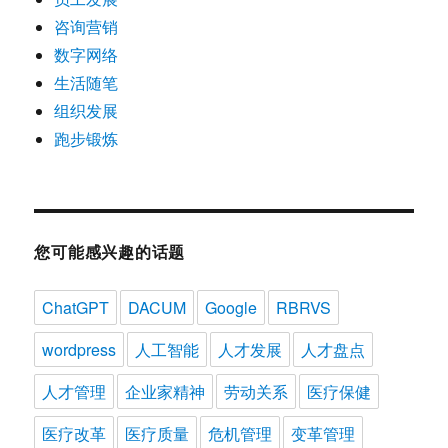
咨询营销
数字网络
生活随笔
组织发展
跑步锻炼
您可能感兴趣的话题
ChatGPT
DACUM
Google
RBRVS
wordpress
人工智能
人才发展
人才盘点
人才管理
企业家精神
劳动关系
医疗保健
医疗改革
医疗质量
危机管理
变革管理