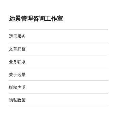
远景管理咨询工作室
远景服务
文章归档
业务联系
关于远景
版权声明
隐私政策