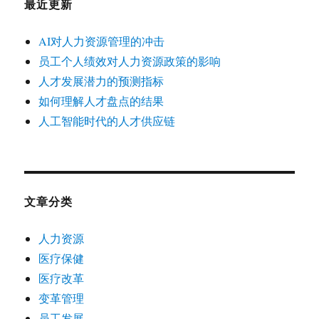
最近更新
AI对人力资源管理的冲击
员工个人绩效对人力资源政策的影响
人才发展潜力的预测指标
如何理解人才盘点的结果
人工智能时代的人才供应链
文章分类
人力资源
医疗保健
医疗改革
变革管理
员工发展