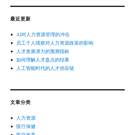
最近更新
AI对人力资源管理的冲击
员工个人绩效对人力资源政策的影响
人才发展潜力的预测指标
如何理解人才盘点的结果
人工智能时代的人才供应链
文章分类
人力资源
医疗保健
医疗改革