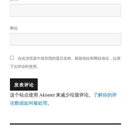
网站
在此浏览器中保存我的显示名称、邮箱地址和网站地址，以便
下次评论时使用。
这个站点使用 Akismet 来减少垃圾评论。
了解你的评
论数据如何被处理
。
文