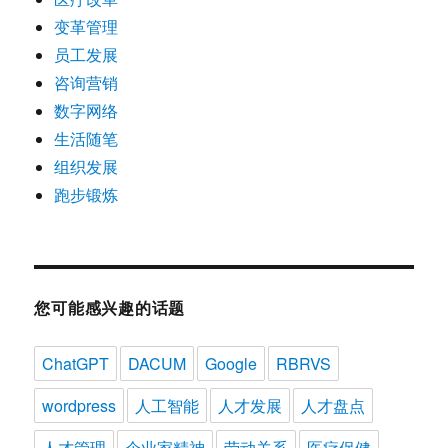
变革管理
员工发展
咨询营销
数字网络
生活随笔
组织发展
跑步锻炼
您可能感兴趣的话题
ChatGPT
DACUM
Google
RBRVS
wordpress
人工智能
人才发展
人才盘点
人才管理
企业家精神
劳动关系
医疗保健