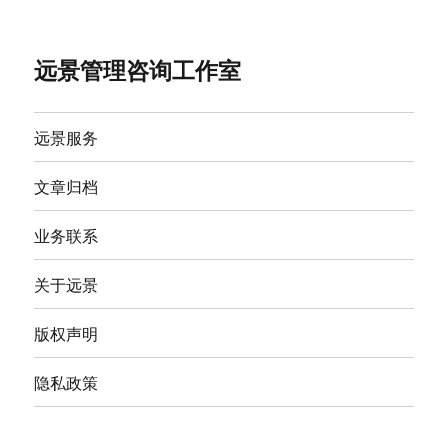
远景管理咨询工作室
远景服务
文章归档
业务联系
关于远景
版权声明
隐私政策