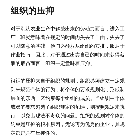
组织的压抑
对于刚从农业生产中解放出来的劳动力而言，进入工
厂上班就意味着在规定的时间内失去了自由，失去了
可以随意的基础。他们必须服从组织的安排，服从于
作业指南。因此，对于通过出卖自己的时间来获得薪
酬的雇员而言，组织一定意味着压抑。
组织的压抑来自于组织的规则，组织必须建立一定规
则来规范个体的行为，将个体的要求规则化，形成制
层面的东西，来约束每个组织的成员。当组织中个体
成员的要求超越了组织规定的范畴，则按照规定来执
行，以免出现法不责众的问题。组织的规则对个体的
约束是压抑的根本原因，无论再为优秀的企业，其规
定都是具有压抑性的。