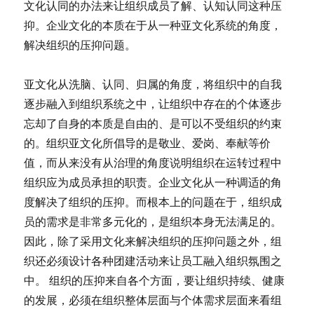
文化认同的办法来让组织成员了解、认知认同这种压
抑。企业文化的本质在于从一种亚文化系统的角度，
解决组织的压抑问题。
亚文化从洗脑、认同、归属的角度，将组织中的自我
逐步融入到组织系统之中，让组织中存在的个体逐步
忘却了自身的本质是自由的、是可以不受组织的约束
的。组织亚文化所倡导的是敬业、爱岗、奉献等价
值，而从来没有从治理的角度说明组织在运转过程中
组织应为成员承担的职责。企业文化从一种调适的角
度解决了组织的压抑。而根本上的问题在于，组织成
员的需求是非常多元化的，是组织本身无法满足的。
因此，除了采用文化来解决组织的压抑问题之外，组
织还必须设计各种团建活动来让员工融入组织氛围之
中。 组织的压抑来自各个方面，要让组织持续、健康
的发展，必须在组织整体层面与个体需求层面来看组