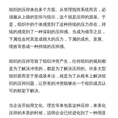
组织的压抑来自多个方面。从管理指挥系统而言，必
须服从上级的安排与指示，这个就是压抑的源泉。于
是，组织中的个体感觉到了这种持续的压力存在，持
续的感觉到了一种深刻的压抑感。当成为领导之后，
下属也会对其造成很大的压力，下属的成长、发展、
绩效等形成一种持续的压抑感。
组织的压抑导致了组织冲突产生，任何组织的规则都
是为了解决冲突的，都是为了解决压抑的。许多大型
组织甚而至于形成基本法，就是为了从根本上解决组
织的压抑问题，让所有的冲突能够在一个组织成员认
可的框架下解决。
当企业开始用文化、理念等来包装这种压抑，来美化
压抑的本质的时候，说明企业已经进化到了一种用亚