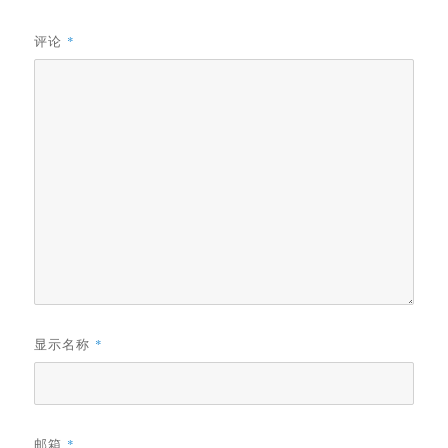
评论
*
显示名称
*
邮箱
*