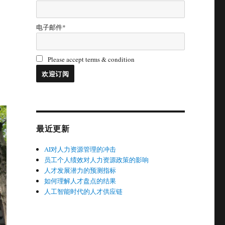
电子邮件*
Please accept terms & condition
最近更新
AI对人力资源管理的冲击
员工个人绩效对人力资源政策的影响
人才发展潜力的预测指标
如何理解人才盘点的结果
人工智能时代的人才供应链