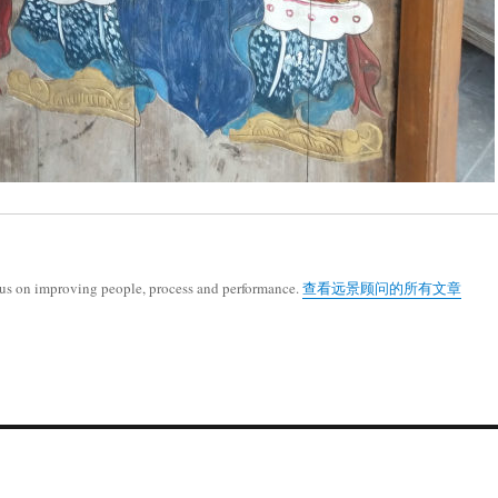
cus on improving people, process and performance.
查看远景顾问的所有文章