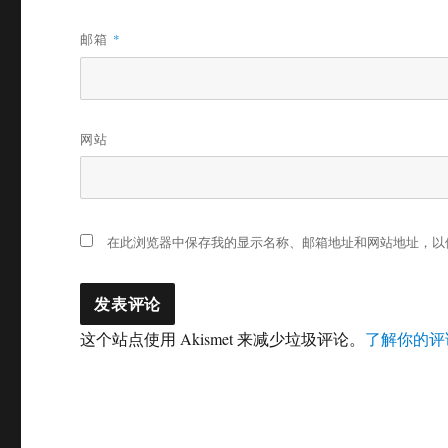
邮箱
*
网站
在此浏览器中保存我的显示名称、邮箱地址和网站地址，以
这个站点使用 Akismet 来减少垃圾评论。
了解你的评