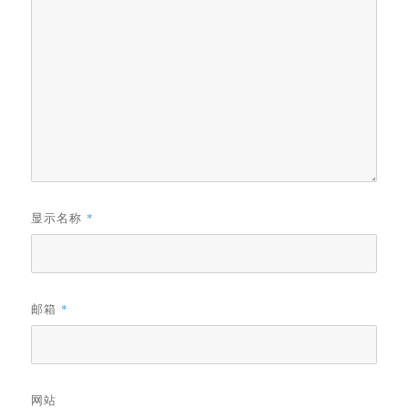
显示名称
*
邮箱
*
网站