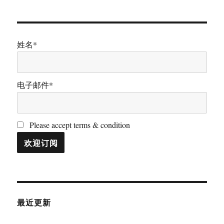
姓名*
电子邮件*
Please accept terms & condition
最近更新