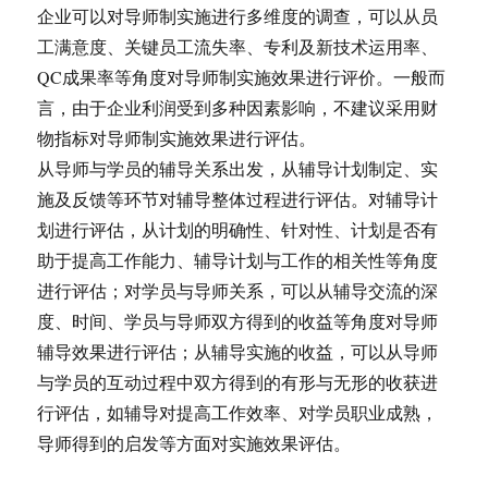
企业可以对导师制实施进行多维度的调查，可以从员
工满意度、关键员工流失率、专利及新技术运用率、
QC成果率等角度对导师制实施效果进行评价。一般而
言，由于企业利润受到多种因素影响，不建议采用财
物指标对导师制实施效果进行评估。
从导师与学员的辅导关系出发，从辅导计划制定、实
施及反馈等环节对辅导整体过程进行评估。对辅导计
划进行评估，从计划的明确性、针对性、计划是否有
助于提高工作能力、辅导计划与工作的相关性等角度
进行评估；对学员与导师关系，可以从辅导交流的深
度、时间、学员与导师双方得到的收益等角度对导师
辅导效果进行评估；从辅导实施的收益，可以从导师
与学员的互动过程中双方得到的有形与无形的收获进
行评估，如辅导对提高工作效率、对学员职业成熟，
导师得到的启发等方面对实施效果评估。