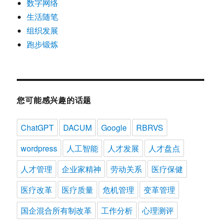
数字网络
生活随笔
组织发展
跑步锻炼
您可能感兴趣的话题
ChatGPT
DACUM
Google
RBRVS
wordpress
人工智能
人才发展
人才盘点
人才管理
企业家精神
劳动关系
医疗保健
医疗改革
医疗质量
危机管理
变革管理
国企混合所有制改革
工作分析
心理测评