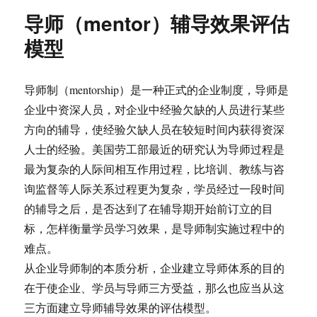
导师（mentor）辅导效果评估
模型
导师制（mentorship）是一种正式的企业制度，导师是
企业中资深人员，对企业中经验欠缺的人员进行某些
方向的辅导，使经验欠缺人员在较短时间内获得资深
人士的经验。美国劳工部最近的研究认为导师过程是
最为复杂的人际间相互作用过程，比培训、教练与咨
询监督等人际关系过程更为复杂，学员经过一段时间
的辅导之后，是否达到了在辅导期开始前订立的目
标，怎样衡量学员学习效果，是导师制实施过程中的
难点。
从企业导师制的本质分析，企业建立导师体系的目的
在于使企业、学员与导师三方受益，那么也应当从这
三方面建立导师辅导效果的评估模型。