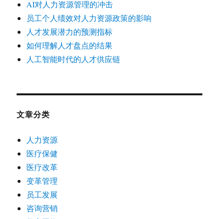
AI对人力资源管理的冲击
员工个人绩效对人力资源政策的影响
人才发展潜力的预测指标
如何理解人才盘点的结果
人工智能时代的人才供应链
文章分类
人力资源
医疗保健
医疗改革
变革管理
员工发展
咨询营销