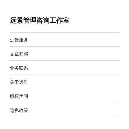
远景管理咨询工作室
远景服务
文章归档
业务联系
关于远景
版权声明
隐私政策