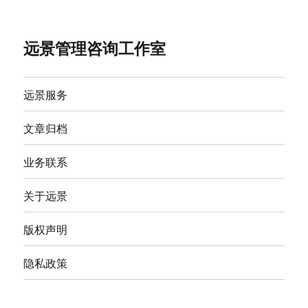
远景管理咨询工作室
远景服务
文章归档
业务联系
关于远景
版权声明
隐私政策