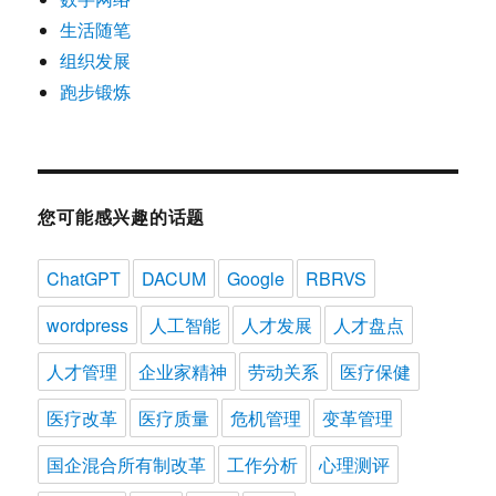
生活随笔
组织发展
跑步锻炼
您可能感兴趣的话题
ChatGPT
DACUM
Google
RBRVS
wordpress
人工智能
人才发展
人才盘点
人才管理
企业家精神
劳动关系
医疗保健
医疗改革
医疗质量
危机管理
变革管理
国企混合所有制改革
工作分析
心理测评