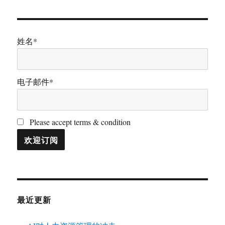
姓名*
电子邮件*
Please accept terms & condition
最近更新