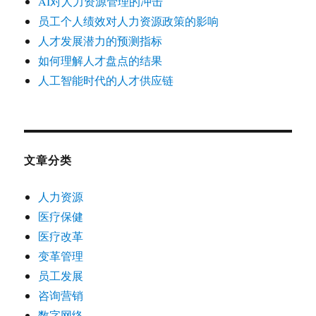
AI对人力资源管理的冲击
员工个人绩效对人力资源政策的影响
人才发展潜力的预测指标
如何理解人才盘点的结果
人工智能时代的人才供应链
文章分类
人力资源
医疗保健
医疗改革
变革管理
员工发展
咨询营销
数字网络