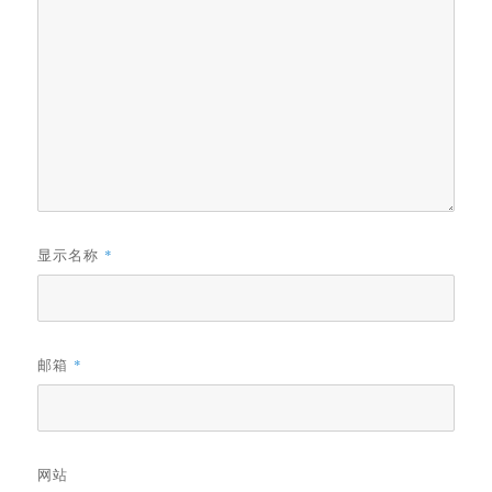
显示名称
*
邮箱
*
网站