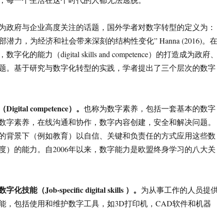
为政府与企业高度关注的话题，国外学者对数字转型的定义为：
部潜力，为经济和社会带来深刻的结构性变化” Hanna (2016)。
的能力（digital skills and competence）的打造成为政府
题。基于研究与数字化转型的实践，学者提出了三个层次的数字
（
Digital competence
）。
也称为数字素养，包括一套基本的数字
数字素养，在线沟通和协作，数字内容创建，安全和解决问题。
的背景下（例如教育）以自信、关键和负责任的方式应用这些数
度）的能力。自2006年以来，数字能力是欧盟终身学习的八大关
数字化技能（
Job-specific digital skills
）。
为从事工作的人员提
能，包括使用和维护数字工具，如3D打印机，CAD软件和机器