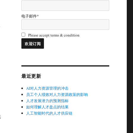
电子邮件*
在
、
Please accept terms & condition
最近更新
AI对人力资源管理的冲击
员工个人绩效对人力资源政策的影响
人才发展潜力的预测指标
如何理解人才盘点的结果
人工智能时代的人才供应链
供