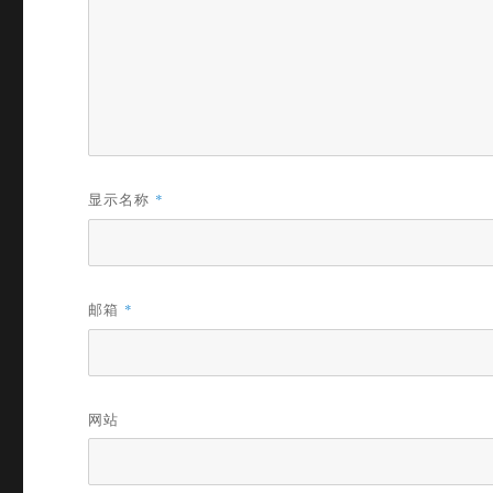
显示名称
*
邮箱
*
网站