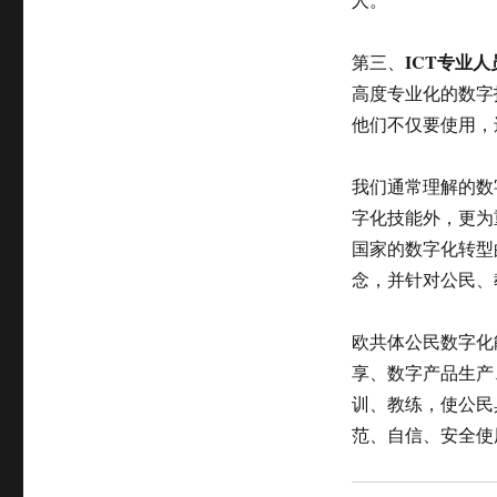
ICT
专业人
第三、
高度专业化的数字
他们不仅要使用，
我们通常理解的数
字化技能外，更为
国家的数字化转型
念，并针对公民、
欧共体公民数字化
享、数字产品生产
训、教练，使公民
范、自信、安全使