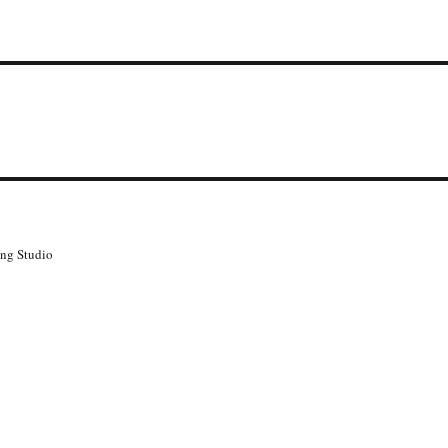
g Studio