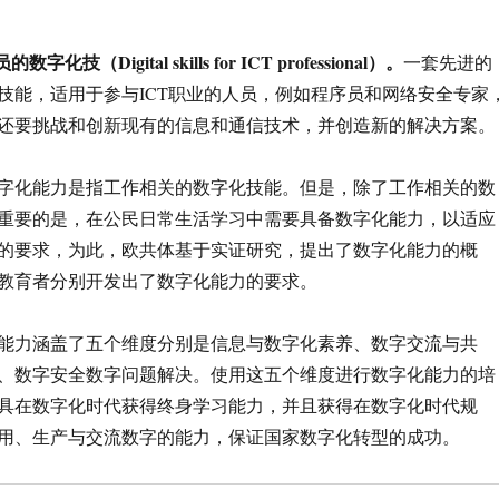
员的数字化技（
Digital skills for ICT professional
）。
一套先进的
技能，适用于参与ICT职业的人员，例如程序员和网络安全专家
还要挑战和创新现有的信息和通信技术，并创造新的解决方案。
字化能力是指工作相关的数字化技能。但是，除了工作相关的数
重要的是，在公民日常生活学习中需要具备数字化能力，以适应
的要求，为此，欧共体基于实证研究，提出了数字化能力的概
教育者分别开发出了数字化能力的要求。
能力涵盖了五个维度分别是信息与数字化素养、数字交流与共
、数字安全数字问题解决。使用这五个维度进行数字化能力的培
具在数字化时代获得终身学习能力，并且获得在数字化时代规
用、生产与交流数字的能力，保证国家数字化转型的成功。