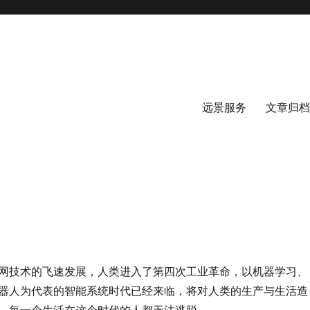
远景服务
文章归档
网技术的飞速发展，人类进入了第四次工业革命，以机器学习、
器人为代表的智能系统时代已经来临，将对人类的生产与生活造
，每一个生活在这个时代的人都无法逃脱。