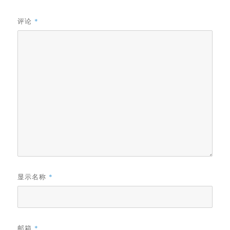
评论
*
显示名称
*
邮箱
*