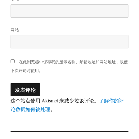
网站
在此浏览器中保存我的显示名称、邮箱地址和网站地址，以便
下次评论时使用。
这个站点使用 Akismet 来减少垃圾评论。
了解你的评
论数据如何被处理
。
文