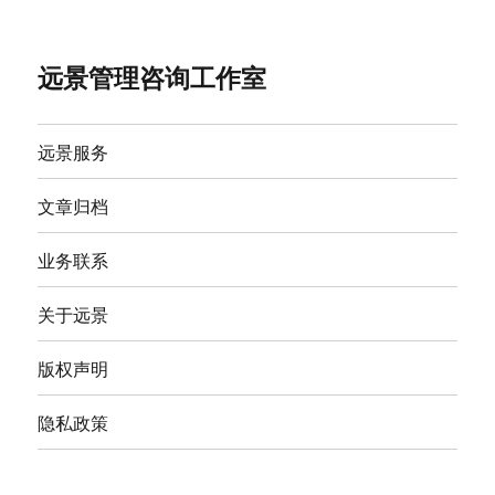
远景管理咨询工作室
远景服务
文章归档
业务联系
关于远景
版权声明
隐私政策