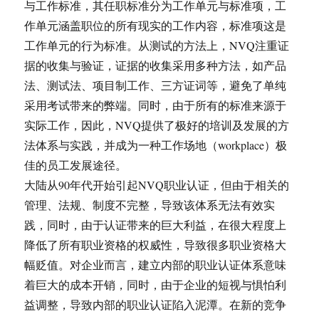
与工作标准，其任职标准分为工作单元与标准项，工
作单元涵盖职位的所有现实的工作内容，标准项这是
工作单元的行为标准。从测试的方法上，NVQ注重证
据的收集与验证，证据的收集采用多种方法，如产品
法、测试法、项目制工作、三方证词等，避免了单纯
采用考试带来的弊端。同时，由于所有的标准来源于
实际工作，因此，NVQ提供了极好的培训及发展的方
法体系与实践，并成为一种工作场地（workplace）极
佳的员工发展途径。
大陆从90年代开始引起NVQ职业认证，但由于相关的
管理、法规、制度不完整，导致该体系无法有效实
践，同时，由于认证带来的巨大利益，在很大程度上
降低了所有职业资格的权威性，导致很多职业资格大
幅贬值。对企业而言，建立内部的职业认证体系意味
着巨大的成本开销，同时，由于企业的短视与惧怕利
益调整，导致内部的职业认证陷入泥潭。在新的竞争