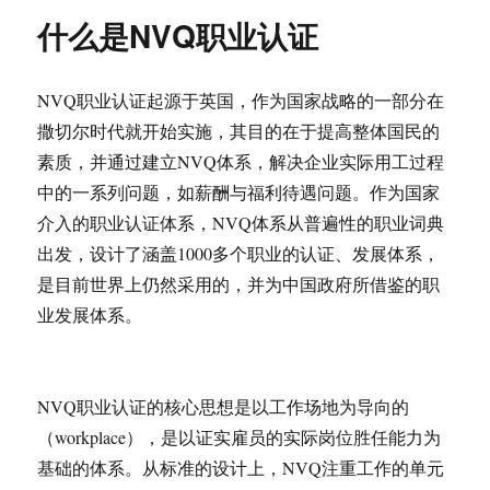
什么是NVQ职业认证
NVQ职业认证起源于英国，作为国家战略的一部分在
撒切尔时代就开始实施，其目的在于提高整体国民的
素质，并通过建立NVQ体系，解决企业实际用工过程
中的一系列问题，如薪酬与福利待遇问题。作为国家
介入的职业认证体系，NVQ体系从普遍性的职业词典
出发，设计了涵盖1000多个职业的认证、发展体系，
是目前世界上仍然采用的，并为中国政府所借鉴的职
业发展体系。
NVQ职业认证的核心思想是以工作场地为导向的
（workplace），是以证实雇员的实际岗位胜任能力为
基础的体系。从标准的设计上，NVQ注重工作的单元