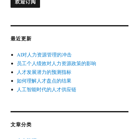
最近更新
AI对人力资源管理的冲击
员工个人绩效对人力资源政策的影响
人才发展潜力的预测指标
如何理解人才盘点的结果
人工智能时代的人才供应链
文章分类