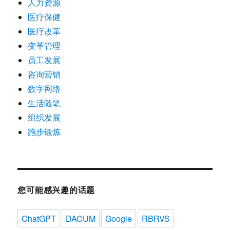
人力资源
医疗保健
医疗改革
变革管理
员工发展
咨询营销
数字网络
生活随笔
组织发展
跑步锻炼
您可能感兴趣的话题
ChatGPT
DACUM
Google
RBRVS